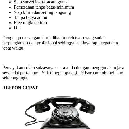
Siap survei lokasi acara gratis
Pemesanan tanpa batas minimum
Siap kirim dan setting langsung
Tanpa biaya admin
Free ongkos kirim
Dll.
Dengan pemasangan kami dibantu oleh team yang sudah
berpenglaman dan profesional sehingga hasilnya rapi, cepat dan
tepat waktu.
Percayakan selalu suksesnya acara anda dengan menggunakan jasa
sewa alat pesta kami. Yuk tunggu apalagi…? Buruan hubungi kami
sekarang juga.
RESPON CEPAT