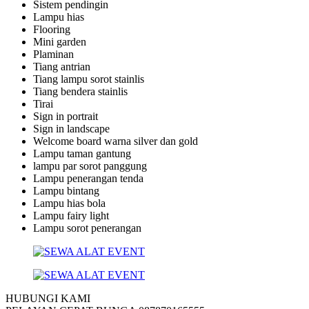
Sistem pendingin
Lampu hias
Flooring
Mini garden
Plaminan
Tiang antrian
Tiang lampu sorot stainlis
Tiang bendera stainlis
Tirai
Sign in portrait
Sign in landscape
Welcome board warna silver dan gold
Lampu taman gantung
lampu par sorot panggung
Lampu penerangan tenda
Lampu bintang
Lampu hias bola
Lampu fairy light
Lampu sorot penerangan
HUBUNGI KAMI