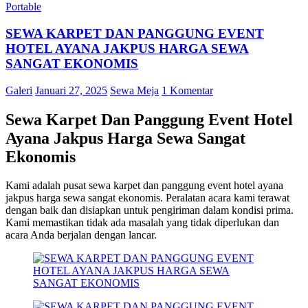
Portable
SEWA KARPET DAN PANGGUNG EVENT
HOTEL AYANA JAKPUS HARGA SEWA
SANGAT EKONOMIS
Galeri
Januari 27, 2025
Sewa Meja
1 Komentar
Sewa Karpet Dan Panggung Event Hotel
Ayana Jakpus Harga Sewa Sangat
Ekonomis
Kami adalah pusat sewa karpet dan panggung event hotel ayana
jakpus harga sewa sangat ekonomis. Peralatan acara kami terawat
dengan baik dan disiapkan untuk pengiriman dalam kondisi prima.
Kami memastikan tidak ada masalah yang tidak diperlukan dan
acara Anda berjalan dengan lancar.