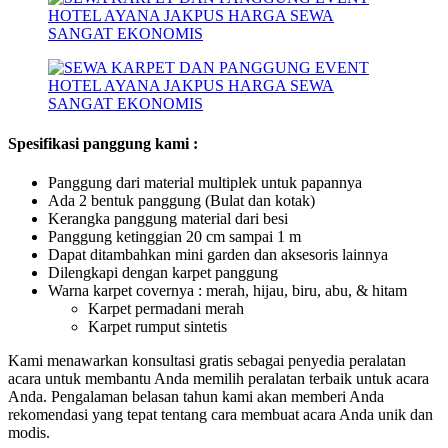
Spesifikasi panggung kami :
Panggung dari material multiplek untuk papannya
Ada 2 bentuk panggung (Bulat dan kotak)
Kerangka panggung material dari besi
Panggung ketinggian 20 cm sampai 1 m
Dapat ditambahkan mini garden dan aksesoris lainnya
Dilengkapi dengan karpet panggung
Warna karpet covernya : merah, hijau, biru, abu, & hitam
Karpet permadani merah
Karpet rumput sintetis
Kami menawarkan konsultasi gratis sebagai penyedia peralatan
acara untuk membantu Anda memilih peralatan terbaik untuk acara
Anda. Pengalaman belasan tahun kami akan memberi Anda
rekomendasi yang tepat tentang cara membuat acara Anda unik dan
modis.