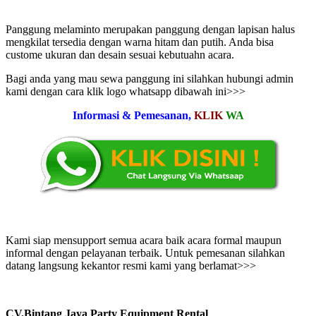
Panggung melaminto merupakan panggung dengan lapisan halus
mengkilat tersedia dengan warna hitam dan putih. Anda bisa
custome ukuran dan desain sesuai kebutuahn acara.
Bagi anda yang mau sewa panggung ini silahkan hubungi admin
kami dengan cara klik logo whatsapp dibawah ini>>>
Informasi & Pemesanan,
KLIK
WA
Kami siap mensupport semua acara baik acara formal maupun
informal dengan pelayanan terbaik. Untuk pemesanan silahkan
datang langsung kekantor resmi kami yang berlamat>>>
CV.Bintang Jaya Party Equipment Rental