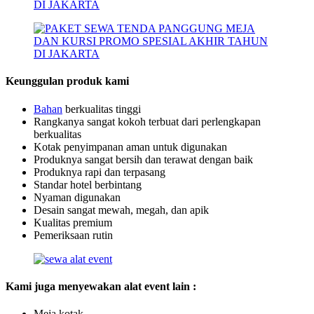
Keunggulan produk kami
B
a
han
berkualitas tinggi
Rangkanya sangat kokoh terbuat dari perlengkapan
berkualitas
Kotak penyimpanan aman untuk digunakan
Produknya sangat bersih dan terawat dengan baik
Produknya rapi dan terpasang
Standar hotel berbintang
Nyaman digunakan
Desain sangat mewah, megah, dan apik
Kualitas premium
Pemeriksaan rutin
Kami juga menyewakan alat event lain :
Meja kotak