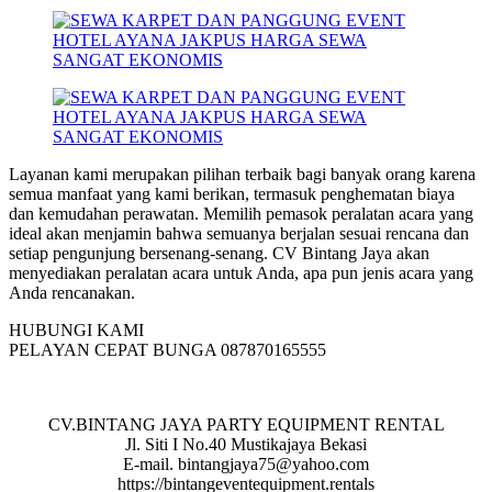
Layanan kami merupakan pilihan terbaik bagi banyak orang karena
semua manfaat yang kami berikan, termasuk penghematan biaya
dan kemudahan perawatan. Memilih pemasok peralatan acara yang
ideal akan menjamin bahwa semuanya berjalan sesuai rencana dan
setiap pengunjung bersenang-senang. CV Bintang Jaya akan
menyediakan peralatan acara untuk Anda, apa pun jenis acara yang
Anda rencanakan.
HUBUNGI KAMI
PELAYAN CEPAT BUNGA 087870165555
CV.BINTANG JAYA PARTY EQUIPMENT RENTAL
Jl. Siti I No.40 Mustikajaya Bekasi
E-mail. bintangjaya75@yahoo.com
https://bintangeventequipment.rentals