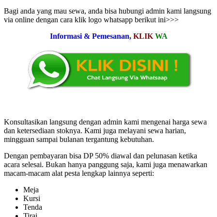
Bagi anda yang mau sewa, anda bisa hubungi admin kami langsung
via online dengan cara klik logo whatsapp berikut ini>>>
Informasi & Pemesanan,
KLIK
WA
Konsultasikan langsung dengan admin kami mengenai harga sewa
dan ketersediaan stoknya. Kami juga melayani sewa harian,
mingguan sampai bulanan tergantung kebutuhan.
Dengan pembayaran bisa DP 50% diawal dan pelunasan ketika
acara selesai. Bukan hanya panggung saja, kami juga menawarkan
macam-macam alat pesta lengkap lainnya seperti:
Meja
Kursi
Tenda
Tirai