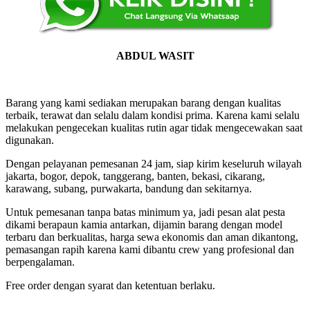
ABDUL WASIT
Barang yang kami sediakan merupakan barang dengan kualitas
terbaik, terawat dan selalu dalam kondisi prima. Karena kami selalu
melakukan pengecekan kualitas rutin agar tidak mengecewakan saat
digunakan.
Dengan pelayanan pemesanan 24 jam, siap kirim keseluruh wilayah
jakarta, bogor, depok, tanggerang, banten, bekasi, cikarang,
karawang, subang, purwakarta, bandung dan sekitarnya.
Untuk pemesanan tanpa batas minimum ya, jadi pesan alat pesta
dikami berapaun kamia antarkan, dijamin barang dengan model
terbaru dan berkualitas, harga sewa ekonomis dan aman dikantong,
pemasangan rapih karena kami dibantu crew yang profesional dan
berpengalaman.
Free order dengan syarat dan ketentuan berlaku.