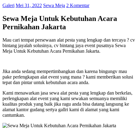
Galeri
Mei 31, 2022
Sewa Meja
2 Komentar
Sewa Meja Untuk Kebutuhan Acara
Pernikahan Jakarta
Mau cari tempat persewaan alat pesta yang lengkap dan tercaya ? cv
bintang jayalah solusinya, cv bintang jaya event pusatnya Sewa
Meja Untuk Kebutuhan Acara Pernikahan Jakarta.
Jika anda sedang mempertimbangkan dan karena bingungv mau
pake perlengkapan alat event yang mana ? kami memberikan solusi
tepat dan pintar untuk kebutuhan acara anda.
Kami menawarkan jasa sewa alat pesta yang lengkap dan berkelas,
perlengkapan alat event yang kami sewakan semuanya memiliki
kualitas produk yang baik jika ragu anda bisa datang langsung ke
alamat kantor gudang sertya gallri kami di alamat yang kami
cantumkan.