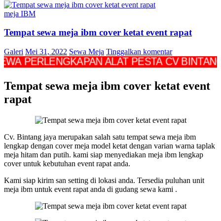
meja IBM
Tempat sewa meja ibm cover ketat event rapat
Galeri
Mei 31, 2022
Sewa Meja
Tinggalkan komentar
ERLENGKAPAN ALAT PESTA CV BINTANG JAYA
Tempat sewa meja ibm cover ketat event
rapat
Cv. Bintang jaya merupakan salah satu tempat sewa meja ibm
lengkap dengan cover meja model ketat dengan varian warna taplak
meja hitam dan putih. kami siap menyediakan meja ibm lengkap
cover untuk kebutuhan event rapat anda.
Kami siap kirim san setting di lokasi anda. Tersedia puluhan unit
meja ibm untuk event rapat anda di gudang sewa kami .