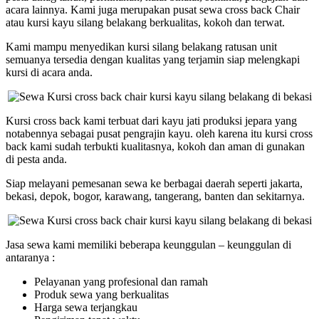
acara lainnya. Kami juga merupakan pusat sewa cross back Chair
atau kursi kayu silang belakang berkualitas, kokoh dan terwat.
Kami mampu menyedikan kursi silang belakang ratusan unit
semuanya tersedia dengan kualitas yang terjamin siap melengkapi
kursi di acara anda.
Kursi cross back kami terbuat dari kayu jati produksi jepara yang
notabennya sebagai pusat pengrajin kayu. oleh karena itu kursi cross
back kami sudah terbukti kualitasnya, kokoh dan aman di gunakan
di pesta anda.
Siap melayani pemesanan sewa ke berbagai daerah seperti jakarta,
bekasi, depok, bogor, karawang, tangerang, banten dan sekitarnya.
Jasa sewa kami memiliki beberapa keunggulan – keunggulan di
antaranya :
Pelayanan yang profesional dan ramah
Produk sewa yang berkualitas
Harga sewa terjangkau