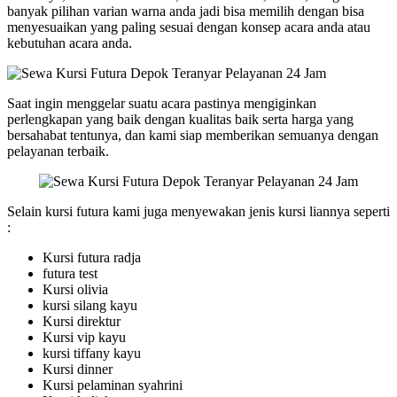
banyak pilihan varian warna anda jadi bisa memilih dengan bisa
menyesuaikan yang paling sesuai dengan konsep acara anda atau
kebutuhan acara anda.
Saat ingin menggelar suatu acara pastinya mengiginkan
perlengkapan yang baik dengan kualitas baik serta harga yang
bersahabat tentunya, dan kami siap memberikan semuanya dengan
pelayanan terbaik.
Selain kursi futura kami juga menyewakan jenis kursi liannya seperti
:
Kursi futura radja
futura test
Kursi olivia
kursi silang kayu
Kursi direktur
Kursi vip kayu
kursi tiffany kayu
Kursi dinner
Kursi pelaminan syahrini