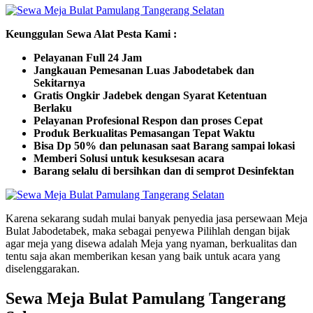
Keunggulan Sewa Alat Pesta Kami :
Pelayanan Full 24 Jam
Jangkauan Pemesanan Luas Jabodetabek dan
Sekitarnya
Gratis Ongkir Jadebek dengan Syarat Ketentuan
Berlaku
Pelayanan Profesional Respon dan proses Cepat
Produk Berkualitas Pemasangan Tepat Waktu
Bisa Dp 50% dan pelunasan saat Barang sampai lokasi
Memberi Solusi untuk kesuksesan acara
Barang selalu di bersihkan dan di semprot Desinfektan
Karena sekarang sudah mulai banyak penyedia jasa persewaan Meja
Bulat Jabodetabek, maka sebagai penyewa Pilihlah dengan bijak
agar meja yang disewa adalah Meja yang nyaman, berkualitas dan
tentu saja akan memberikan kesan yang baik untuk acara yang
diselenggarakan.
Sewa Meja Bulat Pamulang Tangerang