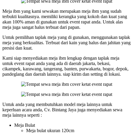
Meja ibm yang kami sewakan merupakan meja ibm yang sudah
terbukti kualitasnya. memiliki kerangka yang kokoh dan kuat yang
akan 100% aman di gunakan untuk event rapat anda. Untuk alas
meja juga sangat halus terbuat dari papan.
Untuk pemilihan taplak meja yang di gunakan, menggunakan taplak
meja yang berkualitas. Terbuat dari kain yang halus dan jahitan yang
presisi dan kuat.
Kami siap menyediakan meja ibm lengkap dengan taplak meja
untuk event rapat anda yang ada di daerah jakarta, bekasi,
cikampek, karawang, tangerang, banten, purwakarta, bogor, depok,
pandeglang dan daerah lainnya. siap kirim dan setting di lokasi.
Untuk anda yang membutuhkan model meja lainnya untuk
keperluan acara anda, Cv. Bintang Jaya juga menyediakan sewa
meja lainnya seperti :
Meja Bulat
Meja bulat ukuran 120cm