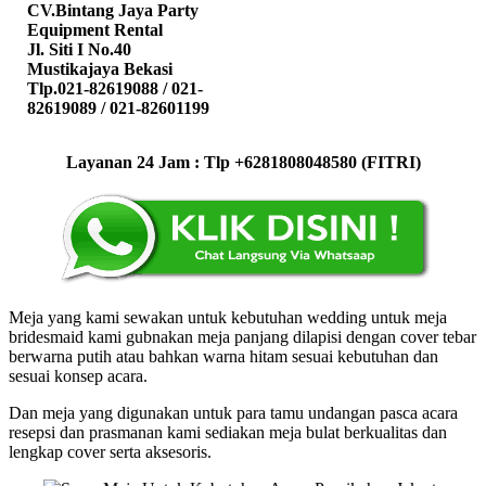
CV.Bintang Jaya Party
Equipment Rental
Jl. Siti I No.40
Mustikajaya Bekasi
Tlp.021-82619088 / 021-
82619089 / 021-82601199
Layanan 24 Jam : Tlp +6281808048580 (FITRI)
Meja yang kami sewakan untuk kebutuhan wedding untuk meja
bridesmaid kami gubnakan meja panjang dilapisi dengan cover tebar
berwarna putih atau bahkan warna hitam sesuai kebutuhan dan
sesuai konsep acara.
Dan meja yang digunakan untuk para tamu undangan pasca acara
resepsi dan prasmanan kami sediakan meja bulat berkualitas dan
lengkap cover serta aksesoris.