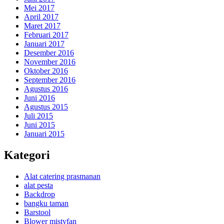
Mei 2017
April 2017
Maret 2017
Februari 2017
Januari 2017
Desember 2016
November 2016
Oktober 2016
September 2016
Agustus 2016
Juni 2016
Agustus 2015
Juli 2015
Juni 2015
Januari 2015
Kategori
Alat catering prasmanan
alat pesta
Backdrop
bangku taman
Barstool
Blower mistyfan