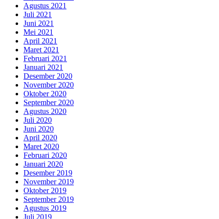
Agustus 2021
Juli 2021
Juni 2021
Mei 2021
April 2021
Maret 2021
Februari 2021
Januari 2021
Desember 2020
November 2020
Oktober 2020
September 2020
Agustus 2020
Juli 2020
Juni 2020
April 2020
Maret 2020
Februari 2020
Januari 2020
Desember 2019
November 2019
Oktober 2019
September 2019
Agustus 2019
Juli 2019