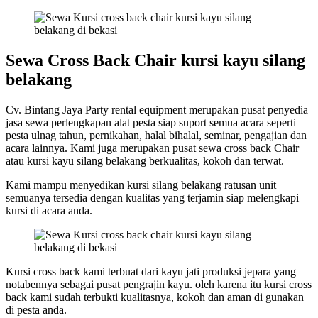
Sewa Cross Back Chair kursi kayu silang
belakang
Cv. Bintang Jaya Party rental equipment merupakan pusat penyedia
jasa sewa perlengkapan alat pesta siap suport semua acara seperti
pesta ulnag tahun, pernikahan, halal bihalal, seminar, pengajian dan
acara lainnya. Kami juga merupakan pusat sewa cross back Chair
atau kursi kayu silang belakang berkualitas, kokoh dan terwat.
Kami mampu menyedikan kursi silang belakang ratusan unit
semuanya tersedia dengan kualitas yang terjamin siap melengkapi
kursi di acara anda.
Kursi cross back kami terbuat dari kayu jati produksi jepara yang
notabennya sebagai pusat pengrajin kayu. oleh karena itu kursi cross
back kami sudah terbukti kualitasnya, kokoh dan aman di gunakan
di pesta anda.