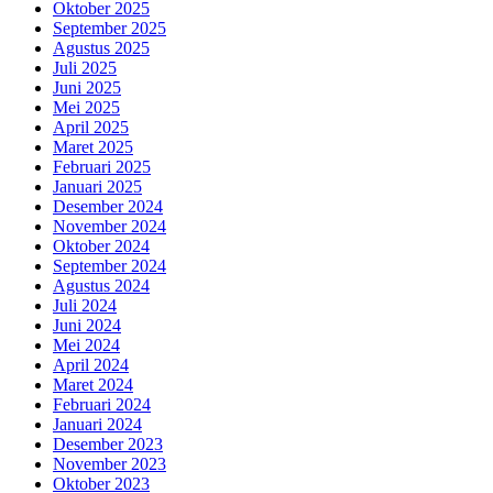
Oktober 2025
September 2025
Agustus 2025
Juli 2025
Juni 2025
Mei 2025
April 2025
Maret 2025
Februari 2025
Januari 2025
Desember 2024
November 2024
Oktober 2024
September 2024
Agustus 2024
Juli 2024
Juni 2024
Mei 2024
April 2024
Maret 2024
Februari 2024
Januari 2024
Desember 2023
November 2023
Oktober 2023