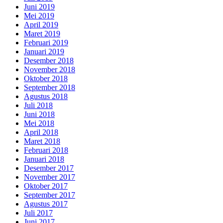
Juni 2019
Mei 2019
April 2019
Maret 2019
Februari 2019
Januari 2019
Desember 2018
November 2018
Oktober 2018
September 2018
Agustus 2018
Juli 2018
Juni 2018
Mei 2018
April 2018
Maret 2018
Februari 2018
Januari 2018
Desember 2017
November 2017
Oktober 2017
September 2017
Agustus 2017
Juli 2017
Juni 2017