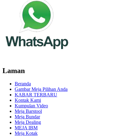
Laman
Beranda
Gambar Meja Pilihan Anda
KABAR TERBARU
Kontak Kami
Kumpulan Video
Meja Barstool
Meja Bundar
Meja Dealing
MEJA IBM
Meja Kotak