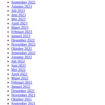
September 2023
Agustus 2023
Juli 2023
Juni 2023
Mei 2023
April 2023
Maret 2023
Februari 2023
Januari 2023
Desember 2022
November 2022
Oktober 2022
September 2022
Agustus 2022
Juli 2022
Juni 2022
Mei 2022
April 2022
Maret 2022
Februari 2022
Januari 2022
Desember 2021
November 2021
Oktober 2021
September 2021