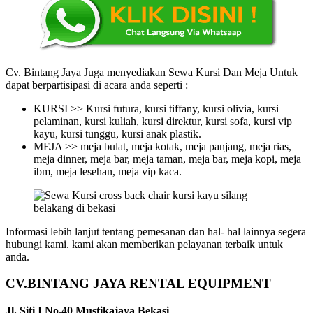
Cv. Bintang Jaya Juga menyediakan Sewa Kursi Dan Meja Untuk
dapat berpartisipasi di acara anda seperti :
KURSI >> Kursi futura, kursi tiffany, kursi olivia, kursi
pelaminan, kursi kuliah, kursi direktur, kursi sofa, kursi vip
kayu, kursi tunggu, kursi anak plastik.
MEJA >> meja bulat, meja kotak, meja panjang, meja rias,
meja dinner, meja bar, meja taman, meja bar, meja kopi, meja
ibm, meja lesehan, meja vip kaca.
Informasi lebih lanjut tentang pemesanan dan hal- hal lainnya segera
hubungi kami. kami akan memberikan pelayanan terbaik untuk
anda.
CV.BINTANG JAYA RENTAL EQUIPMENT
Jl. Siti I No.40 Mustikajaya Bekasi