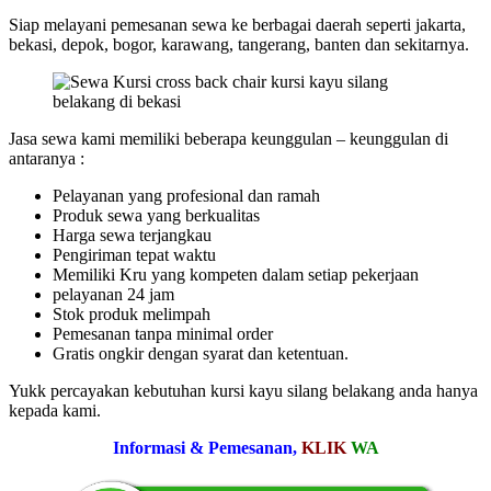
Siap melayani pemesanan sewa ke berbagai daerah seperti jakarta,
bekasi, depok, bogor, karawang, tangerang, banten dan sekitarnya.
Jasa sewa kami memiliki beberapa keunggulan – keunggulan di
antaranya :
Pelayanan yang profesional dan ramah
Produk sewa yang berkualitas
Harga sewa terjangkau
Pengiriman tepat waktu
Memiliki Kru yang kompeten dalam setiap pekerjaan
pelayanan 24 jam
Stok produk melimpah
Pemesanan tanpa minimal order
Gratis ongkir dengan syarat dan ketentuan.
Yukk percayakan kebutuhan kursi kayu silang belakang anda hanya
kepada kami.
Informasi & Pemesanan,
KLIK
WA