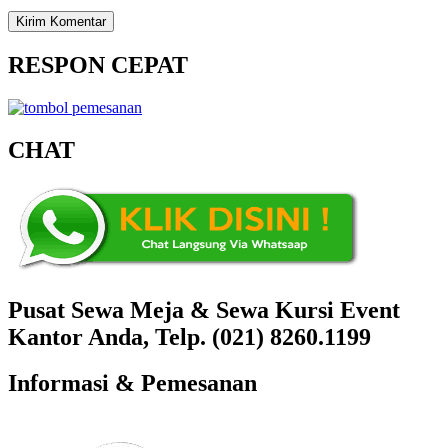
RESPON CEPAT
CHAT
Pusat Sewa Meja & Sewa Kursi Event
Kantor Anda, Telp. (021) 8260.1199
Informasi & Pemesanan