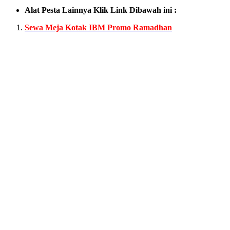
Alat Pesta Lainnya Klik Link Dibawah ini :
Sewa Meja Kotak IBM Promo Ramadhan