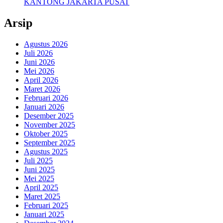
KANTONG JAKARTA PUSAT
Arsip
Agustus 2026
Juli 2026
Juni 2026
Mei 2026
April 2026
Maret 2026
Februari 2026
Januari 2026
Desember 2025
November 2025
Oktober 2025
September 2025
Agustus 2025
Juli 2025
Juni 2025
Mei 2025
April 2025
Maret 2025
Februari 2025
Januari 2025