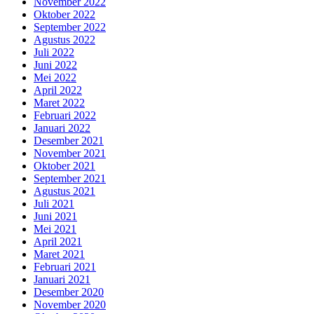
November 2022
Oktober 2022
September 2022
Agustus 2022
Juli 2022
Juni 2022
Mei 2022
April 2022
Maret 2022
Februari 2022
Januari 2022
Desember 2021
November 2021
Oktober 2021
September 2021
Agustus 2021
Juli 2021
Juni 2021
Mei 2021
April 2021
Maret 2021
Februari 2021
Januari 2021
Desember 2020
November 2020