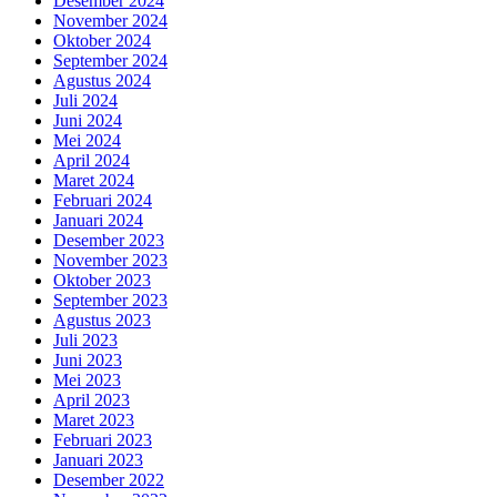
Desember 2024
November 2024
Oktober 2024
September 2024
Agustus 2024
Juli 2024
Juni 2024
Mei 2024
April 2024
Maret 2024
Februari 2024
Januari 2024
Desember 2023
November 2023
Oktober 2023
September 2023
Agustus 2023
Juli 2023
Juni 2023
Mei 2023
April 2023
Maret 2023
Februari 2023
Januari 2023
Desember 2022