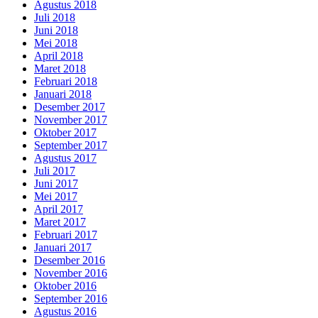
Agustus 2018
Juli 2018
Juni 2018
Mei 2018
April 2018
Maret 2018
Februari 2018
Januari 2018
Desember 2017
November 2017
Oktober 2017
September 2017
Agustus 2017
Juli 2017
Juni 2017
Mei 2017
April 2017
Maret 2017
Februari 2017
Januari 2017
Desember 2016
November 2016
Oktober 2016
September 2016
Agustus 2016