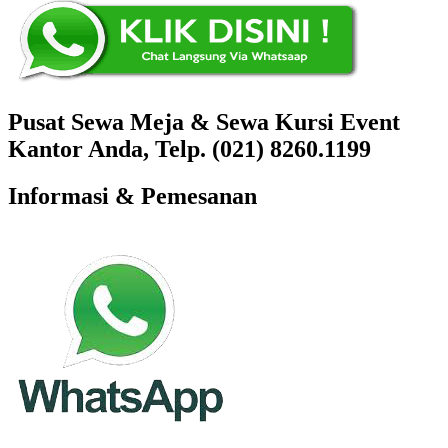
Pusat Sewa Meja & Sewa Kursi Event
Kantor Anda, Telp. (021) 8260.1199
Informasi & Pemesanan