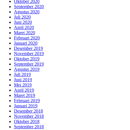
Oktober 2020
September 2020
Agustus 2020
Juli 2020
Juni 2020
April 2020
Maret 2020
Februari 2020
Januari 2020
Desember 2019
November 2019
Oktober 2019
September 2019
Agustus 2019
Juli 2019
Juni 2019
Mei 2019
April 2019
Maret 2019
Februari 2019
Januari 2019
Desember 2018
November 2018
Oktober 2018
September 2018