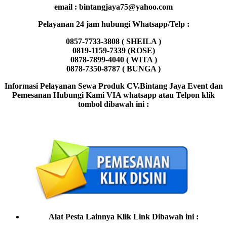
email : bintangjaya75@yahoo.com
Pelayanan 24 jam hubungi Whatsapp/Telp :
0857-7733-3808 ( SHEILA )
0819-1159-7339 (ROSE)
0878-7899-4040 ( WITA )
0878-7350-8787 ( BUNGA )
Informasi Pelayanan Sewa Produk CV.Bintang Jaya Event dan
Pemesanan Hubungi Kami VIA whatsapp atau Telpon klik
tombol dibawah ini :
Alat Pesta Lainnya Klik Link Dibawah ini :