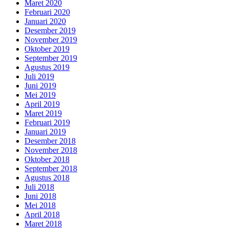
Maret 2020
Februari 2020
Januari 2020
Desember 2019
November 2019
Oktober 2019
September 2019
Agustus 2019
Juli 2019
Juni 2019
Mei 2019
April 2019
Maret 2019
Februari 2019
Januari 2019
Desember 2018
November 2018
Oktober 2018
September 2018
Agustus 2018
Juli 2018
Juni 2018
Mei 2018
April 2018
Maret 2018