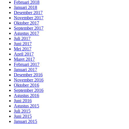
Februari 2018
Januari 2018
Desember 2017
November 2017
Oktober 2017
September 2017
Agustus 2017
Juli 2017
Juni 2017
Mei 2017
April 2017
Maret 2017
Februari 2017
Januari 2017
Desember 2016
November 2016
Oktober 2016
September 2016
Agustus 2016
Juni 2016
Agustus 2015
Juli 2015
Juni 2015
Januari 2015