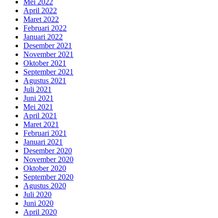
Mei 2022
April 2022
Maret 2022
Februari 2022
Januari 2022
Desember 2021
November 2021
Oktober 2021
September 2021
Agustus 2021
Juli 2021
Juni 2021
Mei 2021
April 2021
Maret 2021
Februari 2021
Januari 2021
Desember 2020
November 2020
Oktober 2020
September 2020
Agustus 2020
Juli 2020
Juni 2020
April 2020