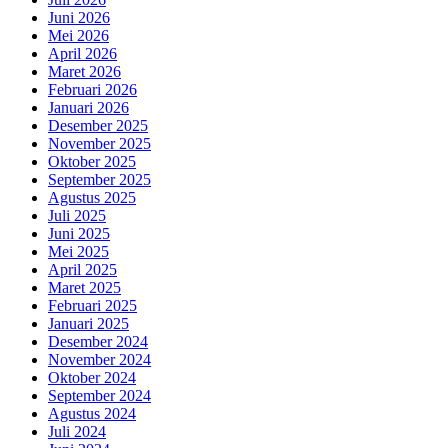
Juni 2026
Mei 2026
April 2026
Maret 2026
Februari 2026
Januari 2026
Desember 2025
November 2025
Oktober 2025
September 2025
Agustus 2025
Juli 2025
Juni 2025
Mei 2025
April 2025
Maret 2025
Februari 2025
Januari 2025
Desember 2024
November 2024
Oktober 2024
September 2024
Agustus 2024
Juli 2024