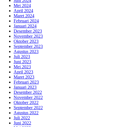
Juni 2024
Mei 2024
April 2024
Maret 2024
Februari 2024
Januari 2024
Desember 2023
November 2023
Oktober 2023
September 2023
Agustus 2023
Juli 2023
Juni 2023
Mei 2023
April 2023
Maret 2023
Februari 2023
Januari 2023
Desember 2022
November 2022
Oktober 2022
September 2022
Agustus 2022
Juli 2022
Juni 2022