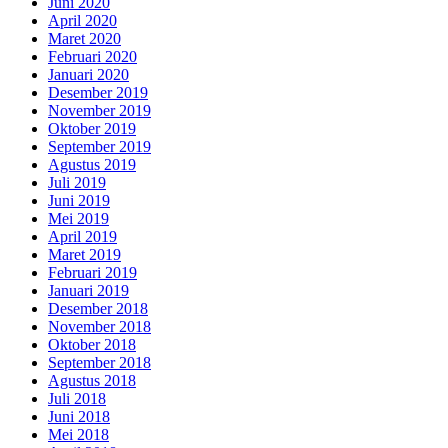
Juni 2020
April 2020
Maret 2020
Februari 2020
Januari 2020
Desember 2019
November 2019
Oktober 2019
September 2019
Agustus 2019
Juli 2019
Juni 2019
Mei 2019
April 2019
Maret 2019
Februari 2019
Januari 2019
Desember 2018
November 2018
Oktober 2018
September 2018
Agustus 2018
Juli 2018
Juni 2018
Mei 2018