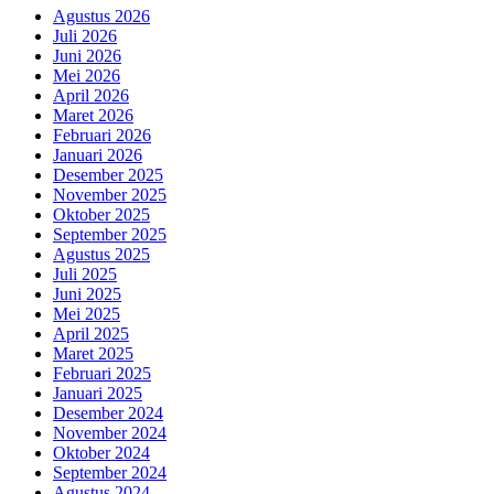
Agustus 2026
Juli 2026
Juni 2026
Mei 2026
April 2026
Maret 2026
Februari 2026
Januari 2026
Desember 2025
November 2025
Oktober 2025
September 2025
Agustus 2025
Juli 2025
Juni 2025
Mei 2025
April 2025
Maret 2025
Februari 2025
Januari 2025
Desember 2024
November 2024
Oktober 2024
September 2024
Agustus 2024