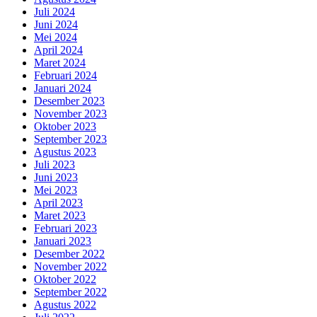
Juli 2024
Juni 2024
Mei 2024
April 2024
Maret 2024
Februari 2024
Januari 2024
Desember 2023
November 2023
Oktober 2023
September 2023
Agustus 2023
Juli 2023
Juni 2023
Mei 2023
April 2023
Maret 2023
Februari 2023
Januari 2023
Desember 2022
November 2022
Oktober 2022
September 2022
Agustus 2022