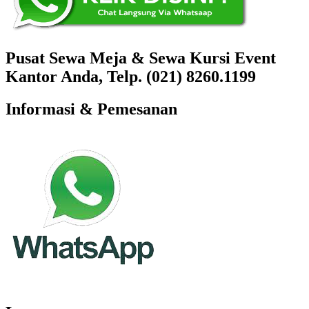
Pusat Sewa Meja & Sewa Kursi Event
Kantor Anda, Telp. (021) 8260.1199
Informasi & Pemesanan