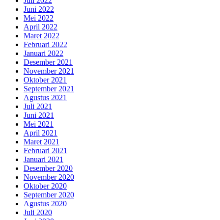
Juli 2022
Juni 2022
Mei 2022
April 2022
Maret 2022
Februari 2022
Januari 2022
Desember 2021
November 2021
Oktober 2021
September 2021
Agustus 2021
Juli 2021
Juni 2021
Mei 2021
April 2021
Maret 2021
Februari 2021
Januari 2021
Desember 2020
November 2020
Oktober 2020
September 2020
Agustus 2020
Juli 2020