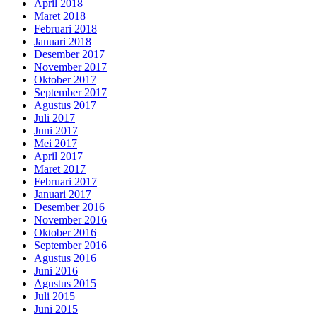
April 2018
Maret 2018
Februari 2018
Januari 2018
Desember 2017
November 2017
Oktober 2017
September 2017
Agustus 2017
Juli 2017
Juni 2017
Mei 2017
April 2017
Maret 2017
Februari 2017
Januari 2017
Desember 2016
November 2016
Oktober 2016
September 2016
Agustus 2016
Juni 2016
Agustus 2015
Juli 2015
Juni 2015