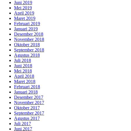
Juni 2019
Mei 2019
April 2019
Maret 2019
Februari 2019
Januari 2019
Desember 2018
November 2018
Oktober 2018
September 2018
Agustus 2018
Juli 2018
Juni 2018
Mei 2018
April 2018
Maret 2018
Februari 2018
Januari 2018
Desember 2017
November 2017
Oktober 2017
September 2017
Agustus 2017
Juli 2017
Juni 2017