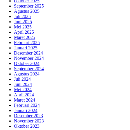
Oktober 2025
September 2025
Agustus 2025
Juli 2025
Juni 2025
Mei 2025
April 2025
Maret 2025
Februari 2025
Januari 2025
Desember 2024
November 2024
Oktober 2024
September 2024
Agustus 2024
Juli 2024
Juni 2024
Mei 2024
April 2024
Maret 2024
Februari 2024
Januari 2024
Desember 2023
November 2023
Oktober 2023