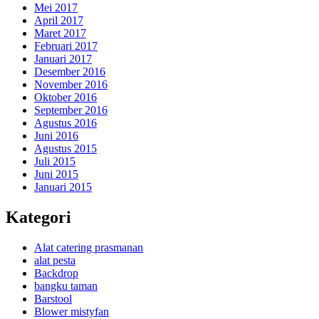
Mei 2017
April 2017
Maret 2017
Februari 2017
Januari 2017
Desember 2016
November 2016
Oktober 2016
September 2016
Agustus 2016
Juni 2016
Agustus 2015
Juli 2015
Juni 2015
Januari 2015
Kategori
Alat catering prasmanan
alat pesta
Backdrop
bangku taman
Barstool
Blower mistyfan