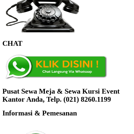
CHAT
Pusat Sewa Meja & Sewa Kursi Event
Kantor Anda, Telp. (021) 8260.1199
Informasi & Pemesanan