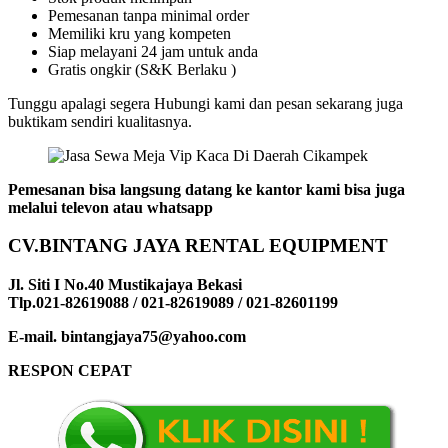
Pemesanan tanpa minimal order
Memiliki kru yang kompeten
Siap melayani 24 jam untuk anda
Gratis ongkir (S&K Berlaku )
Tunggu apalagi segera Hubungi kami dan pesan sekarang juga
buktikam sendiri kualitasnya.
Pemesanan bisa langsung datang ke kantor kami bisa juga
melalui televon atau whatsapp
CV.BINTANG JAYA RENTAL EQUIPMENT
Jl. Siti I No.40 Mustikajaya Bekasi
Tlp.021-82619088 / 021-82619089 / 021-82601199
E-mail. bintangjaya75@yahoo.com
RESPON CEPAT