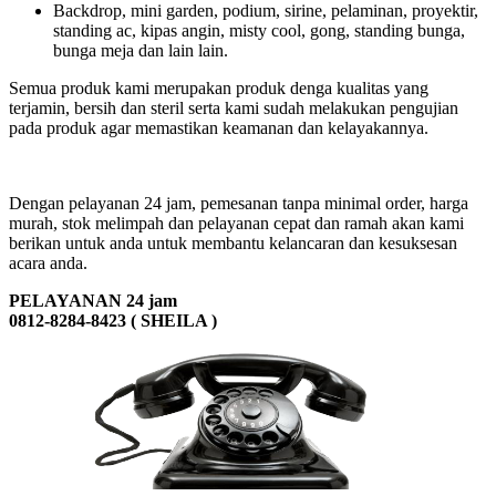
Backdrop, mini garden, podium, sirine, pelaminan, proyektir,
standing ac, kipas angin, misty cool, gong, standing bunga,
bunga meja dan lain lain.
Semua produk kami merupakan produk denga kualitas yang
terjamin, bersih dan steril serta kami sudah melakukan pengujian
pada produk agar memastikan keamanan dan kelayakannya.
Dengan pelayanan 24 jam, pemesanan tanpa minimal order, harga
murah, stok melimpah dan pelayanan cepat dan ramah akan kami
berikan untuk anda untuk membantu kelancaran dan kesuksesan
acara anda.
PELAYANAN 24 jam
0812-8284-8423 ( SHEILA )