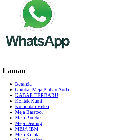
Laman
Beranda
Gambar Meja Pilihan Anda
KABAR TERBARU
Kontak Kami
Kumpulan Video
Meja Barstool
Meja Bundar
Meja Dealing
MEJA IBM
Meja Kotak