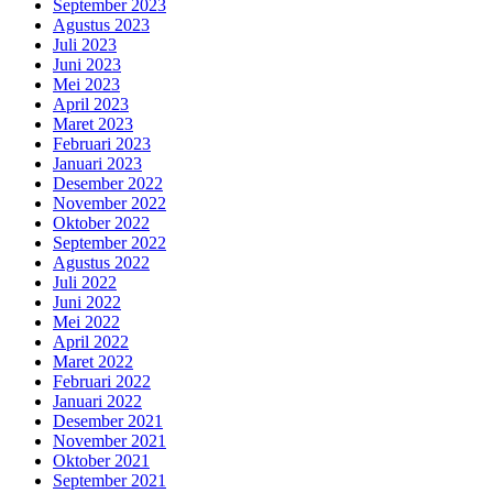
September 2023
Agustus 2023
Juli 2023
Juni 2023
Mei 2023
April 2023
Maret 2023
Februari 2023
Januari 2023
Desember 2022
November 2022
Oktober 2022
September 2022
Agustus 2022
Juli 2022
Juni 2022
Mei 2022
April 2022
Maret 2022
Februari 2022
Januari 2022
Desember 2021
November 2021
Oktober 2021
September 2021