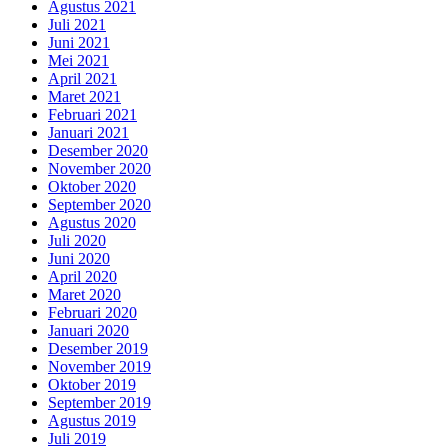
Agustus 2021
Juli 2021
Juni 2021
Mei 2021
April 2021
Maret 2021
Februari 2021
Januari 2021
Desember 2020
November 2020
Oktober 2020
September 2020
Agustus 2020
Juli 2020
Juni 2020
April 2020
Maret 2020
Februari 2020
Januari 2020
Desember 2019
November 2019
Oktober 2019
September 2019
Agustus 2019
Juli 2019