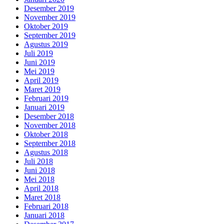
Desember 2019
November 2019
Oktober 2019
September 2019
Agustus 2019
Juli 2019
Juni 2019
Mei 2019
April 2019
Maret 2019
Februari 2019
Januari 2019
Desember 2018
November 2018
Oktober 2018
September 2018
Agustus 2018
Juli 2018
Juni 2018
Mei 2018
April 2018
Maret 2018
Februari 2018
Januari 2018