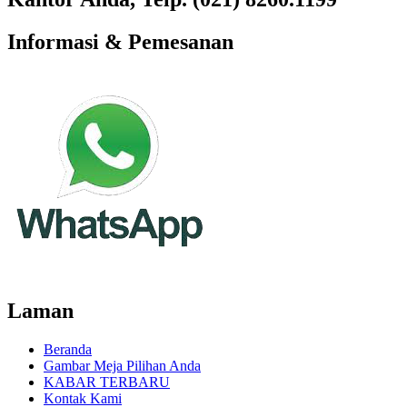
Informasi & Pemesanan
Laman
Beranda
Gambar Meja Pilihan Anda
KABAR TERBARU
Kontak Kami