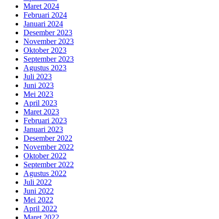
Maret 2024
Februari 2024
Januari 2024
Desember 2023
November 2023
Oktober 2023
September 2023
Agustus 2023
Juli 2023
Juni 2023
Mei 2023
April 2023
Maret 2023
Februari 2023
Januari 2023
Desember 2022
November 2022
Oktober 2022
September 2022
Agustus 2022
Juli 2022
Juni 2022
Mei 2022
April 2022
Maret 2022