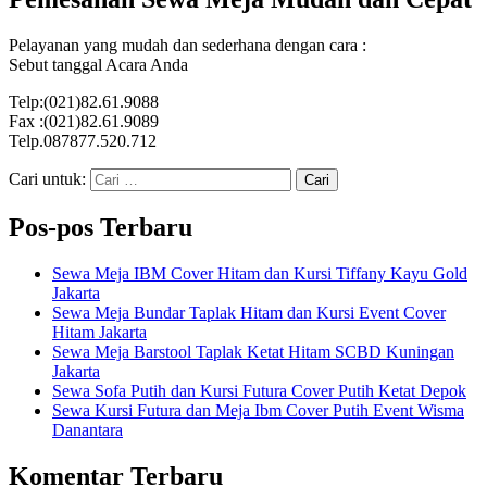
Pelayanan yang mudah dan sederhana dengan cara :
Sebut tanggal Acara Anda
Telp:(021)82.61.9088
Fax :(021)82.61.9089
Telp.087877.520.712
Cari untuk:
Pos-pos Terbaru
Sewa Meja IBM Cover Hitam dan Kursi Tiffany Kayu Gold
Jakarta
Sewa Meja Bundar Taplak Hitam dan Kursi Event Cover
Hitam Jakarta
Sewa Meja Barstool Taplak Ketat Hitam SCBD Kuningan
Jakarta
Sewa Sofa Putih dan Kursi Futura Cover Putih Ketat Depok
Sewa Kursi Futura dan Meja Ibm Cover Putih Event Wisma
Danantara
Komentar Terbaru