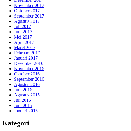
Desember 2017
November 2017
Oktober 2017
September 2017
Agustus 2017
Juli 2017
Juni 2017
Mei 2017
April 2017
Maret 2017
Februari 2017
Januari 2017
Desember 2016
November 2016
Oktober 2016
September 2016
Agustus 2016
Juni 2016
Agustus 2015
Juli 2015
Juni 2015
Januari 2015
Kategori