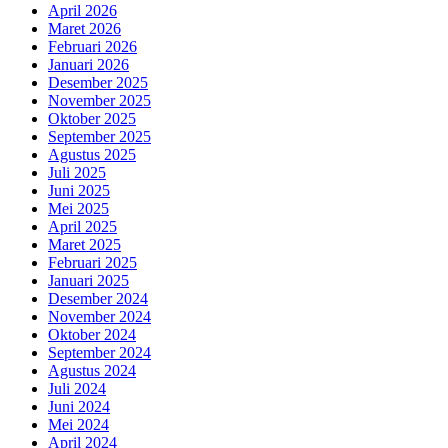
April 2026
Maret 2026
Februari 2026
Januari 2026
Desember 2025
November 2025
Oktober 2025
September 2025
Agustus 2025
Juli 2025
Juni 2025
Mei 2025
April 2025
Maret 2025
Februari 2025
Januari 2025
Desember 2024
November 2024
Oktober 2024
September 2024
Agustus 2024
Juli 2024
Juni 2024
Mei 2024
April 2024