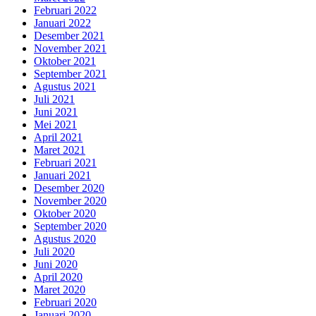
Februari 2022
Januari 2022
Desember 2021
November 2021
Oktober 2021
September 2021
Agustus 2021
Juli 2021
Juni 2021
Mei 2021
April 2021
Maret 2021
Februari 2021
Januari 2021
Desember 2020
November 2020
Oktober 2020
September 2020
Agustus 2020
Juli 2020
Juni 2020
April 2020
Maret 2020
Februari 2020
Januari 2020