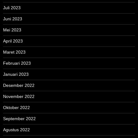
Juli 2023
Juni 2023
Mei 2023
April 2023
Maret 2023
Februari 2023
Januari 2023
Desember 2022
November 2022
Oktober 2022
September 2022
Agustus 2022