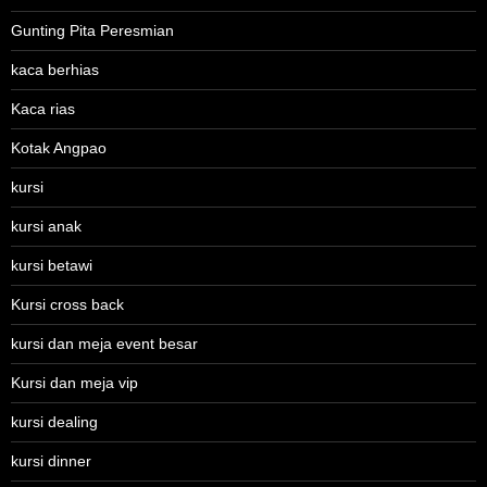
Gunting Pita Peresmian
kaca berhias
Kaca rias
Kotak Angpao
kursi
kursi anak
kursi betawi
Kursi cross back
kursi dan meja event besar
Kursi dan meja vip
kursi dealing
kursi dinner