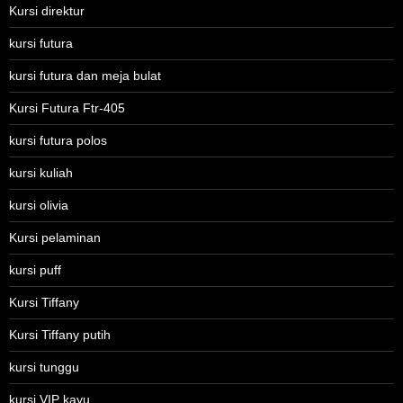
Kursi direktur
kursi futura
kursi futura dan meja bulat
Kursi Futura Ftr-405
kursi futura polos
kursi kuliah
kursi olivia
Kursi pelaminan
kursi puff
Kursi Tiffany
Kursi Tiffany putih
kursi tunggu
kursi VIP kayu