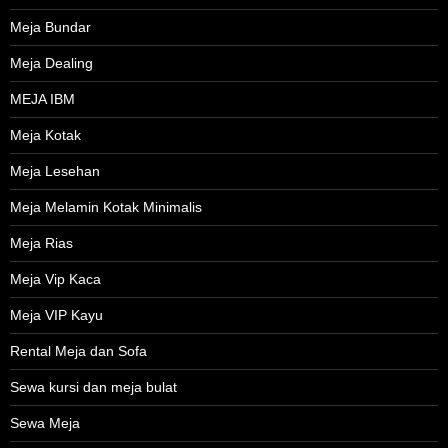
Meja Bundar
Meja Dealing
MEJA IBM
Meja Kotak
Meja Lesehan
Meja Melamin Kotak Minimalis
Meja Rias
Meja Vip Kaca
Meja VIP Kayu
Rental Meja dan Sofa
Sewa kursi dan meja bulat
Sewa Meja