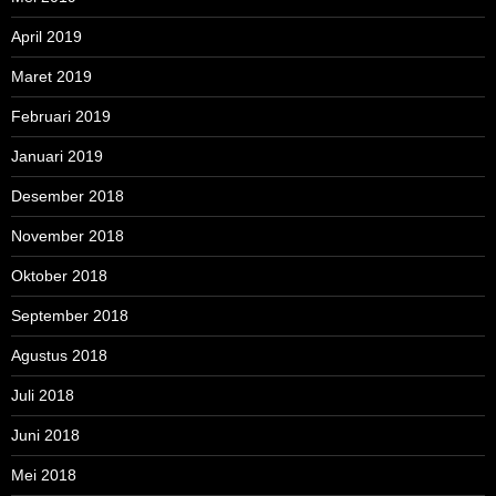
April 2019
Maret 2019
Februari 2019
Januari 2019
Desember 2018
November 2018
Oktober 2018
September 2018
Agustus 2018
Juli 2018
Juni 2018
Mei 2018