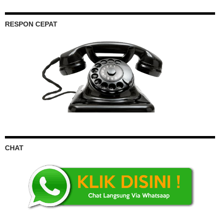
RESPON CEPAT
CHAT