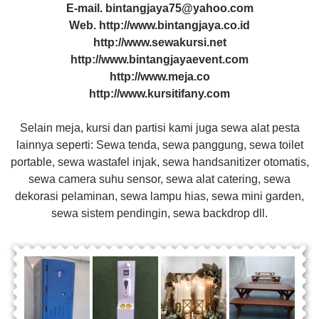
E-mail. bintangjaya75@yahoo.com
Web. http://www.bintangjaya.co.id
http://www.sewakursi.net
http://www.bintangjayaevent.com
http://www.meja.co
http://www.kursitifany.com
Selain meja, kursi dan partisi kami juga sewa alat pesta
lainnya seperti: Sewa tenda, sewa panggung, sewa toilet
portable, sewa wastafel injak, sewa handsanitizer otomatis,
sewa camera suhu sensor, sewa alat catering, sewa
dekorasi pelaminan, sewa lampu hias, sewa mini garden,
sewa sistem pendingin, sewa backdrop dll.