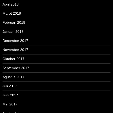
April 2018
Maret 2018
Februari 2018
Januari 2018
Desember 2017
November 2017
Oktober 2017
September 2017
Agustus 2017
Juli 2017
Juni 2017
Mei 2017