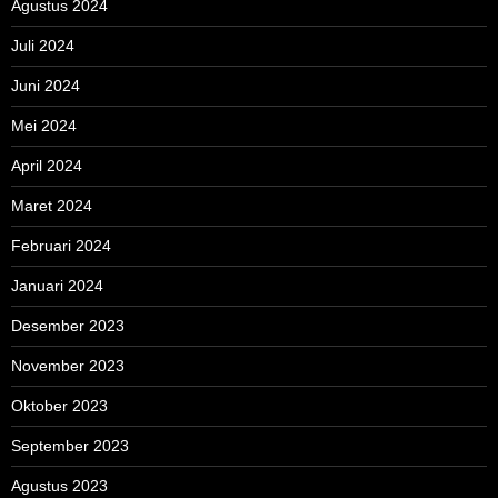
Agustus 2024
Juli 2024
Juni 2024
Mei 2024
April 2024
Maret 2024
Februari 2024
Januari 2024
Desember 2023
November 2023
Oktober 2023
September 2023
Agustus 2023