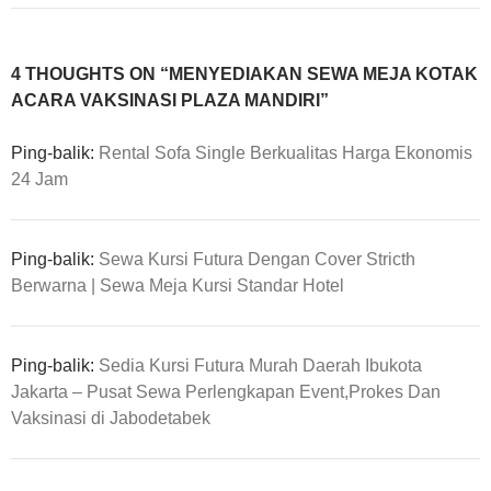
4 THOUGHTS ON “MENYEDIAKAN SEWA MEJA KOTAK
ACARA VAKSINASI PLAZA MANDIRI”
Ping-balik:
Rental Sofa Single Berkualitas Harga Ekonomis
24 Jam
Ping-balik:
Sewa Kursi Futura Dengan Cover Stricth
Berwarna | Sewa Meja Kursi Standar Hotel
Ping-balik:
Sedia Kursi Futura Murah Daerah Ibukota
Jakarta – Pusat Sewa Perlengkapan Event,Prokes Dan
Vaksinasi di Jabodetabek