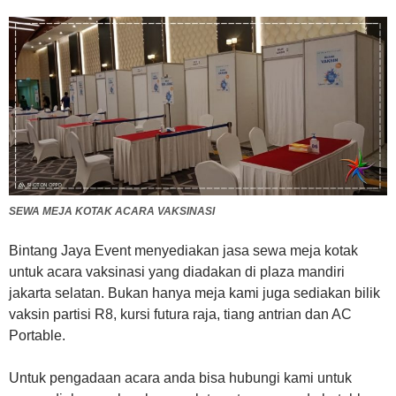
SEWA MEJA KOTAK ACARA VAKSINASI
Bintang Jaya Event menyediakan jasa sewa meja kotak
untuk acara vaksinasi yang diadakan di plaza mandiri
jakarta selatan. Bukan hanya meja kami juga sediakan bilik
vaksin partisi R8, kursi futura raja, tiang antrian dan AC
Portable.
Untuk pengadaan acara anda bisa hubungi kami untuk