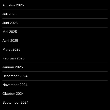
Agustus 2025
Juli 2025
Juni 2025
Mei 2025
April 2025
Maret 2025
Februari 2025
Januari 2025
Desember 2024
November 2024
Oktober 2024
September 2024