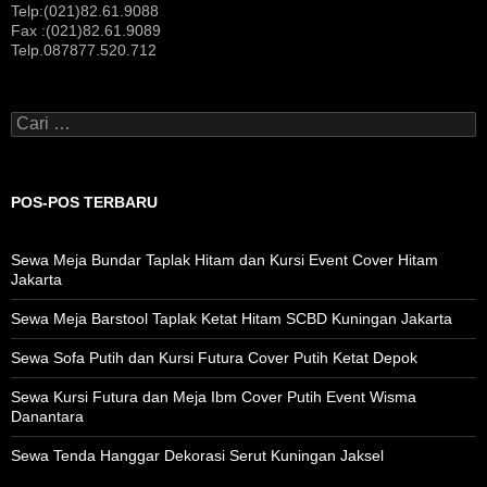
Telp:(021)82.61.9088
Fax :(021)82.61.9089
Telp.087877.520.712
Cari
untuk:
POS-POS TERBARU
Sewa Meja Bundar Taplak Hitam dan Kursi Event Cover Hitam
Jakarta
Sewa Meja Barstool Taplak Ketat Hitam SCBD Kuningan Jakarta
Sewa Sofa Putih dan Kursi Futura Cover Putih Ketat Depok
Sewa Kursi Futura dan Meja Ibm Cover Putih Event Wisma
Danantara
Sewa Tenda Hanggar Dekorasi Serut Kuningan Jaksel