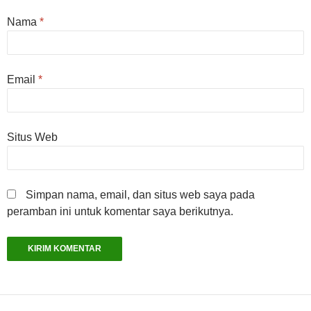
Nama
*
Email
*
Situs Web
Simpan nama, email, dan situs web saya pada
peramban ini untuk komentar saya berikutnya.