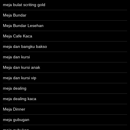
meja bulat scriting gold
Meja Bundar
Meja Bundar Lesehan
Meja Cafe Kaca
meja dan bangku bakso
meja dan kursi
Meja dan kursi anak
meja dan kursi vip
meja dealing
meja dealing kaca
Meja Dinner
meja gubugan
meja gubukan