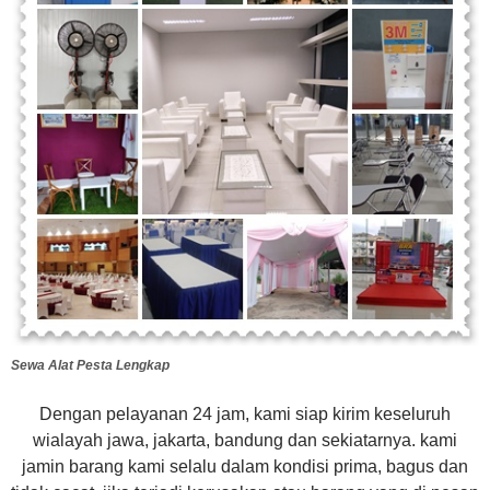
Sewa Alat Pesta Lengkap
Dengan pelayanan 24 jam, kami siap kirim keseluruh
wialayah jawa, jakarta, bandung dan sekiatarnya. kami
jamin barang kami selalu dalam kondisi prima, bagus dan