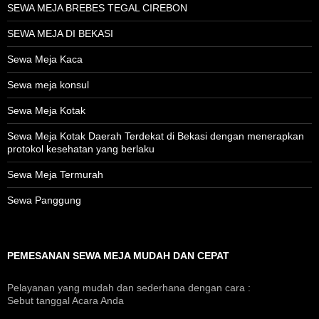
SEWA MEJA BREBES TEGAL CIREBON
SEWA MEJA DI BEKASI
Sewa Meja Kaca
Sewa meja konsul
Sewa Meja Kotak
Sewa Meja Kotak Daerah Terdekat di Bekasi dengan menerapkan
protokol kesehatan yang berlaku
Sewa Meja Termurah
Sewa Panggung
PEMESANAN SEWA MEJA MUDAH DAN CEPAT
Pelayanan yang mudah dan sederhana dengan cara :
Sebut tanggal Acara Anda