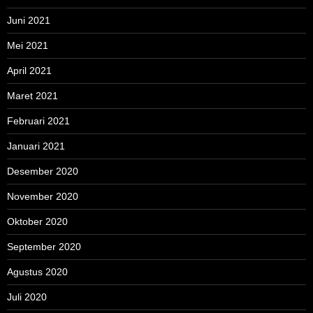
Juni 2021
Mei 2021
April 2021
Maret 2021
Februari 2021
Januari 2021
Desember 2020
November 2020
Oktober 2020
September 2020
Agustus 2020
Juli 2020