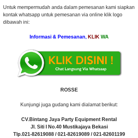
Untuk mempermudah anda dalam pemesanan kami siapkan
kontak whatsapp untuk pemesanan via online klik logo
dibawah ini:
Informasi & Pemesanan,
KLIK
WA
ROSSE
Kunjungi juga gudang kami dialamat berikut:
CV.Bintang Jaya Party Equipment Rental
Jl. Siti I No.40 Mustikajaya Bekasi
Tlp.021-82619088 / 021-82619089 / 021-82601199