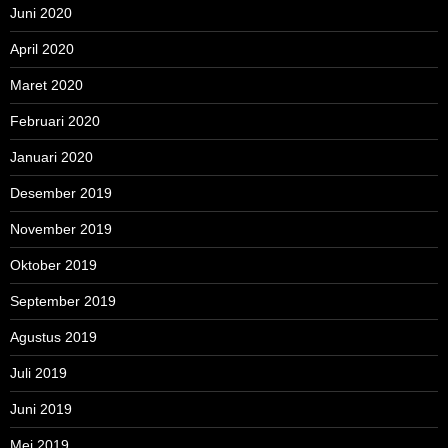
Juni 2020
April 2020
Maret 2020
Februari 2020
Januari 2020
Desember 2019
November 2019
Oktober 2019
September 2019
Agustus 2019
Juli 2019
Juni 2019
Mei 2019