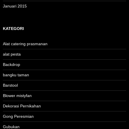
Januari 2015
KATEGORI
Alat catering prasmanan
alat pesta
Backdrop
bangku taman
Barstool
Blower mistyfan
Dekorasi Pernikahan
Gong Peresmian
Gubukan