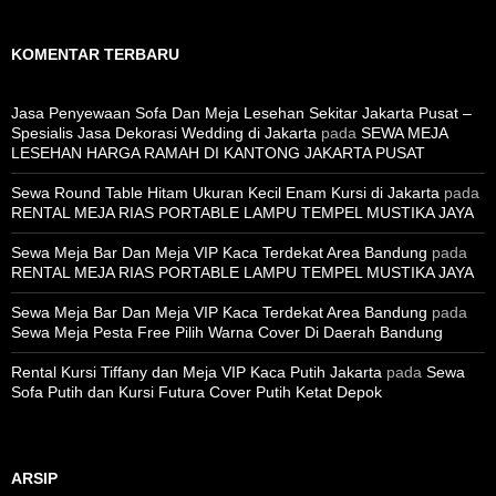
KOMENTAR TERBARU
Jasa Penyewaan Sofa Dan Meja Lesehan Sekitar Jakarta Pusat –
Spesialis Jasa Dekorasi Wedding di Jakarta
pada
SEWA MEJA
LESEHAN HARGA RAMAH DI KANTONG JAKARTA PUSAT
Sewa Round Table Hitam Ukuran Kecil Enam Kursi di Jakarta
pada
RENTAL MEJA RIAS PORTABLE LAMPU TEMPEL MUSTIKA JAYA
Sewa Meja Bar Dan Meja VIP Kaca Terdekat Area Bandung
pada
RENTAL MEJA RIAS PORTABLE LAMPU TEMPEL MUSTIKA JAYA
Sewa Meja Bar Dan Meja VIP Kaca Terdekat Area Bandung
pada
Sewa Meja Pesta Free Pilih Warna Cover Di Daerah Bandung
Rental Kursi Tiffany dan Meja VIP Kaca Putih Jakarta
pada
Sewa
Sofa Putih dan Kursi Futura Cover Putih Ketat Depok
ARSIP