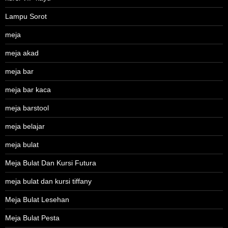
Lampu Sorot
meja
meja akad
meja bar
meja bar kaca
meja barstool
meja belajar
meja bulat
Meja Bulat Dan Kursi Futura
meja bulat dan kursi tiffany
Meja Bulat Lesehan
Meja Bulat Pesta