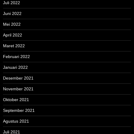
Juli 2022
Juni 2022
Mei 2022
April 2022
Maret 2022
Februari 2022
Januari 2022
Desember 2021
November 2021
Oktober 2021
September 2021
Agustus 2021
Juli 2021