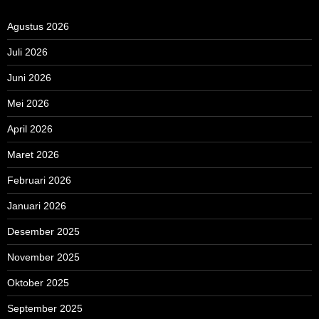
Agustus 2026
Juli 2026
Juni 2026
Mei 2026
April 2026
Maret 2026
Februari 2026
Januari 2026
Desember 2025
November 2025
Oktober 2025
September 2025