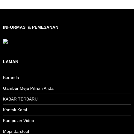
INFORMASI & PEMESANAN
LAMAN
Beranda
Gambar Meja Pilihan Anda
KABAR TERBARU
Kontak Kami
Kumpulan Video
Meja Barstool