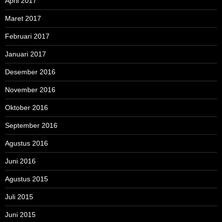
April 2017
Maret 2017
Februari 2017
Januari 2017
Desember 2016
November 2016
Oktober 2016
September 2016
Agustus 2016
Juni 2016
Agustus 2015
Juli 2015
Juni 2015