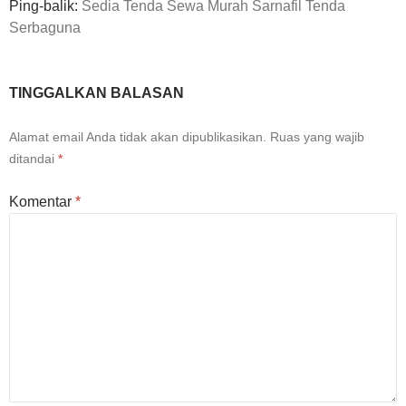
Ping-balik:
Sedia Tenda Sewa Murah Sarnafil Tenda
Serbaguna
TINGGALKAN BALASAN
Alamat email Anda tidak akan dipublikasikan.
Ruas yang wajib
ditandai
*
Komentar
*