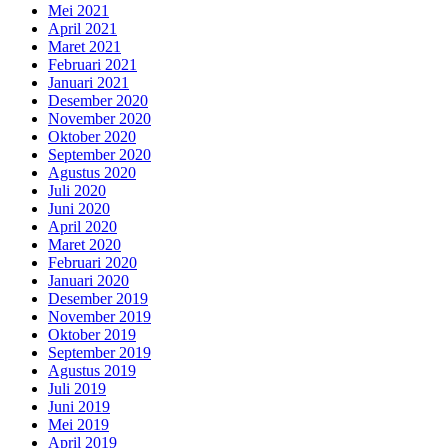
Mei 2021
April 2021
Maret 2021
Februari 2021
Januari 2021
Desember 2020
November 2020
Oktober 2020
September 2020
Agustus 2020
Juli 2020
Juni 2020
April 2020
Maret 2020
Februari 2020
Januari 2020
Desember 2019
November 2019
Oktober 2019
September 2019
Agustus 2019
Juli 2019
Juni 2019
Mei 2019
April 2019