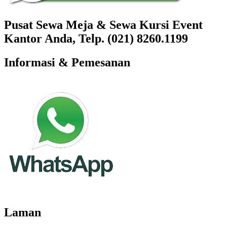
Pusat Sewa Meja & Sewa Kursi Event
Kantor Anda, Telp. (021) 8260.1199
Informasi & Pemesanan
Laman