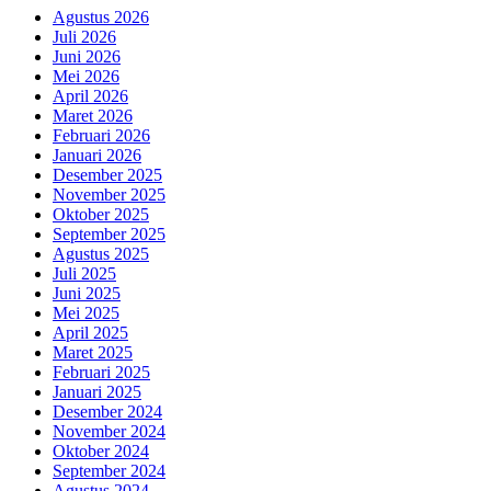
Agustus 2026
Juli 2026
Juni 2026
Mei 2026
April 2026
Maret 2026
Februari 2026
Januari 2026
Desember 2025
November 2025
Oktober 2025
September 2025
Agustus 2025
Juli 2025
Juni 2025
Mei 2025
April 2025
Maret 2025
Februari 2025
Januari 2025
Desember 2024
November 2024
Oktober 2024
September 2024
Agustus 2024