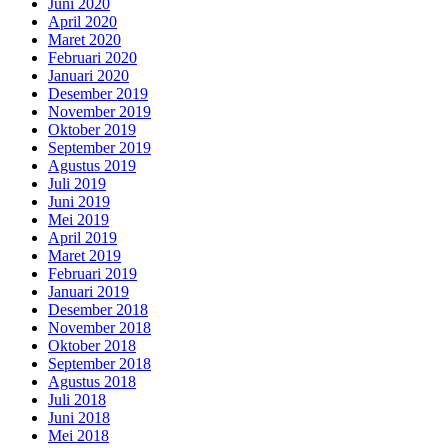
Juni 2020
April 2020
Maret 2020
Februari 2020
Januari 2020
Desember 2019
November 2019
Oktober 2019
September 2019
Agustus 2019
Juli 2019
Juni 2019
Mei 2019
April 2019
Maret 2019
Februari 2019
Januari 2019
Desember 2018
November 2018
Oktober 2018
September 2018
Agustus 2018
Juli 2018
Juni 2018
Mei 2018