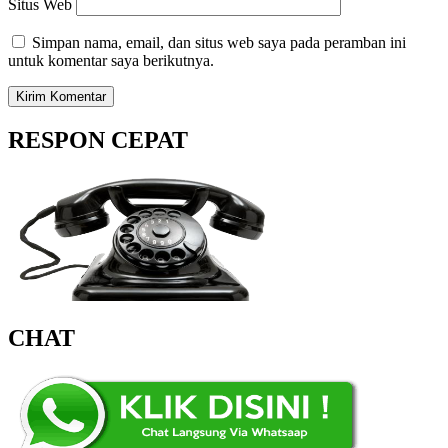
Situs Web
Simpan nama, email, dan situs web saya pada peramban ini
untuk komentar saya berikutnya.
RESPON CEPAT
CHAT