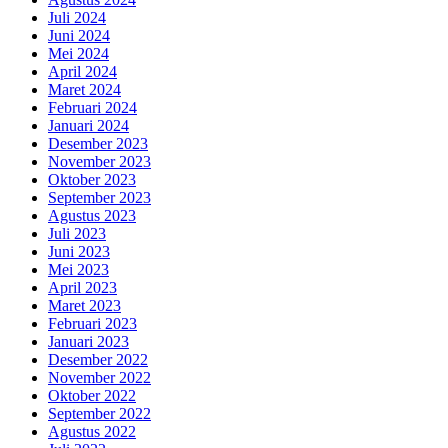
Juli 2024
Juni 2024
Mei 2024
April 2024
Maret 2024
Februari 2024
Januari 2024
Desember 2023
November 2023
Oktober 2023
September 2023
Agustus 2023
Juli 2023
Juni 2023
Mei 2023
April 2023
Maret 2023
Februari 2023
Januari 2023
Desember 2022
November 2022
Oktober 2022
September 2022
Agustus 2022