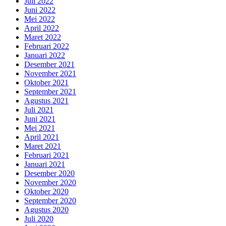
Juli 2022
Juni 2022
Mei 2022
April 2022
Maret 2022
Februari 2022
Januari 2022
Desember 2021
November 2021
Oktober 2021
September 2021
Agustus 2021
Juli 2021
Juni 2021
Mei 2021
April 2021
Maret 2021
Februari 2021
Januari 2021
Desember 2020
November 2020
Oktober 2020
September 2020
Agustus 2020
Juli 2020