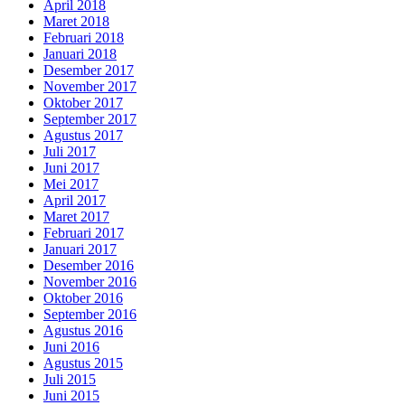
April 2018
Maret 2018
Februari 2018
Januari 2018
Desember 2017
November 2017
Oktober 2017
September 2017
Agustus 2017
Juli 2017
Juni 2017
Mei 2017
April 2017
Maret 2017
Februari 2017
Januari 2017
Desember 2016
November 2016
Oktober 2016
September 2016
Agustus 2016
Juni 2016
Agustus 2015
Juli 2015
Juni 2015