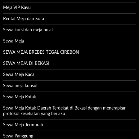
Meja VIP Kayu
Rental Meja dan Sofa
Sewa kursi dan meja bulat
Sewa Meja
SEWA MEJA BREBES TEGAL CIREBON
SEWA MEJA DI BEKASI
Sewa Meja Kaca
Sewa meja konsul
Sewa Meja Kotak
Sewa Meja Kotak Daerah Terdekat di Bekasi dengan menerapkan
protokol kesehatan yang berlaku
Sewa Meja Termurah
Sewa Panggung