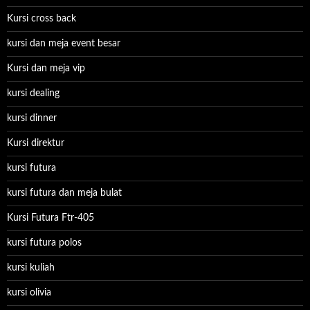
Kursi cross back
kursi dan meja event besar
Kursi dan meja vip
kursi dealing
kursi dinner
Kursi direktur
kursi futura
kursi futura dan meja bulat
Kursi Futura Ftr-405
kursi futura polos
kursi kuliah
kursi olivia