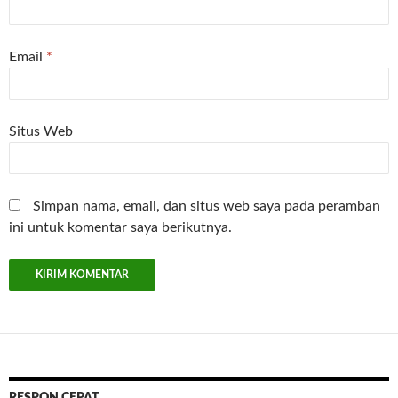
Email
*
Situs Web
Simpan nama, email, dan situs web saya pada peramban
ini untuk komentar saya berikutnya.
RESPON CEPAT