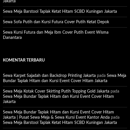
Jakarta
Sewa Meja Barstool Taplak Ketat Hitam SCBD Kuningan Jakarta
Sewa Sofa Putih dan Kursi Futura Cover Putih Ketat Depok
Sewa Kursi Futura dan Meja Ibm Cover Putih Event Wisma
Danantara
KOMENTAR TERBARU
Sewa Karpet Sajadah dan Backdrop Printing Jakarta
pada
Sewa Meja
Bundar Taplak Hitam dan Kursi Event Cover Hitam Jakarta
Sewa Meja Kotak Cover Skirting Putih Topping Gold Jakarta
pada
Sewa Meja Bundar Taplak Hitam dan Kursi Event Cover Hitam
Jakarta
Sewa Meja Bundar Taplak Hitam dan Kursi Event Cover Hitam
Jakarta | Pusat Sewa Meja & Sewa Kursi Event Kantor Anda
pada
Sewa Meja Barstool Taplak Ketat Hitam SCBD Kuningan Jakarta