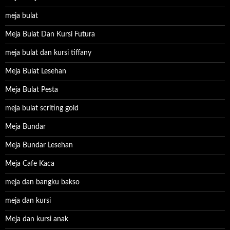
meja bulat
Meja Bulat Dan Kursi Futura
meja bulat dan kursi tiffany
Meja Bulat Lesehan
Meja Bulat Pesta
meja bulat scriting gold
Meja Bundar
Meja Bundar Lesehan
Meja Cafe Kaca
meja dan bangku bakso
meja dan kursi
Meja dan kursi anak