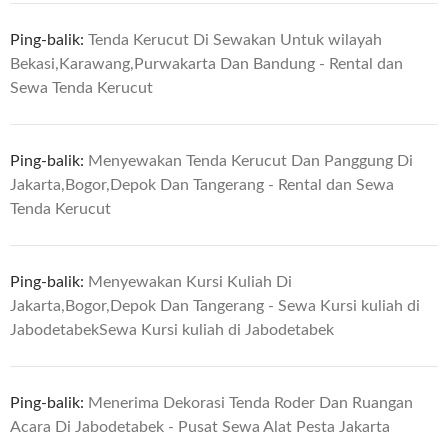
Ping-balik:
Tenda Kerucut Di Sewakan Untuk wilayah
Bekasi,Karawang,Purwakarta Dan Bandung - Rental dan
Sewa Tenda Kerucut
Ping-balik:
Menyewakan Tenda Kerucut Dan Panggung Di
Jakarta,Bogor,Depok Dan Tangerang - Rental dan Sewa
Tenda Kerucut
Ping-balik:
Menyewakan Kursi Kuliah Di
Jakarta,Bogor,Depok Dan Tangerang - Sewa Kursi kuliah di
JabodetabekSewa Kursi kuliah di Jabodetabek
Ping-balik:
Menerima Dekorasi Tenda Roder Dan Ruangan
Acara Di Jabodetabek - Pusat Sewa Alat Pesta Jakarta