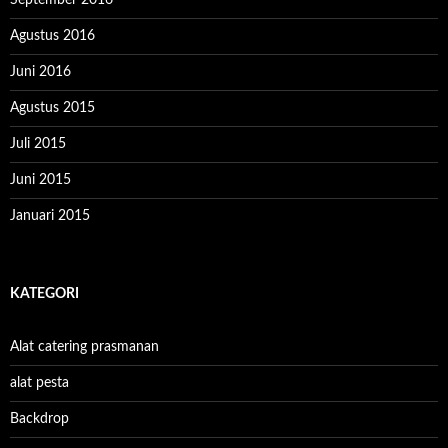
Agustus 2016
Juni 2016
Agustus 2015
Juli 2015
Juni 2015
Januari 2015
KATEGORI
Alat catering prasmanan
alat pesta
Backdrop