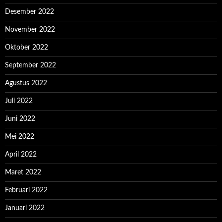
Desember 2022
November 2022
Oktober 2022
September 2022
Agustus 2022
Juli 2022
Juni 2022
Mei 2022
April 2022
Maret 2022
Februari 2022
Januari 2022