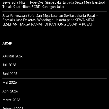
Sewa Sofa Hitam Type Oval Single Jakarta
pada
Sewa Meja Barstool
Taplak Ketat Hitam SCBD Kuningan Jakarta
Jasa Penyewaan Sofa Dan Meja Lesehan Sekitar Jakarta Pusat –
Spesialis Jasa Dekorasi Wedding di Jakarta
pada
SEWA MEJA
LESEHAN HARGA RAMAH DI KANTONG JAKARTA PUSAT
ARSIP
Agustus 2026
Juli 2026
Juni 2026
Mei 2026
April 2026
Maret 2026
Februari 2026