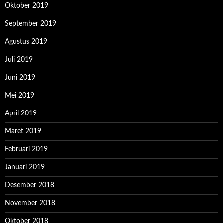
Oktober 2019
September 2019
Agustus 2019
Juli 2019
Juni 2019
Mei 2019
April 2019
Maret 2019
Februari 2019
Januari 2019
Desember 2018
November 2018
Oktober 2018