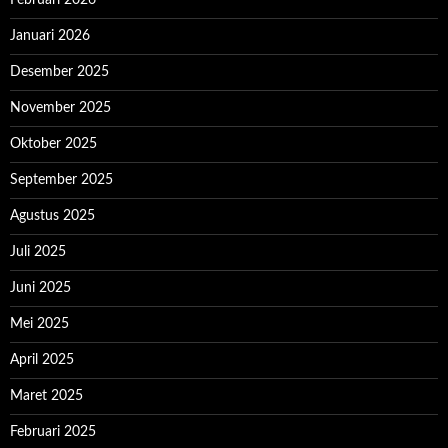
Januari 2026
Desember 2025
November 2025
Oktober 2025
September 2025
Agustus 2025
Juli 2025
Juni 2025
Mei 2025
April 2025
Maret 2025
Februari 2025