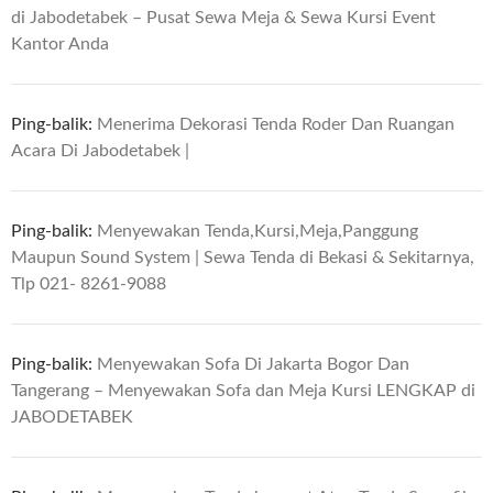
di Jabodetabek – Pusat Sewa Meja & Sewa Kursi Event
Kantor Anda
Ping-balik:
Menerima Dekorasi Tenda Roder Dan Ruangan
Acara Di Jabodetabek |
Ping-balik:
Menyewakan Tenda,Kursi,Meja,Panggung
Maupun Sound System | Sewa Tenda di Bekasi & Sekitarnya,
Tlp 021- 8261-9088
Ping-balik:
Menyewakan Sofa Di Jakarta Bogor Dan
Tangerang – Menyewakan Sofa dan Meja Kursi LENGKAP di
JABODETABEK