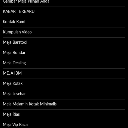
Gambar Meja Pilihan Anda
KABAR TERBARU
Kontak Kami
Kumpulan Video
Meja Barstool
Meja Bundar
Meja Dealing
MEJA IBM
Meja Kotak
Meja Lesehan
Meja Melamin Kotak Minimalis
Meja Rias
Meja Vip Kaca