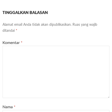
TINGGALKAN BALASAN
Alamat email Anda tidak akan dipublikasikan.
Ruas yang wajib
ditandai
*
Komentar
*
Nama
*