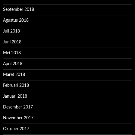
September 2018
Agustus 2018
Juli 2018
Juni 2018
Mei 2018
April 2018
Maret 2018
Februari 2018
Januari 2018
Desember 2017
November 2017
Oktober 2017