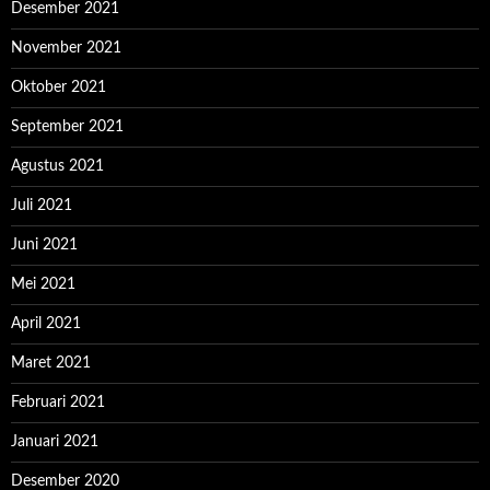
Desember 2021
November 2021
Oktober 2021
September 2021
Agustus 2021
Juli 2021
Juni 2021
Mei 2021
April 2021
Maret 2021
Februari 2021
Januari 2021
Desember 2020