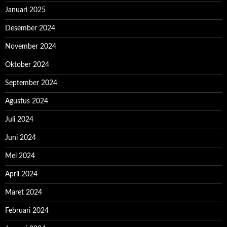
Januari 2025
Desember 2024
November 2024
Oktober 2024
September 2024
Agustus 2024
Juli 2024
Juni 2024
Mei 2024
April 2024
Maret 2024
Februari 2024