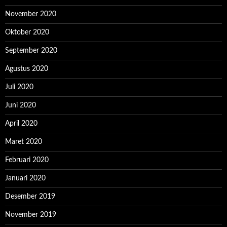
November 2020
Oktober 2020
September 2020
Agustus 2020
Juli 2020
Juni 2020
April 2020
Maret 2020
Februari 2020
Januari 2020
Desember 2019
November 2019