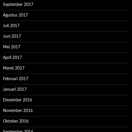
September 2017
Agustus 2017
Juli 2017
Juni 2017
Mei 2017
April 2017
Maret 2017
Februari 2017
Januari 2017
Desember 2016
November 2016
Oktober 2016
September 2016