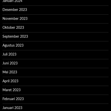
Januari 2024
Desember 2023
November 2023
Oktober 2023
September 2023
Agustus 2023
Juli 2023
Juni 2023
Mei 2023
April 2023
Maret 2023
Februari 2023
Januari 2023