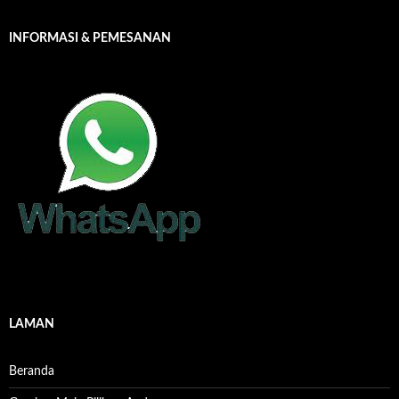
INFORMASI & PEMESANAN
LAMAN
Beranda