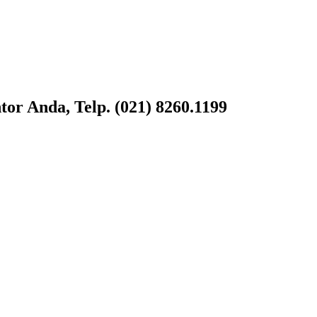
or Anda, Telp. (021) 8260.1199