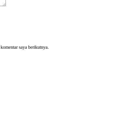
 komentar saya berikutnya.