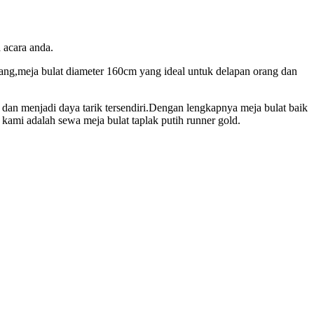
 acara anda.
rang,meja bulat diameter 160cm yang ideal untuk delapan orang dan
 dan menjadi daya tarik tersendiri.Dengan lengkapnya meja bulat baik
kami adalah sewa meja bulat taplak putih runner gold.