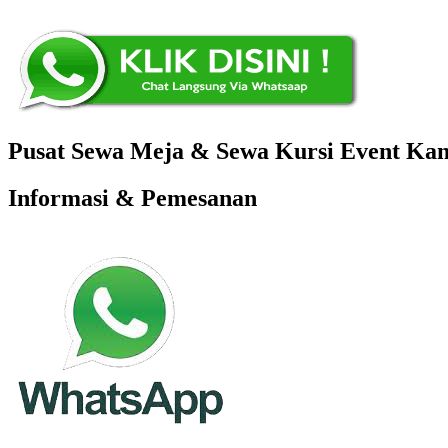
Pusat Sewa Meja & Sewa Kursi Event Kant
Informasi & Pemesanan