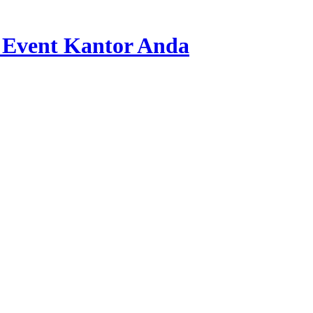
 Event Kantor Anda