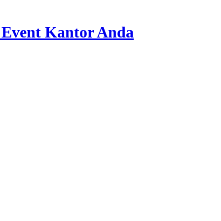
 Event Kantor Anda