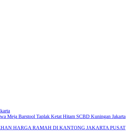
karta
wa Meja Barstool Taplak Ketat Hitam SCBD Kuningan Jakarta
EHAN HARGA RAMAH DI KANTONG JAKARTA PUSAT