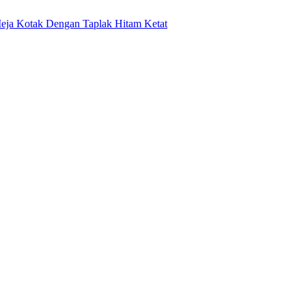
ja Kotak Dengan Taplak Hitam Ketat