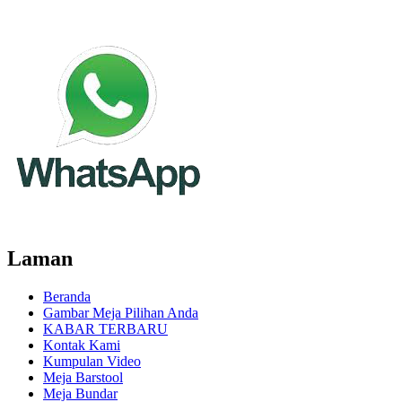
Laman
Beranda
Gambar Meja Pilihan Anda
KABAR TERBARU
Kontak Kami
Kumpulan Video
Meja Barstool
Meja Bundar