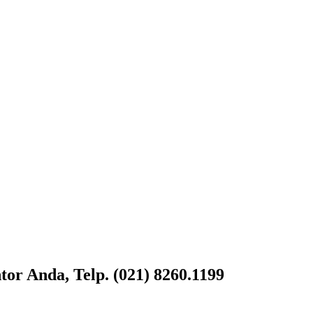
or Anda, Telp. (021) 8260.1199