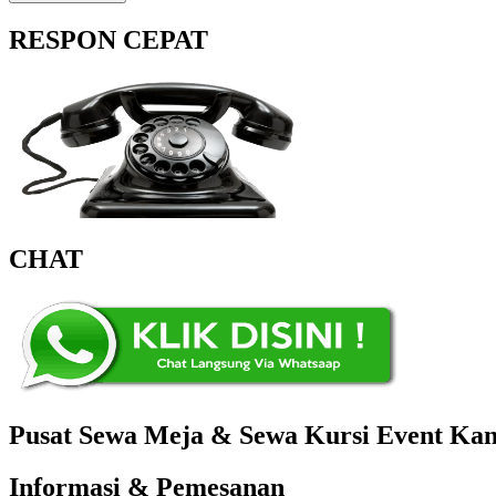
RESPON CEPAT
CHAT
Pusat Sewa Meja & Sewa Kursi Event Kant
Informasi & Pemesanan