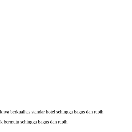
ya berkualitas standar hotel sehingga bagus dan rapih.
ak bermutu sehingga bagus dan rapih.