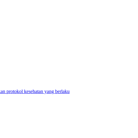
n protokol kesehatan yang berlaku