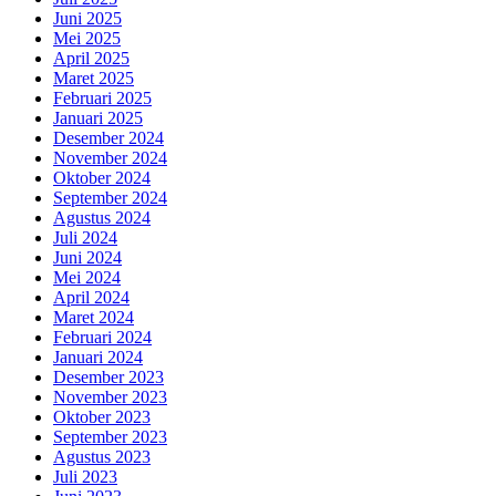
Juni 2025
Mei 2025
April 2025
Maret 2025
Februari 2025
Januari 2025
Desember 2024
November 2024
Oktober 2024
September 2024
Agustus 2024
Juli 2024
Juni 2024
Mei 2024
April 2024
Maret 2024
Februari 2024
Januari 2024
Desember 2023
November 2023
Oktober 2023
September 2023
Agustus 2023
Juli 2023