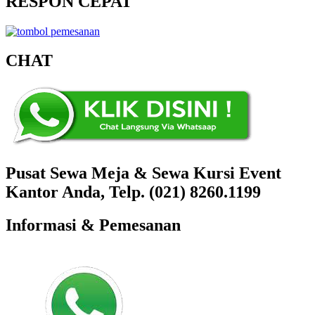
RESPON CEPAT
CHAT
Pusat Sewa Meja & Sewa Kursi Event
Kantor Anda, Telp. (021) 8260.1199
Informasi & Pemesanan