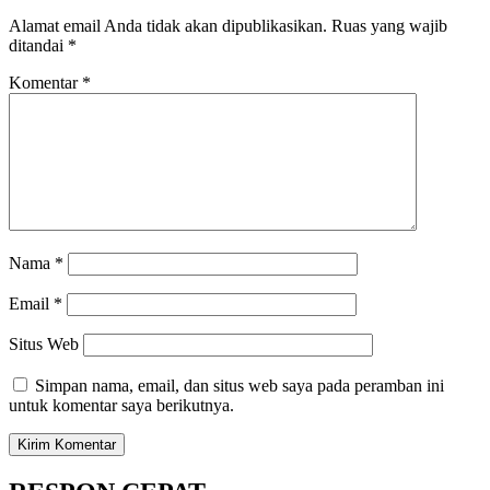
Alamat email Anda tidak akan dipublikasikan.
Ruas yang wajib
ditandai
*
Komentar
*
Nama
*
Email
*
Situs Web
Simpan nama, email, dan situs web saya pada peramban ini
untuk komentar saya berikutnya.