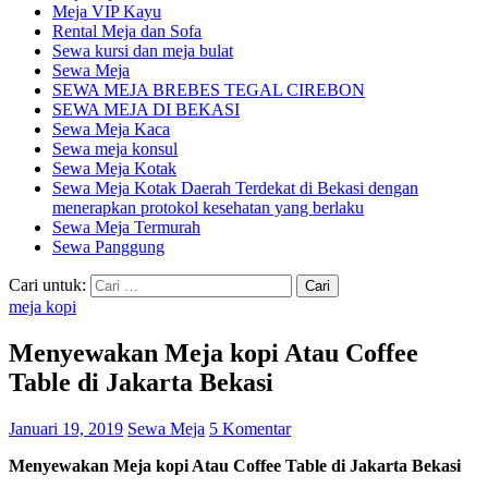
Meja VIP Kayu
Rental Meja dan Sofa
Sewa kursi dan meja bulat
Sewa Meja
SEWA MEJA BREBES TEGAL CIREBON
SEWA MEJA DI BEKASI
Sewa Meja Kaca
Sewa meja konsul
Sewa Meja Kotak
Sewa Meja Kotak Daerah Terdekat di Bekasi dengan
menerapkan protokol kesehatan yang berlaku
Sewa Meja Termurah
Sewa Panggung
Cari untuk:
meja kopi
Menyewakan Meja kopi Atau Coffee
Table di Jakarta Bekasi
Januari 19, 2019
Sewa Meja
5 Komentar
Menyewakan Meja kopi Atau Coffee Table di Jakarta Bekasi