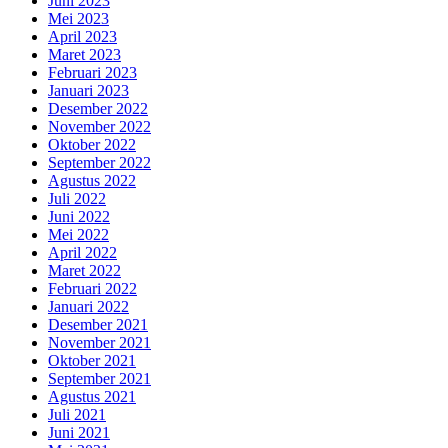
Juni 2023
Mei 2023
April 2023
Maret 2023
Februari 2023
Januari 2023
Desember 2022
November 2022
Oktober 2022
September 2022
Agustus 2022
Juli 2022
Juni 2022
Mei 2022
April 2022
Maret 2022
Februari 2022
Januari 2022
Desember 2021
November 2021
Oktober 2021
September 2021
Agustus 2021
Juli 2021
Juni 2021