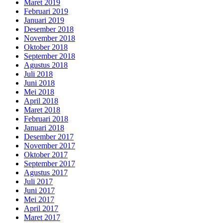
Maret 2019
Februari 2019
Januari 2019
Desember 2018
November 2018
Oktober 2018
September 2018
Agustus 2018
Juli 2018
Juni 2018
Mei 2018
April 2018
Maret 2018
Februari 2018
Januari 2018
Desember 2017
November 2017
Oktober 2017
September 2017
Agustus 2017
Juli 2017
Juni 2017
Mei 2017
April 2017
Maret 2017