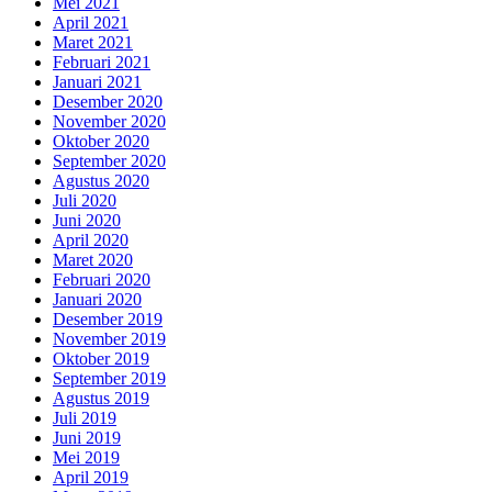
Mei 2021
April 2021
Maret 2021
Februari 2021
Januari 2021
Desember 2020
November 2020
Oktober 2020
September 2020
Agustus 2020
Juli 2020
Juni 2020
April 2020
Maret 2020
Februari 2020
Januari 2020
Desember 2019
November 2019
Oktober 2019
September 2019
Agustus 2019
Juli 2019
Juni 2019
Mei 2019
April 2019