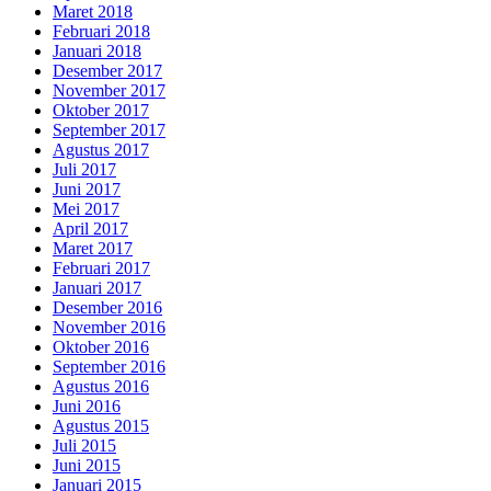
Maret 2018
Februari 2018
Januari 2018
Desember 2017
November 2017
Oktober 2017
September 2017
Agustus 2017
Juli 2017
Juni 2017
Mei 2017
April 2017
Maret 2017
Februari 2017
Januari 2017
Desember 2016
November 2016
Oktober 2016
September 2016
Agustus 2016
Juni 2016
Agustus 2015
Juli 2015
Juni 2015
Januari 2015