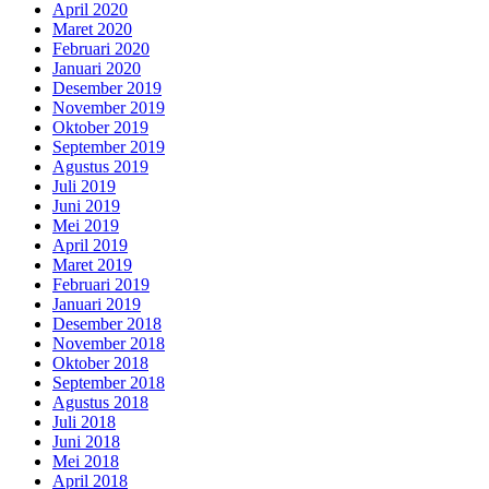
April 2020
Maret 2020
Februari 2020
Januari 2020
Desember 2019
November 2019
Oktober 2019
September 2019
Agustus 2019
Juli 2019
Juni 2019
Mei 2019
April 2019
Maret 2019
Februari 2019
Januari 2019
Desember 2018
November 2018
Oktober 2018
September 2018
Agustus 2018
Juli 2018
Juni 2018
Mei 2018
April 2018