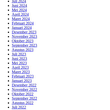
Juli 2024
Juni 2024
Mei 2024
April 2024
Maret 2024
Februari 2024
Januari 2024
Desember 2023
November 2023
Oktober 2023
September 2023
Agustus 2023
Juli 2023
Juni 2023
Mei 2023
April 2023
Maret 2023
Februari 2023
Januari 2023
Desember 2022
November 2022
Oktober 2022
September 2022
Agustus 2022
Juli 2022