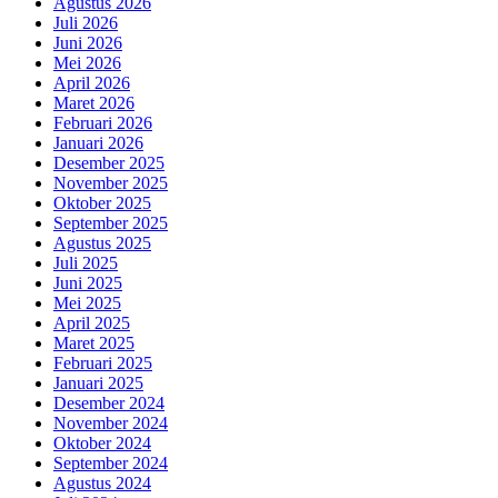
Agustus 2026
Juli 2026
Juni 2026
Mei 2026
April 2026
Maret 2026
Februari 2026
Januari 2026
Desember 2025
November 2025
Oktober 2025
September 2025
Agustus 2025
Juli 2025
Juni 2025
Mei 2025
April 2025
Maret 2025
Februari 2025
Januari 2025
Desember 2024
November 2024
Oktober 2024
September 2024
Agustus 2024