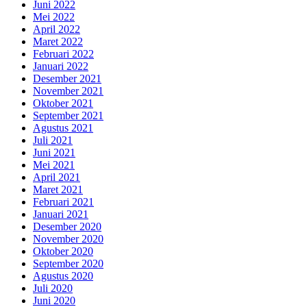
Juni 2022
Mei 2022
April 2022
Maret 2022
Februari 2022
Januari 2022
Desember 2021
November 2021
Oktober 2021
September 2021
Agustus 2021
Juli 2021
Juni 2021
Mei 2021
April 2021
Maret 2021
Februari 2021
Januari 2021
Desember 2020
November 2020
Oktober 2020
September 2020
Agustus 2020
Juli 2020
Juni 2020