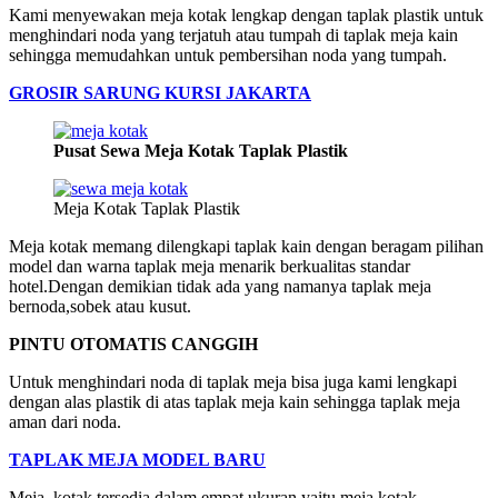
Kami menyewakan meja kotak lengkap dengan taplak plastik untuk
menghindari noda yang terjatuh atau tumpah di taplak meja kain
sehingga memudahkan untuk pembersihan noda yang tumpah.
GROSIR SARUNG KURSI JAKARTA
Pusat Sewa Meja Kotak Taplak Plastik
Meja Kotak Taplak Plastik
Meja kotak memang dilengkapi taplak kain dengan beragam pilihan
model dan warna taplak meja menarik berkualitas standar
hotel.Dengan demikian tidak ada yang namanya taplak meja
bernoda,sobek atau kusut.
PINTU OTOMATIS CANGGIH
Untuk menghindari noda di taplak meja bisa juga kami lengkapi
dengan alas plastik di atas taplak meja kain sehingga taplak meja
aman dari noda.
TAPLAK MEJA MODEL BARU
Meja kotak tersedia dalam empat ukuran yaitu meja kotak