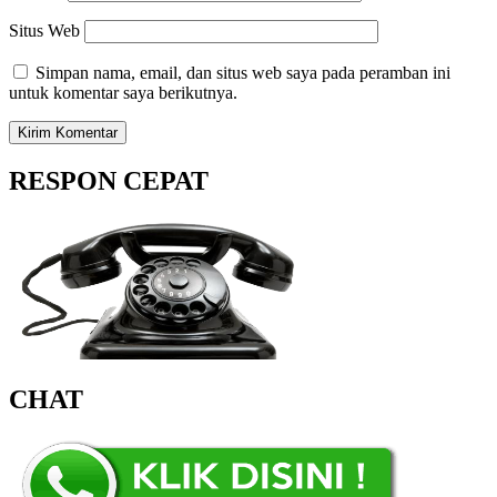
Situs Web
Simpan nama, email, dan situs web saya pada peramban ini
untuk komentar saya berikutnya.
RESPON CEPAT
CHAT