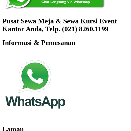
Pusat Sewa Meja & Sewa Kursi Event
Kantor Anda, Telp. (021) 8260.1199
Informasi & Pemesanan
Laman