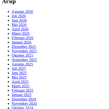
Arsip
Agustus 2026
Juli 2026
Juni 2026
Mei 2026
April 2026
Maret 2026
Februari 2026
Januari 2026
Desember 2025
November 2025
Oktober 2025
September 2025
Agustus 2025
Juli 2025
Juni 2025
Mei 2025
April 2025
Maret 2025
Februari 2025
Januari 2025
Desember 2024
November 2024
Oktober 2024