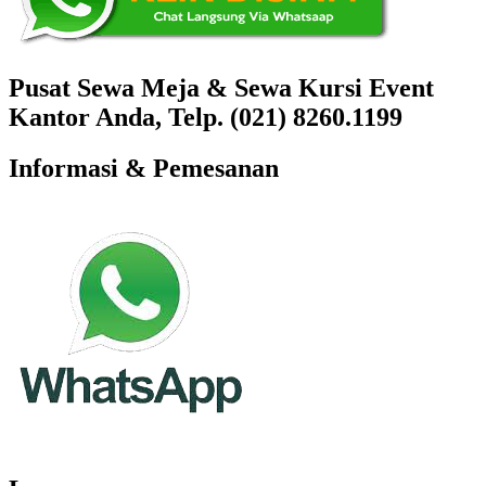
Pusat Sewa Meja & Sewa Kursi Event
Kantor Anda, Telp. (021) 8260.1199
Informasi & Pemesanan