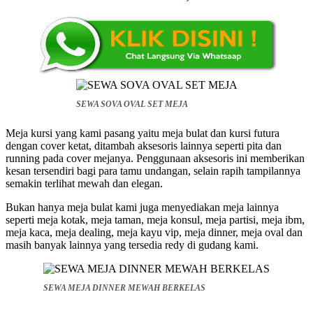
SEWA SOVA OVAL SET MEJA
Meja kursi yang kami pasang yaitu meja bulat dan kursi futura
dengan cover ketat, ditambah aksesoris lainnya seperti pita dan
running pada cover mejanya. Penggunaan aksesoris ini memberikan
kesan tersendiri bagi para tamu undangan, selain rapih tampilannya
semakin terlihat mewah dan elegan.
Bukan hanya meja bulat kami juga menyediakan meja lainnya
seperti meja kotak, meja taman, meja konsul, meja partisi, meja ibm,
meja kaca, meja dealing, meja kayu vip, meja dinner, meja oval dan
masih banyak lainnya yang tersedia redy di gudang kami.
SEWA MEJA DINNER MEWAH BERKELAS