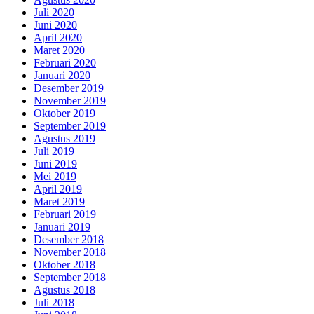
Juli 2020
Juni 2020
April 2020
Maret 2020
Februari 2020
Januari 2020
Desember 2019
November 2019
Oktober 2019
September 2019
Agustus 2019
Juli 2019
Juni 2019
Mei 2019
April 2019
Maret 2019
Februari 2019
Januari 2019
Desember 2018
November 2018
Oktober 2018
September 2018
Agustus 2018
Juli 2018