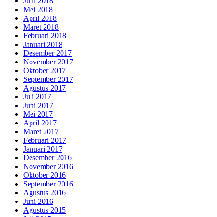
Juni 2018
Mei 2018
April 2018
Maret 2018
Februari 2018
Januari 2018
Desember 2017
November 2017
Oktober 2017
September 2017
Agustus 2017
Juli 2017
Juni 2017
Mei 2017
April 2017
Maret 2017
Februari 2017
Januari 2017
Desember 2016
November 2016
Oktober 2016
September 2016
Agustus 2016
Juni 2016
Agustus 2015