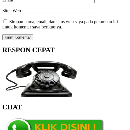
Situs Web
Simpan nama, email, dan situs web saya pada peramban ini
untuk komentar saya berikutnya.
RESPON CEPAT
CHAT