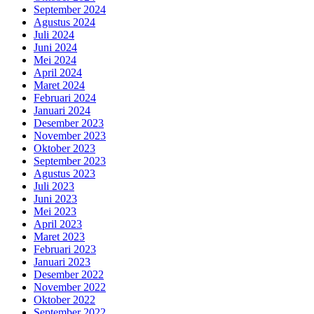
September 2024
Agustus 2024
Juli 2024
Juni 2024
Mei 2024
April 2024
Maret 2024
Februari 2024
Januari 2024
Desember 2023
November 2023
Oktober 2023
September 2023
Agustus 2023
Juli 2023
Juni 2023
Mei 2023
April 2023
Maret 2023
Februari 2023
Januari 2023
Desember 2022
November 2022
Oktober 2022
September 2022