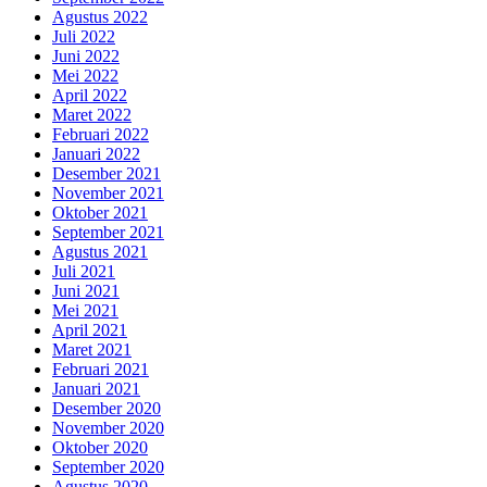
Agustus 2022
Juli 2022
Juni 2022
Mei 2022
April 2022
Maret 2022
Februari 2022
Januari 2022
Desember 2021
November 2021
Oktober 2021
September 2021
Agustus 2021
Juli 2021
Juni 2021
Mei 2021
April 2021
Maret 2021
Februari 2021
Januari 2021
Desember 2020
November 2020
Oktober 2020
September 2020
Agustus 2020