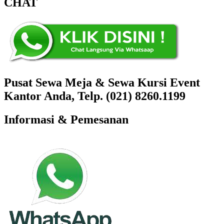
CHAT
Pusat Sewa Meja & Sewa Kursi Event
Kantor Anda, Telp. (021) 8260.1199
Informasi & Pemesanan