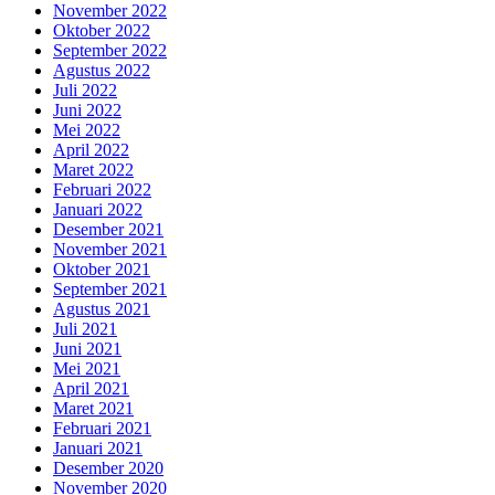
November 2022
Oktober 2022
September 2022
Agustus 2022
Juli 2022
Juni 2022
Mei 2022
April 2022
Maret 2022
Februari 2022
Januari 2022
Desember 2021
November 2021
Oktober 2021
September 2021
Agustus 2021
Juli 2021
Juni 2021
Mei 2021
April 2021
Maret 2021
Februari 2021
Januari 2021
Desember 2020
November 2020