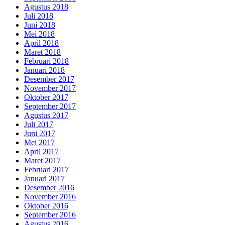
Agustus 2018
Juli 2018
Juni 2018
Mei 2018
April 2018
Maret 2018
Februari 2018
Januari 2018
Desember 2017
November 2017
Oktober 2017
September 2017
Agustus 2017
Juli 2017
Juni 2017
Mei 2017
April 2017
Maret 2017
Februari 2017
Januari 2017
Desember 2016
November 2016
Oktober 2016
September 2016
Agustus 2016