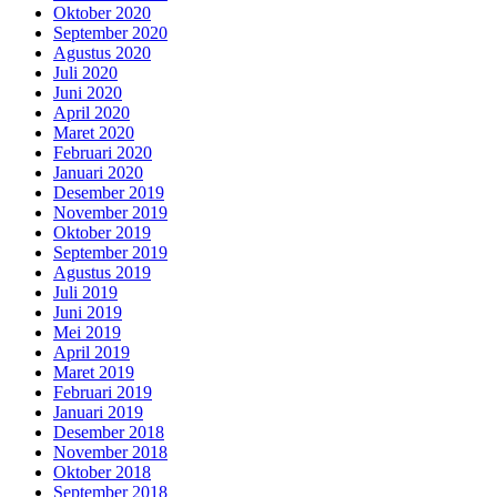
Oktober 2020
September 2020
Agustus 2020
Juli 2020
Juni 2020
April 2020
Maret 2020
Februari 2020
Januari 2020
Desember 2019
November 2019
Oktober 2019
September 2019
Agustus 2019
Juli 2019
Juni 2019
Mei 2019
April 2019
Maret 2019
Februari 2019
Januari 2019
Desember 2018
November 2018
Oktober 2018
September 2018