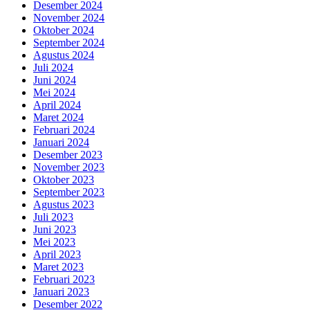
Desember 2024
November 2024
Oktober 2024
September 2024
Agustus 2024
Juli 2024
Juni 2024
Mei 2024
April 2024
Maret 2024
Februari 2024
Januari 2024
Desember 2023
November 2023
Oktober 2023
September 2023
Agustus 2023
Juli 2023
Juni 2023
Mei 2023
April 2023
Maret 2023
Februari 2023
Januari 2023
Desember 2022