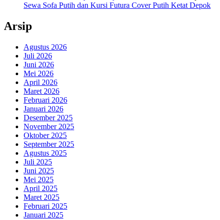
Sewa Sofa Putih dan Kursi Futura Cover Putih Ketat Depok
Arsip
Agustus 2026
Juli 2026
Juni 2026
Mei 2026
April 2026
Maret 2026
Februari 2026
Januari 2026
Desember 2025
November 2025
Oktober 2025
September 2025
Agustus 2025
Juli 2025
Juni 2025
Mei 2025
April 2025
Maret 2025
Februari 2025
Januari 2025