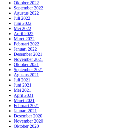
Oktober 2022
September 2022
Agustus 2022
Juli 2022
Juni 2022
Mei 2022
April 2022
Maret 2022
Februari 2022
Januari 2022
Desember 2021
November 2021
Oktober 2021
September 2021
Agustus 2021
Juli 2021
Juni 2021
Mei 2021
April 2021
Maret 2021
Februari 2021
Januari 2021
Desember 2020
November 2020
Oktober 2020