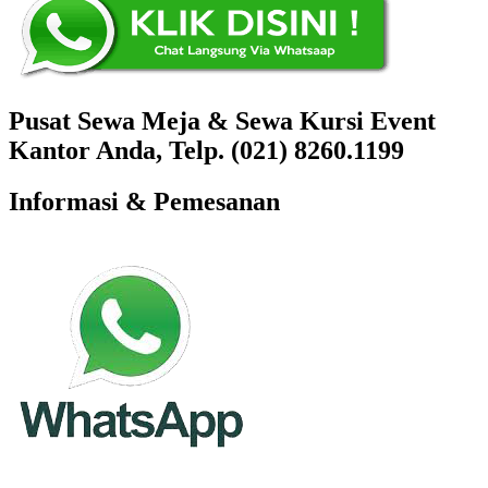
Pusat Sewa Meja & Sewa Kursi Event
Kantor Anda, Telp. (021) 8260.1199
Informasi & Pemesanan