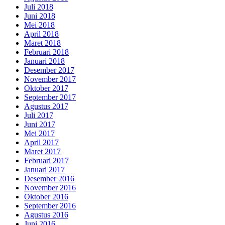
Juli 2018
Juni 2018
Mei 2018
April 2018
Maret 2018
Februari 2018
Januari 2018
Desember 2017
November 2017
Oktober 2017
September 2017
Agustus 2017
Juli 2017
Juni 2017
Mei 2017
April 2017
Maret 2017
Februari 2017
Januari 2017
Desember 2016
November 2016
Oktober 2016
September 2016
Agustus 2016
Juni 2016