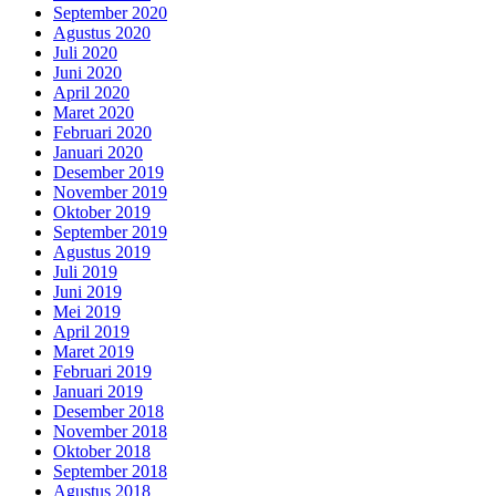
September 2020
Agustus 2020
Juli 2020
Juni 2020
April 2020
Maret 2020
Februari 2020
Januari 2020
Desember 2019
November 2019
Oktober 2019
September 2019
Agustus 2019
Juli 2019
Juni 2019
Mei 2019
April 2019
Maret 2019
Februari 2019
Januari 2019
Desember 2018
November 2018
Oktober 2018
September 2018
Agustus 2018