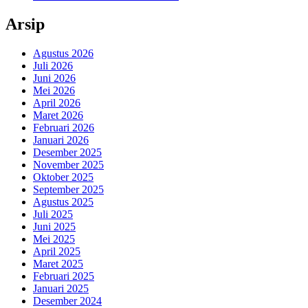
Arsip
Agustus 2026
Juli 2026
Juni 2026
Mei 2026
April 2026
Maret 2026
Februari 2026
Januari 2026
Desember 2025
November 2025
Oktober 2025
September 2025
Agustus 2025
Juli 2025
Juni 2025
Mei 2025
April 2025
Maret 2025
Februari 2025
Januari 2025
Desember 2024