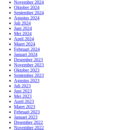
November 2024
Oktober 2024
September 2024
Agustus 2024
Juli 2024
Juni 2024
Mei 2024
April 2024
Maret 2024
Februari 2024
Januari 2024
Desember 2023
November 2023
Oktober 2023
September 2023
Agustus 2023
Juli 2023
Juni 2023
Mei 2023
April 2023
Maret 2023
Februari 2023
Januari 2023
Desember 2022
November 2022