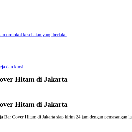
n protokol kesehatan yang berlaku
ja dan kursi
over Hitam di Jakarta
over Hitam di Jakarta
a Bar Cover Hitam di Jakarta siap kirim 24 jam dengan pemasangan la