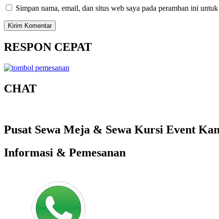
Simpan nama, email, dan situs web saya pada peramban ini untuk
RESPON CEPAT
CHAT
Pusat Sewa Meja & Sewa Kursi Event Kant
Informasi & Pemesanan