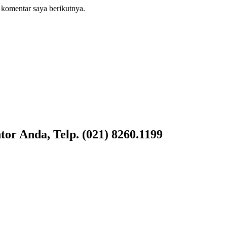
 komentar saya berikutnya.
or Anda, Telp. (021) 8260.1199