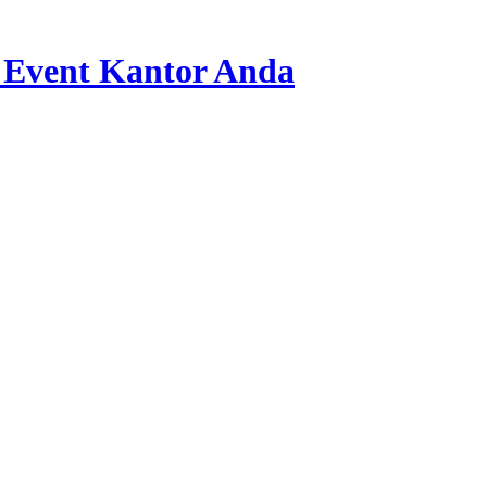
 Event Kantor Anda