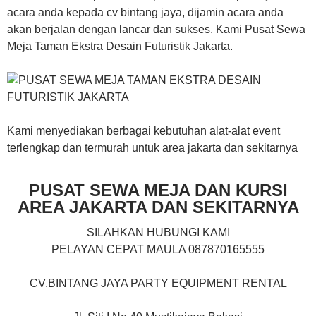
acara anda kepada cv bintang jaya, dijamin acara anda
akan berjalan dengan lancar dan sukses. Kami Pusat Sewa
Meja Taman Ekstra Desain Futuristik Jakarta.
Kami menyediakan berbagai kebutuhan alat-alat event
terlengkap dan termurah untuk area jakarta dan sekitarnya
PUSAT SEWA MEJA DAN KURSI
AREA JAKARTA DAN SEKITARNYA
SILAHKAN HUBUNGI KAMI
PELAYAN CEPAT MAULA 087870165555
CV.BINTANG JAYA PARTY EQUIPMENT RENTAL