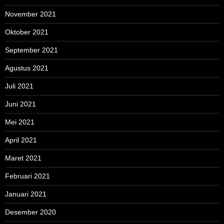
November 2021
Oktober 2021
September 2021
Agustus 2021
Juli 2021
Juni 2021
Mei 2021
April 2021
Maret 2021
Februari 2021
Januari 2021
Desember 2020