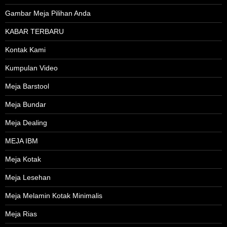
Gambar Meja Pilihan Anda
KABAR TERBARU
Kontak Kami
Kumpulan Video
Meja Barstool
Meja Bundar
Meja Dealing
MEJA IBM
Meja Kotak
Meja Lesehan
Meja Melamin Kotak Minimalis
Meja Rias