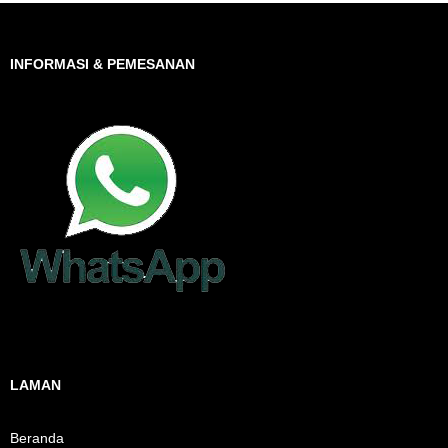
INFORMASI & PEMESANAN
LAMAN
Beranda