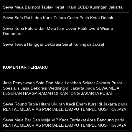
Sewa Meja Barstool Taplak Ketat Hitam SCBD Kuningan Jakarta
Sewa Sofa Putih dan Kursi Futura Cover Putih Ketat Depok
Sewa Kursi Futura dan Meja Ibm Cover Putih Event Wisma
Danantara
Sewa Tenda Hanggar Dekorasi Serut Kuningan Jaksel
KOMENTAR TERBARU
Jasa Penyewaan Sofa Dan Meja Lesehan Sekitar Jakarta Pusat –
Spesialis Jasa Dekorasi Wedding di Jakarta
pada
SEWA MEJA
LESEHAN HARGA RAMAH DI KANTONG JAKARTA PUSAT
Sewa Round Table Hitam Ukuran Kecil Enam Kursi di Jakarta
pada
RENTAL MEJA RIAS PORTABLE LAMPU TEMPEL MUSTIKA JAYA
Sewa Meja Bar Dan Meja VIP Kaca Terdekat Area Bandung
pada
RENTAL MEJA RIAS PORTABLE LAMPU TEMPEL MUSTIKA JAYA