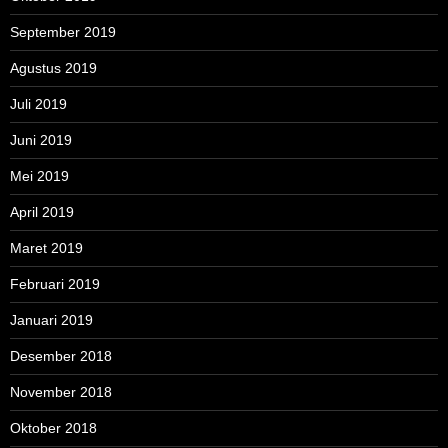
September 2019
Agustus 2019
Juli 2019
Juni 2019
Mei 2019
April 2019
Maret 2019
Februari 2019
Januari 2019
Desember 2018
November 2018
Oktober 2018