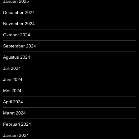
Januari 2025
Desember 2024
November 2024
Oktober 2024
September 2024
Agustus 2024
Juli 2024
Juni 2024
Mei 2024
April 2024
Maret 2024
Februari 2024
Januari 2024