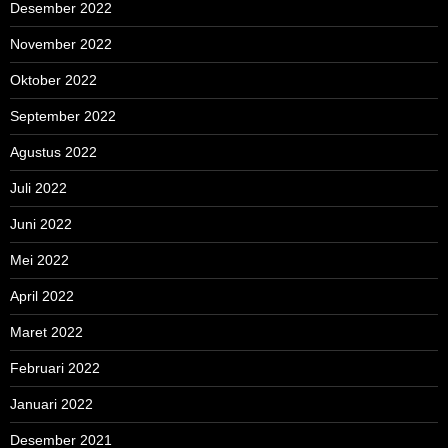
Desember 2022
November 2022
Oktober 2022
September 2022
Agustus 2022
Juli 2022
Juni 2022
Mei 2022
April 2022
Maret 2022
Februari 2022
Januari 2022
Desember 2021