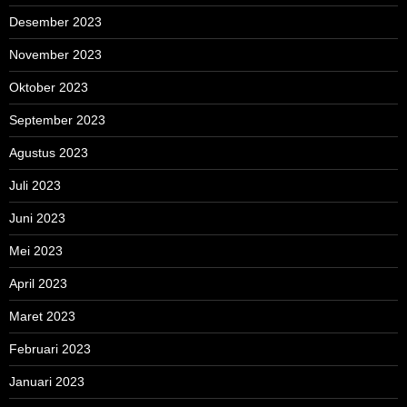
Desember 2023
November 2023
Oktober 2023
September 2023
Agustus 2023
Juli 2023
Juni 2023
Mei 2023
April 2023
Maret 2023
Februari 2023
Januari 2023