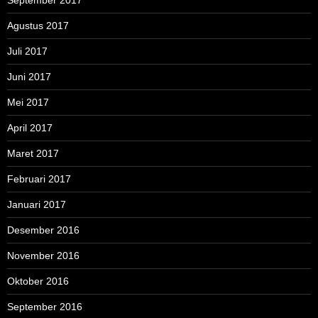
Agustus 2017
Juli 2017
Juni 2017
Mei 2017
April 2017
Maret 2017
Februari 2017
Januari 2017
Desember 2016
November 2016
Oktober 2016
September 2016