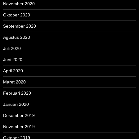
November 2020
Oktober 2020
September 2020
Agustus 2020
Juli 2020
Juni 2020
April 2020
Maret 2020
Februari 2020
Januari 2020
Desember 2019
November 2019
Oktober 2019