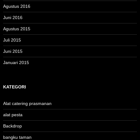
Agustus 2016
Juni 2016
Agustus 2015
Juli 2015
Juni 2015
Januari 2015
KATEGORI
Alat catering prasmanan
alat pesta
Backdrop
bangku taman