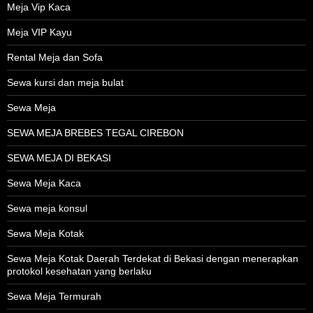
Meja Vip Kaca
Meja VIP Kayu
Rental Meja dan Sofa
Sewa kursi dan meja bulat
Sewa Meja
SEWA MEJA BREBES TEGAL CIREBON
SEWA MEJA DI BEKASI
Sewa Meja Kaca
Sewa meja konsul
Sewa Meja Kotak
Sewa Meja Kotak Daerah Terdekat di Bekasi dengan menerapkan
protokol kesehatan yang berlaku
Sewa Meja Termurah