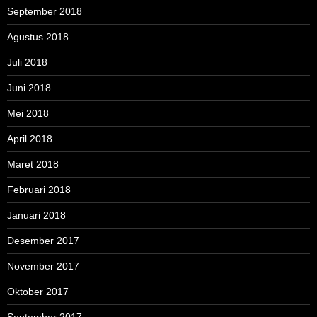
September 2018
Agustus 2018
Juli 2018
Juni 2018
Mei 2018
April 2018
Maret 2018
Februari 2018
Januari 2018
Desember 2017
November 2017
Oktober 2017
September 2017