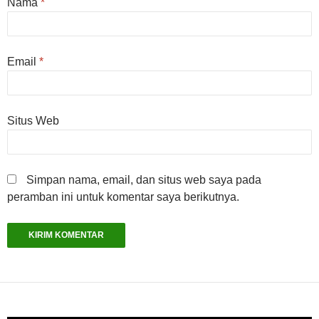
Nama
*
Email
*
Situs Web
Simpan nama, email, dan situs web saya pada
peramban ini untuk komentar saya berikutnya.