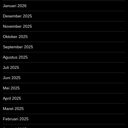
Januari 2026
Desember 2025
November 2025
Oktober 2025
September 2025
Agustus 2025
Juli 2025
Juni 2025
Mei 2025
April 2025
Maret 2025
Februari 2025