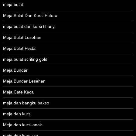
meja bulat
Meja Bulat Dan Kursi Futura
meja bulat dan kursi tiffany
Meja Bulat Lesehan
Meja Bulat Pesta
meja bulat scriting gold
Meja Bundar
Meja Bundar Lesehan
Meja Cafe Kaca
meja dan bangku bakso
meja dan kursi
Meja dan kursi anak
meja dan kursi vip