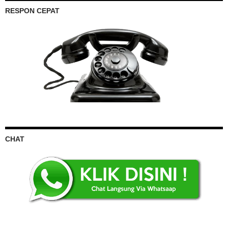
RESPON CEPAT
CHAT