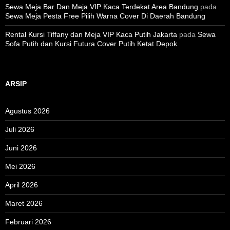
Sewa Meja Bar Dan Meja VIP Kaca Terdekat Area Bandung
pada
Sewa Meja Pesta Free Pilih Warna Cover Di Daerah Bandung
Rental Kursi Tiffany dan Meja VIP Kaca Putih Jakarta
pada
Sewa
Sofa Putih dan Kursi Futura Cover Putih Ketat Depok
ARSIP
Agustus 2026
Juli 2026
Juni 2026
Mei 2026
April 2026
Maret 2026
Februari 2026