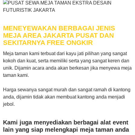
MENEYEWAKAN BERBAGAI JENIS
MEJA AREA JAKARTA PUSAT DAN
SEKITARNYA FREE ONGKIR
Meja taman kami terbuat dari kayu jati pilihan yang sangat
kokoh dan kuat, serta memiliki serta yang sangat keren dan
unik. Dijamin acara anda akan berkesan jika menyewa meja
taman kami.
Harga sewanya sangat murah dan sangat ramah di kantong
anda, dijamin tidak akan membuat kantong anda menjadi
jebol.
Kami juga menyediakan berbagai alat event
lain yang siap melengkapi meja taman anda