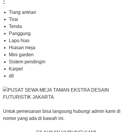
:
Tiang antrian
Tirai
Tenda
Panggung
Lapu hias
Hiasan meja
Mini garden
Sistem pendingin
Karpet
dll
Untuk pemesanan bisa langsung hubungi admin kami di
nomor yang ada di bawah ini.