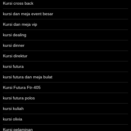
Kursi cross back
kursi dan meja event besar
Kursi dan meja vip
kursi dealing
kursi dinner
Kursi direktur
kursi futura
kursi futura dan meja bulat
Kursi Futura Ftr-405
kursi futura polos
kursi kuliah
kursi olivia
Kursi pelaminan