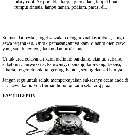
misty cool, Ac portable, karpet permadani, karpet buan,
rumput sintetis, lampu taman, podium, partisi dll.
Semua alat pesta yang disewakan dengan kualitas terbaik, harga
sewa terjangkau. Untuk pemasangannya kami dibantu oleh crew
yang sudah berpengalaman dan profesional.
Untuk area pelayanan kami meliputi: bandung, cianjur, subang,
sukabumi, purwakarta, karawang, cikarang, karawang, bekasi,
jakarta, bogor, depok, tangerang, banten, serang dan sekitarnya.
Jangan ragu untuk selalu mempercayakan suksesnya acara anda di
jasa sewa kami. Yuk buruan hubungi kami sekarang juga.
FAST RESPON