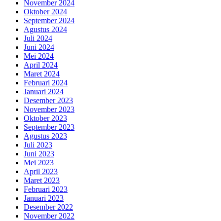
November 2024
Oktober 2024
September 2024
Agustus 2024
Juli 2024
Juni 2024
Mei 2024
April 2024
Maret 2024
Februari 2024
Januari 2024
Desember 2023
November 2023
Oktober 2023
September 2023
Agustus 2023
Juli 2023
Juni 2023
Mei 2023
April 2023
Maret 2023
Februari 2023
Januari 2023
Desember 2022
November 2022