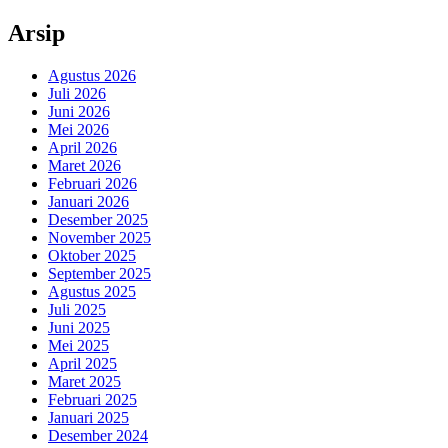
Arsip
Agustus 2026
Juli 2026
Juni 2026
Mei 2026
April 2026
Maret 2026
Februari 2026
Januari 2026
Desember 2025
November 2025
Oktober 2025
September 2025
Agustus 2025
Juli 2025
Juni 2025
Mei 2025
April 2025
Maret 2025
Februari 2025
Januari 2025
Desember 2024