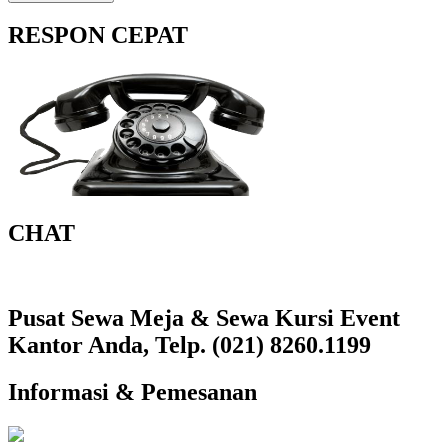
RESPON CEPAT
CHAT
Pusat Sewa Meja & Sewa Kursi Event
Kantor Anda, Telp. (021) 8260.1199
Informasi & Pemesanan