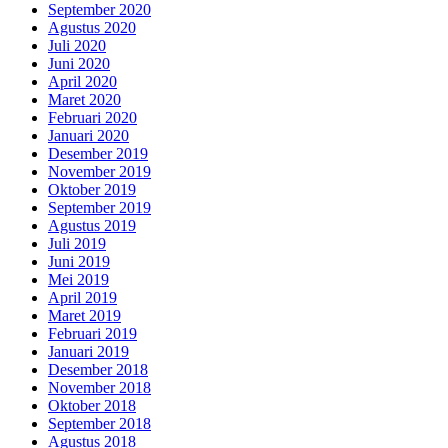
September 2020
Agustus 2020
Juli 2020
Juni 2020
April 2020
Maret 2020
Februari 2020
Januari 2020
Desember 2019
November 2019
Oktober 2019
September 2019
Agustus 2019
Juli 2019
Juni 2019
Mei 2019
April 2019
Maret 2019
Februari 2019
Januari 2019
Desember 2018
November 2018
Oktober 2018
September 2018
Agustus 2018