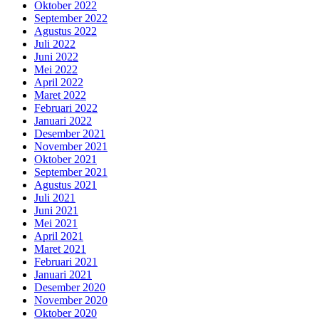
Oktober 2022
September 2022
Agustus 2022
Juli 2022
Juni 2022
Mei 2022
April 2022
Maret 2022
Februari 2022
Januari 2022
Desember 2021
November 2021
Oktober 2021
September 2021
Agustus 2021
Juli 2021
Juni 2021
Mei 2021
April 2021
Maret 2021
Februari 2021
Januari 2021
Desember 2020
November 2020
Oktober 2020