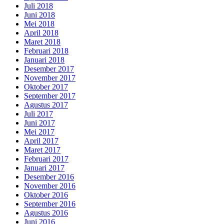
Juli 2018
Juni 2018
Mei 2018
April 2018
Maret 2018
Februari 2018
Januari 2018
Desember 2017
November 2017
Oktober 2017
September 2017
Agustus 2017
Juli 2017
Juni 2017
Mei 2017
April 2017
Maret 2017
Februari 2017
Januari 2017
Desember 2016
November 2016
Oktober 2016
September 2016
Agustus 2016
Juni 2016