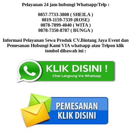
Pelayanan 24 jam hubungi Whatsapp/Telp :
0857-7733-3808 ( SHEILA )
0819-1159-7339 (ROSE)
0878-7899-4040 ( WITA )
0878-7350-8787 ( BUNGA )
Informasi Pelayanan Sewa Produk CV.Bintang Jaya Event dan
Pemesanan Hubungi Kami VIA whatsapp atau Telpon klik
tombol dibawah ini :