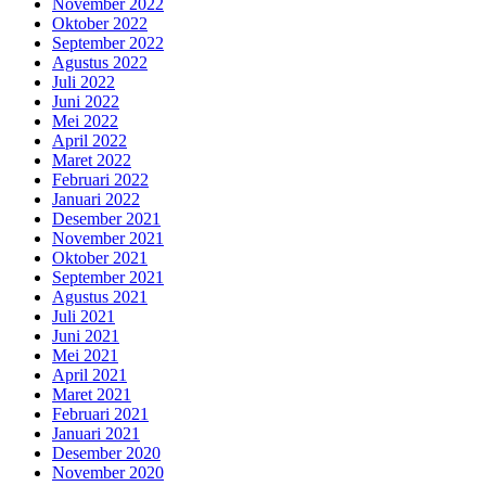
November 2022
Oktober 2022
September 2022
Agustus 2022
Juli 2022
Juni 2022
Mei 2022
April 2022
Maret 2022
Februari 2022
Januari 2022
Desember 2021
November 2021
Oktober 2021
September 2021
Agustus 2021
Juli 2021
Juni 2021
Mei 2021
April 2021
Maret 2021
Februari 2021
Januari 2021
Desember 2020
November 2020