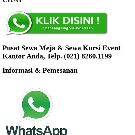
Pusat Sewa Meja & Sewa Kursi Event
Kantor Anda, Telp. (021) 8260.1199
Informasi & Pemesanan