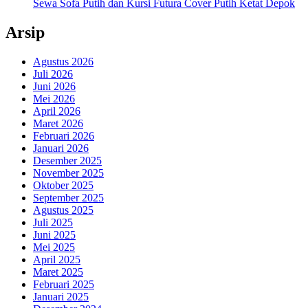
Sewa Sofa Putih dan Kursi Futura Cover Putih Ketat Depok
Arsip
Agustus 2026
Juli 2026
Juni 2026
Mei 2026
April 2026
Maret 2026
Februari 2026
Januari 2026
Desember 2025
November 2025
Oktober 2025
September 2025
Agustus 2025
Juli 2025
Juni 2025
Mei 2025
April 2025
Maret 2025
Februari 2025
Januari 2025