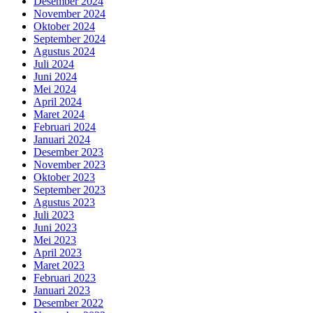
Desember 2024
November 2024
Oktober 2024
September 2024
Agustus 2024
Juli 2024
Juni 2024
Mei 2024
April 2024
Maret 2024
Februari 2024
Januari 2024
Desember 2023
November 2023
Oktober 2023
September 2023
Agustus 2023
Juli 2023
Juni 2023
Mei 2023
April 2023
Maret 2023
Februari 2023
Januari 2023
Desember 2022