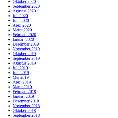
Oktober 2020
September 2020
Agustus 2020
Juli 2020
Juni 2020
April 2020
Maret 2020
Februari 2020
Januari 2020
Desember 2019
November 2019
Oktober 2019
September 2019
Agustus 2019
Juli 2019
Juni 2019
Mei 2019
April 2019
Maret 2019
Februari 2019
Januari 2019
Desember 2018
November 2018
Oktober 2018
September 2018