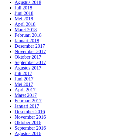
Agustus 2018
Juli 2018
Juni 2018
Mei 2018
April 2018
Maret 2018
Februari 2018
Januari 2018
Desember 2017
November 2017
Oktober 2017
September 2017
Agustus 2017
Juli 2017
Juni 2017
Mei 2017
April 2017
Maret 2017
Februari 2017
Januari 2017
Desember 2016
November 2016
Oktober 2016
September 2016
Agustus 2016