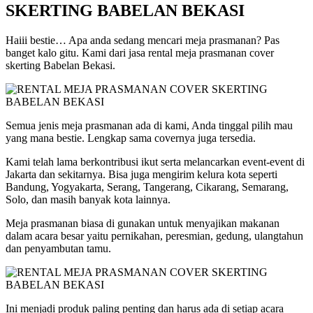
SKERTING BABELAN BEKASI
Haiii bestie… Apa anda sedang mencari meja prasmanan? Pas
banget kalo gitu. Kami dari jasa rental meja prasmanan cover
skerting Babelan Bekasi.
Semua jenis meja prasmanan ada di kami, Anda tinggal pilih mau
yang mana bestie. Lengkap sama covernya juga tersedia.
Kami telah lama berkontribusi ikut serta melancarkan event-event di
Jakarta dan sekitarnya. Bisa juga mengirim kelura kota seperti
Bandung, Yogyakarta, Serang, Tangerang, Cikarang, Semarang,
Solo, dan masih banyak kota lainnya.
Meja prasmanan biasa di gunakan untuk menyajikan makanan
dalam acara besar yaitu pernikahan, peresmian, gedung, ulangtahun
dan penyambutan tamu.
Ini menjadi produk paling penting dan harus ada di setiap acara