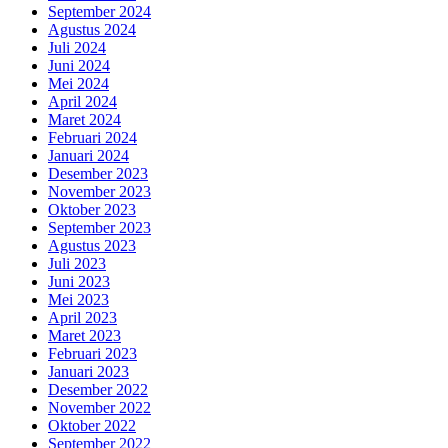
September 2024
Agustus 2024
Juli 2024
Juni 2024
Mei 2024
April 2024
Maret 2024
Februari 2024
Januari 2024
Desember 2023
November 2023
Oktober 2023
September 2023
Agustus 2023
Juli 2023
Juni 2023
Mei 2023
April 2023
Maret 2023
Februari 2023
Januari 2023
Desember 2022
November 2022
Oktober 2022
September 2022