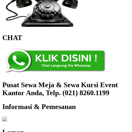
CHAT
Pusat Sewa Meja & Sewa Kursi Event
Kantor Anda, Telp. (021) 8260.1199
Informasi & Pemesanan