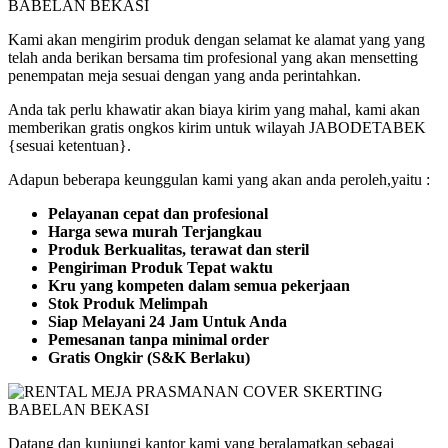
Kami akan mengirim produk dengan selamat ke alamat yang yang
telah anda berikan bersama tim profesional yang akan mensetting
penempatan meja sesuai dengan yang anda perintahkan.
Anda tak perlu khawatir akan biaya kirim yang mahal, kami akan
memberikan gratis ongkos kirim untuk wilayah JABODETABEK
{sesuai ketentuan}.
Adapun beberapa keunggulan kami yang akan anda peroleh,yaitu :
Pelayanan cepat dan profesional
Harga sewa murah Terjangkau
Produk Berkualitas, terawat dan steril
Pengiriman Produk Tepat waktu
Kru yang kompeten dalam semua pekerjaan
Stok Produk Melimpah
Siap Melayani 24 Jam Untuk Anda
Pemesanan tanpa minimal order
Gratis Ongkir (S&K Berlaku)
Datang dan kunjungi kantor kami yang beralamatkan sebagai