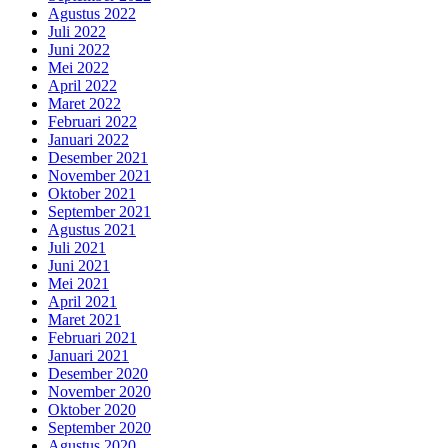
Agustus 2022
Juli 2022
Juni 2022
Mei 2022
April 2022
Maret 2022
Februari 2022
Januari 2022
Desember 2021
November 2021
Oktober 2021
September 2021
Agustus 2021
Juli 2021
Juni 2021
Mei 2021
April 2021
Maret 2021
Februari 2021
Januari 2021
Desember 2020
November 2020
Oktober 2020
September 2020
Agustus 2020