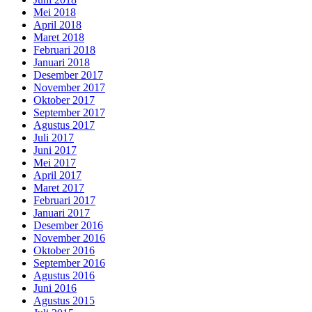
Mei 2018
April 2018
Maret 2018
Februari 2018
Januari 2018
Desember 2017
November 2017
Oktober 2017
September 2017
Agustus 2017
Juli 2017
Juni 2017
Mei 2017
April 2017
Maret 2017
Februari 2017
Januari 2017
Desember 2016
November 2016
Oktober 2016
September 2016
Agustus 2016
Juni 2016
Agustus 2015