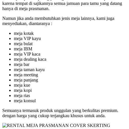
karena tempat di sajikannya semua jamuan para tamu yang datang
hanya di meja prasmanan.
Namun jika anda membutuhkan jenis meja lainnya, kami juga
menyediakan, diantaranya :
meja kotak
meja VIP kayu
meja bulat
meja IBM
meja VIP kaca
meja dealing kaca
meja bar
meja taman kayu
meja meeting
meja panjang
meja kue
meja kopi
meja rias
meja konsul
Semuanya termasuk produk unggulan yang berkulitas premium.
dengan harga yang cukup terjangkau khusus untuk anda.