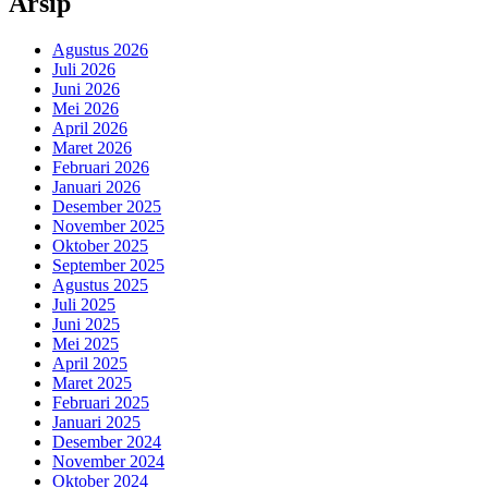
Arsip
Agustus 2026
Juli 2026
Juni 2026
Mei 2026
April 2026
Maret 2026
Februari 2026
Januari 2026
Desember 2025
November 2025
Oktober 2025
September 2025
Agustus 2025
Juli 2025
Juni 2025
Mei 2025
April 2025
Maret 2025
Februari 2025
Januari 2025
Desember 2024
November 2024
Oktober 2024