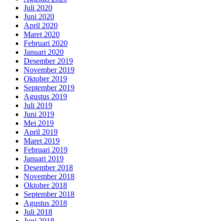
Juli 2020
Juni 2020
April 2020
Maret 2020
Februari 2020
Januari 2020
Desember 2019
November 2019
Oktober 2019
September 2019
Agustus 2019
Juli 2019
Juni 2019
Mei 2019
April 2019
Maret 2019
Februari 2019
Januari 2019
Desember 2018
November 2018
Oktober 2018
September 2018
Agustus 2018
Juli 2018
Juni 2018