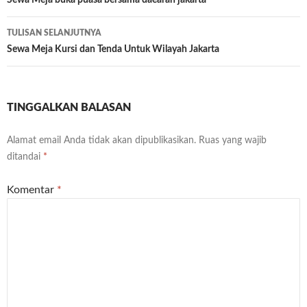
Navigasi
Tulisan
TULISAN SELANJUTNYA
Sewa Meja Kursi dan Tenda Untuk Wilayah Jakarta
TINGGALKAN BALASAN
Alamat email Anda tidak akan dipublikasikan.
Ruas yang wajib
ditandai
*
Komentar
*