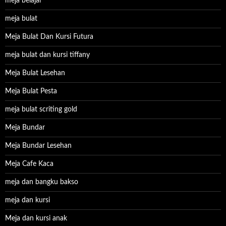
meja belajar
meja bulat
Meja Bulat Dan Kursi Futura
meja bulat dan kursi tiffany
Meja Bulat Lesehan
Meja Bulat Pesta
meja bulat scriting gold
Meja Bundar
Meja Bundar Lesehan
Meja Cafe Kaca
meja dan bangku bakso
meja dan kursi
Meja dan kursi anak