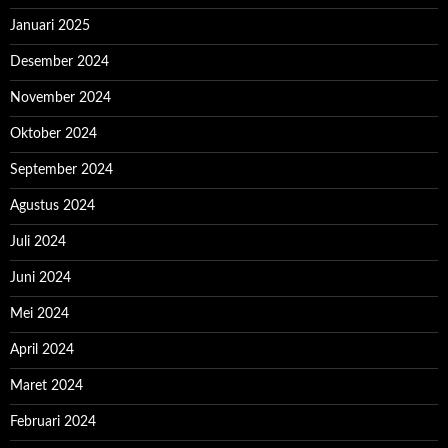
Januari 2025
Desember 2024
November 2024
Oktober 2024
September 2024
Agustus 2024
Juli 2024
Juni 2024
Mei 2024
April 2024
Maret 2024
Februari 2024