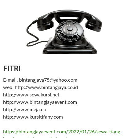
FITRI
E-mail. bintangjaya75@yahoo.com
web. http://www.bintangjaya.co.id
http://www.sewakursi.net
http://www.bintangjayaevent.com
http://www.meja.co
http://www.kursitifany.com
https://bintangjayaevent.com/2022/01/26/sewa-tiang-