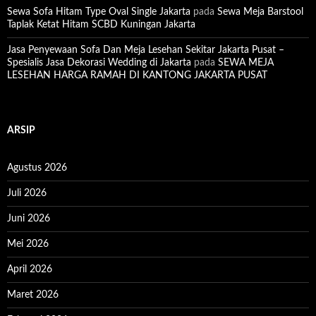
Sewa Sofa Hitam Type Oval Single Jakarta
pada
Sewa Meja Barstool
Taplak Ketat Hitam SCBD Kuningan Jakarta
Jasa Penyewaan Sofa Dan Meja Lesehan Sekitar Jakarta Pusat –
Spesialis Jasa Dekorasi Wedding di Jakarta
pada
SEWA MEJA
LESEHAN HARGA RAMAH DI KANTONG JAKARTA PUSAT
ARSIP
Agustus 2026
Juli 2026
Juni 2026
Mei 2026
April 2026
Maret 2026