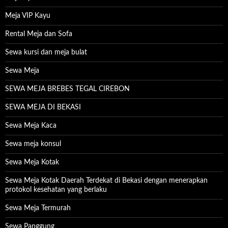
Meja VIP Kayu
Rental Meja dan Sofa
Sewa kursi dan meja bulat
Sewa Meja
SEWA MEJA BREBES TEGAL CIREBON
SEWA MEJA DI BEKASI
Sewa Meja Kaca
Sewa meja konsul
Sewa Meja Kotak
Sewa Meja Kotak Daerah Terdekat di Bekasi dengan menerapkan
protokol kesehatan yang berlaku
Sewa Meja Termurah
Sewa Panggung