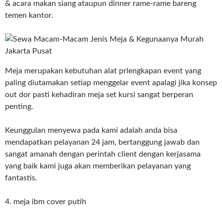
& acara makan siang ataupun dinner rame-rame bareng
temen kantor.
Meja merupakan kebutuhan alat prlengkapan event yang
paling diutamakan setiap menggelar event apalagi jika konsep
out dor pasti kehadiran meja set kursi sangat berperan
penting.
Keunggulan menyewa pada kami adalah anda bisa
mendapatkan pelayanan 24 jam, bertanggung jawab dan
sangat amanah dengan perintah client dengan kerjasama
yang baik kami juga akan memberikan pelayanan yang
fantastis.
4. meja ibm cover putih