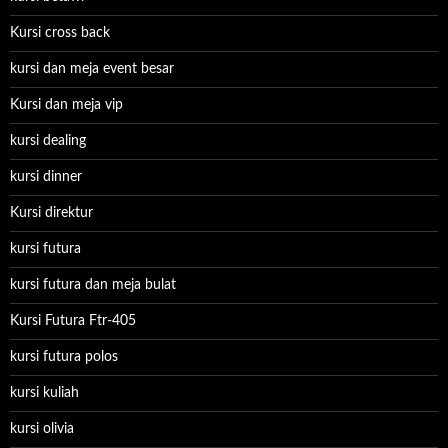
Kursi cross back
kursi dan meja event besar
Kursi dan meja vip
kursi dealing
kursi dinner
Kursi direktur
kursi futura
kursi futura dan meja bulat
Kursi Futura Ftr-405
kursi futura polos
kursi kuliah
kursi olivia