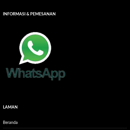
INFORMASI & PEMESANAN
LAMAN
Beranda