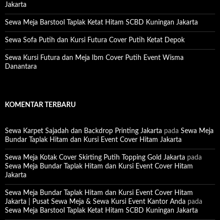
Jakarta
Sewa Meja Barstool Taplak Ketat Hitam SCBD Kuningan Jakarta
Sewa Sofa Putih dan Kursi Futura Cover Putih Ketat Depok
Sewa Kursi Futura dan Meja Ibm Cover Putih Event Wisma
Danantara
KOMENTAR TERBARU
Sewa Karpet Sajadah dan Backdrop Printing Jakarta
pada
Sewa Meja
Bundar Taplak Hitam dan Kursi Event Cover Hitam Jakarta
Sewa Meja Kotak Cover Skirting Putih Topping Gold Jakarta
pada
Sewa Meja Bundar Taplak Hitam dan Kursi Event Cover Hitam
Jakarta
Sewa Meja Bundar Taplak Hitam dan Kursi Event Cover Hitam
Jakarta | Pusat Sewa Meja & Sewa Kursi Event Kantor Anda
pada
Sewa Meja Barstool Taplak Ketat Hitam SCBD Kuningan Jakarta