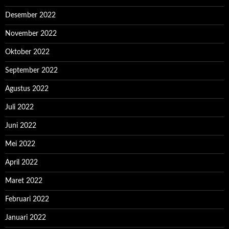
Desember 2022
November 2022
Oktober 2022
September 2022
Agustus 2022
Juli 2022
Juni 2022
Mei 2022
April 2022
Maret 2022
Februari 2022
Januari 2022