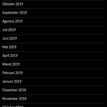
Oktober 2019
September 2019
Agustus 2019
Juli 2019
Juni 2019
Mei 2019
April 2019
Maret 2019
Februari 2019
Januari 2019
Desember 2018
November 2018