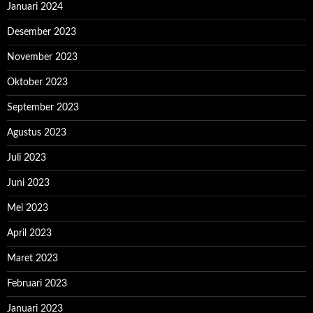
Januari 2024
Desember 2023
November 2023
Oktober 2023
September 2023
Agustus 2023
Juli 2023
Juni 2023
Mei 2023
April 2023
Maret 2023
Februari 2023
Januari 2023