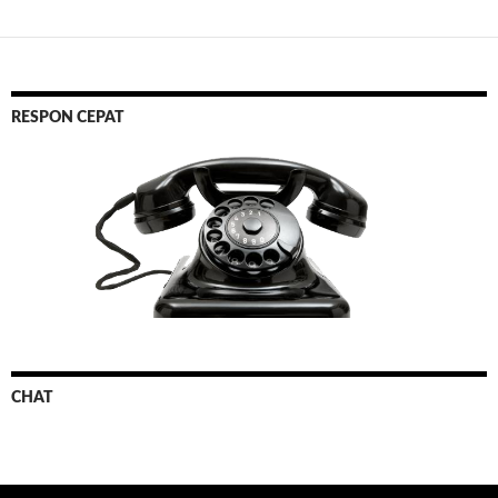
RESPON CEPAT
CHAT