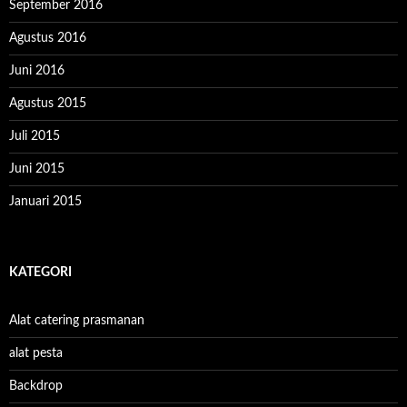
September 2016
Agustus 2016
Juni 2016
Agustus 2015
Juli 2015
Juni 2015
Januari 2015
KATEGORI
Alat catering prasmanan
alat pesta
Backdrop