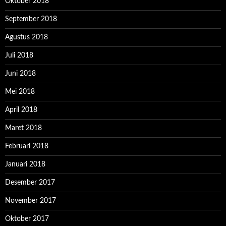
Oktober 2018
September 2018
Agustus 2018
Juli 2018
Juni 2018
Mei 2018
April 2018
Maret 2018
Februari 2018
Januari 2018
Desember 2017
November 2017
Oktober 2017