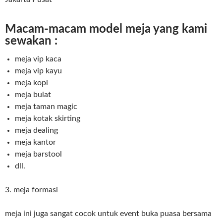
Macam-macam model meja yang kami
sewakan :
meja vip kaca
meja vip kayu
meja kopi
meja bulat
meja taman magic
meja kotak skirting
meja dealing
meja kantor
meja barstool
dll.
3. meja formasi
meja ini juga sangat cocok untuk event buka puasa bersama