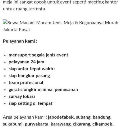
meja ini sangat cocok untuk event seperti meeting kantor
untuk ruang tertentu.
Pelayanan kami :
mensuport segala jenis event
pelayanan 24 jam
siap antar tepat waktu
siap bongkar pasang
team profesional
geratis ongkir minimal pemesanan
survay lokasi
siap setting di tempat
Area pelayanan kami :
jabodetabek, subang, bandung,
sukabumi, purwakarta, karawang, cikarang, cikampek,