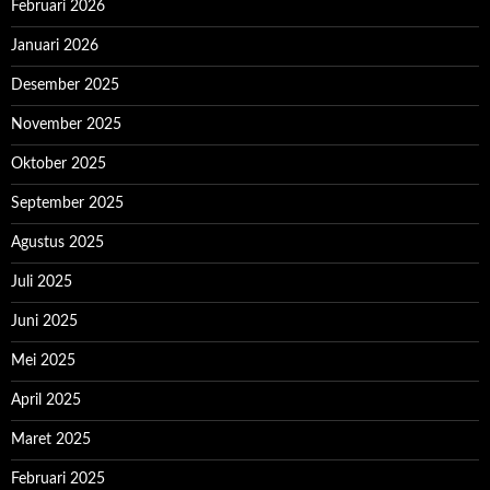
Februari 2026
Januari 2026
Desember 2025
November 2025
Oktober 2025
September 2025
Agustus 2025
Juli 2025
Juni 2025
Mei 2025
April 2025
Maret 2025
Februari 2025