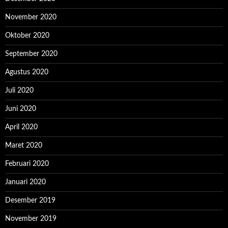
November 2020
Oktober 2020
September 2020
Agustus 2020
Juli 2020
Juni 2020
April 2020
Maret 2020
Februari 2020
Januari 2020
Desember 2019
November 2019