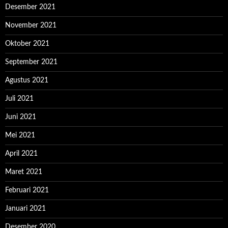
Desember 2021
November 2021
Oktober 2021
September 2021
Agustus 2021
Juli 2021
Juni 2021
Mei 2021
April 2021
Maret 2021
Februari 2021
Januari 2021
Desember 2020