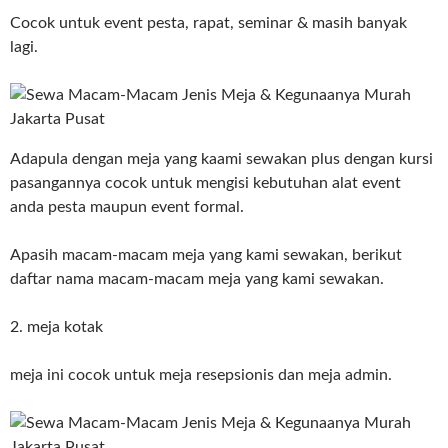
Cocok untuk event pesta, rapat, seminar & masih banyak
lagi.
Adapula dengan meja yang kaami sewakan plus dengan kursi
pasangannya cocok untuk mengisi kebutuhan alat event
anda pesta maupun event formal.
Apasih macam-macam meja yang kami sewakan, berikut
daftar nama macam-macam meja yang kami sewakan.
2. meja kotak
meja ini cocok untuk meja resepsionis dan meja admin.