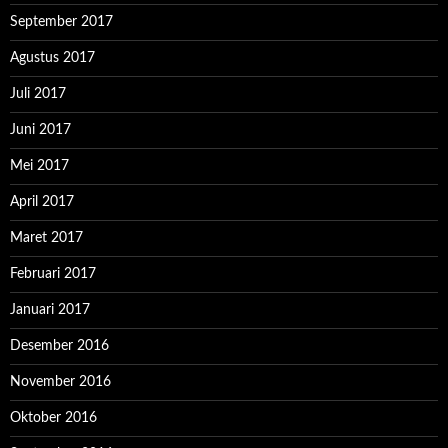
September 2017
Agustus 2017
Juli 2017
Juni 2017
Mei 2017
April 2017
Maret 2017
Februari 2017
Januari 2017
Desember 2016
November 2016
Oktober 2016