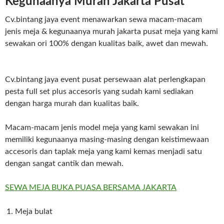
Kegunaanya Murah Jakarta Pusat
Cv.bintang jaya event menawarkan sewa macam-macam
jenis meja & kegunaanya murah jakarta pusat meja yang kami
sewakan ori 100% dengan kualitas baik, awet dan mewah.
Cv.bintang jaya event pusat persewaan alat perlengkapan
pesta full set plus accesoris yang sudah kami sediakan
dengan harga murah dan kualitas baik.
Macam-macam jenis model meja yang kami sewakan ini
memiliki kegunaanya masing-masing dengan keistimewaan
accesoris dan taplak meja yang kami kemas menjadi satu
dengan sangat cantik dan mewah.
SEWA MEJA BUKA PUASA BERSAMA JAKARTA
Meja bulat