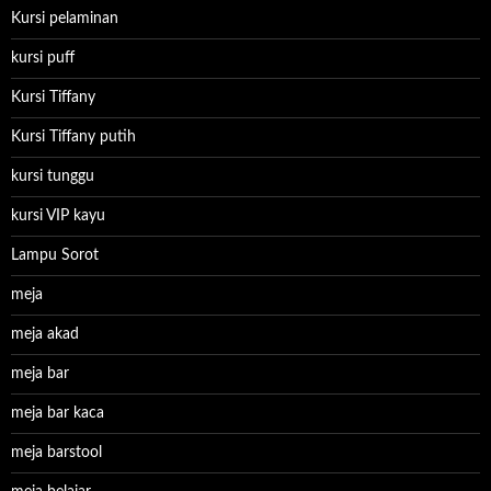
Kursi pelaminan
kursi puff
Kursi Tiffany
Kursi Tiffany putih
kursi tunggu
kursi VIP kayu
Lampu Sorot
meja
meja akad
meja bar
meja bar kaca
meja barstool