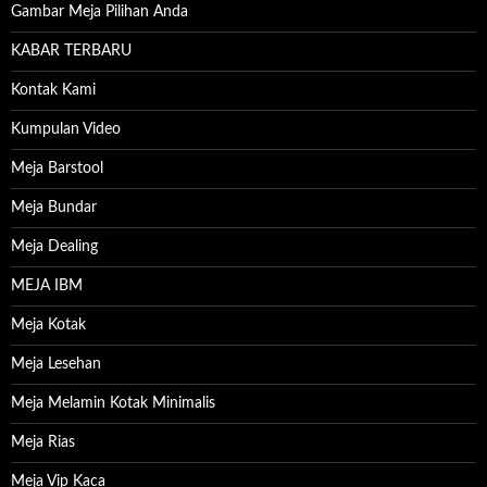
Gambar Meja Pilihan Anda
KABAR TERBARU
Kontak Kami
Kumpulan Video
Meja Barstool
Meja Bundar
Meja Dealing
MEJA IBM
Meja Kotak
Meja Lesehan
Meja Melamin Kotak Minimalis
Meja Rias
Meja Vip Kaca