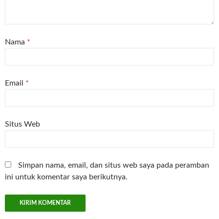
Nama
*
Email
*
Situs Web
Simpan nama, email, dan situs web saya pada peramban
ini untuk komentar saya berikutnya.