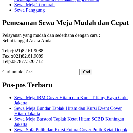
Sewa Meja Termurah
Sewa Panggung
Pemesanan Sewa Meja Mudah dan Cepat
Pelayanan yang mudah dan sederhana dengan cara :
Sebut tanggal Acara Anda
Telp:(021)82.61.9088
Fax :(021)82.61.9089
Telp.087877.520.712
Cari untuk:
Pos-pos Terbaru
Sewa Meja IBM Cover Hitam dan Kursi Tiffany Kayu Gold
Jakarta
Sewa Meja Bundar Taplak Hitam dan Kursi Event Cover
Hitam Jakarta
Sewa Meja Barstool Taplak Ketat Hitam SCBD Kuningan
Jakarta
Sewa Sofa Putih dan Kursi Futura Cover Putih Ketat Depok