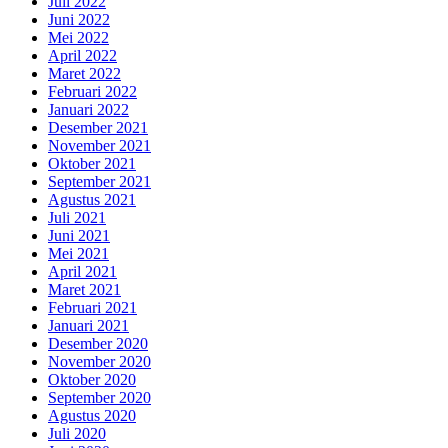
Juli 2022
Juni 2022
Mei 2022
April 2022
Maret 2022
Februari 2022
Januari 2022
Desember 2021
November 2021
Oktober 2021
September 2021
Agustus 2021
Juli 2021
Juni 2021
Mei 2021
April 2021
Maret 2021
Februari 2021
Januari 2021
Desember 2020
November 2020
Oktober 2020
September 2020
Agustus 2020
Juli 2020