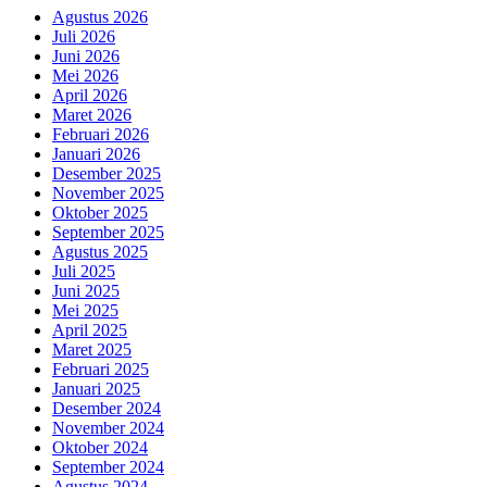
Agustus 2026
Juli 2026
Juni 2026
Mei 2026
April 2026
Maret 2026
Februari 2026
Januari 2026
Desember 2025
November 2025
Oktober 2025
September 2025
Agustus 2025
Juli 2025
Juni 2025
Mei 2025
April 2025
Maret 2025
Februari 2025
Januari 2025
Desember 2024
November 2024
Oktober 2024
September 2024
Agustus 2024