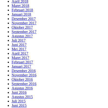
April 2018
Maret 2018
Februari 2018
Januari 2018
Desember 2017
November 2017
Oktober 2017
September 2017
Agustus 2017
Juli 2017
Juni 2017
Mei 2017
April 2017
Maret 2017
Februari 2017
Januari 2017
Desember 2016
November 2016
Oktober 2016
September 2016
Agustus 2016
Juni 2016
Agustus 2015
Juli 2015
Juni 2015