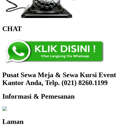
CHAT
Pusat Sewa Meja & Sewa Kursi Event
Kantor Anda, Telp. (021) 8260.1199
Informasi & Pemesanan
Laman