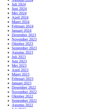
Juli 2024
Juni 2024
Mei 2024
April 2024
Maret 2024
Februari 2024
Januari 2024
Desember 2023
November 2023
Oktober 2023
September 2023
Agustus 2023
Juli 2023
Juni 2023
Mei 2023
April 2023
Maret 2023
Februari 2023
Januari 2023
Desember 2022
November 2022
Oktober 2022
September 2022
Agustus 2022