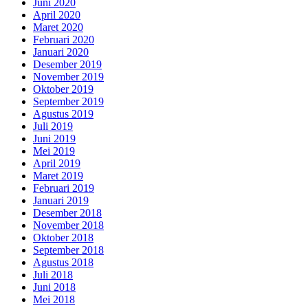
Juni 2020
April 2020
Maret 2020
Februari 2020
Januari 2020
Desember 2019
November 2019
Oktober 2019
September 2019
Agustus 2019
Juli 2019
Juni 2019
Mei 2019
April 2019
Maret 2019
Februari 2019
Januari 2019
Desember 2018
November 2018
Oktober 2018
September 2018
Agustus 2018
Juli 2018
Juni 2018
Mei 2018