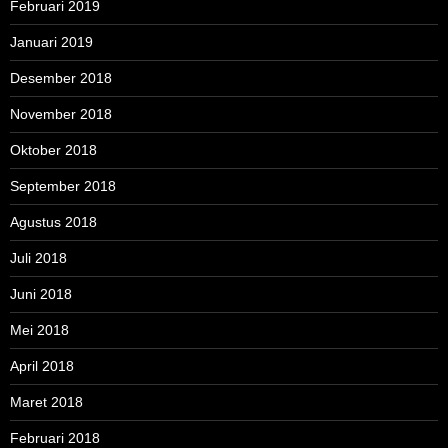
Februari 2019
Januari 2019
Desember 2018
November 2018
Oktober 2018
September 2018
Agustus 2018
Juli 2018
Juni 2018
Mei 2018
April 2018
Maret 2018
Februari 2018