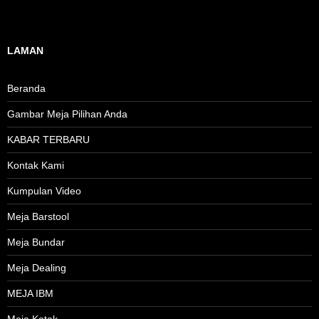
LAMAN
Beranda
Gambar Meja Pilihan Anda
KABAR TERBARU
Kontak Kami
Kumpulan Video
Meja Barstool
Meja Bundar
Meja Dealing
MEJA IBM
Meja Kotak