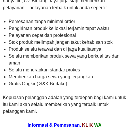
hanya itu, Cv. Bintang Jaya juga siap memberikan
pelayanan – pelayanan terbaik untuk anda seperti :
Pemesanan tanpa minimal order
Pengiriman produk ke lokasi terjamin tepat waktu
Pelayanan cepat dan profesional
Stok produk melimpah jangan takut kehabisan stok
Produk selalu terawat dan di jaga kualitasnya
Selalu memberikan produk sewa yang berkualitas dan
aman
Selalu menerapkan standar prokes
Memberikan harga sewa yang terjangkau
Gratis Ongkir ( S&K Berlaku)
Kepuasan pelanggan adalah yang terdepan bagi kami untuk
itu kami akan selalu memberikan yang terbaik untuk
pelanggan kami.
Informasi & Pemesanan,
KLIK
WA