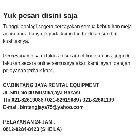
Yuk pesan disini saja
Tunggu apalagi segera percayakan semua kebutuhan meja
acara anda hanya kepada kami dan buktikan sendiri
kualitasnya.
Pemesanan bisa di lakukan secara offline dan bisa juga di
lakukan secara online semuanya akan kami layani dengan
pelayanan terbaik kami.
CV.BINTANG JAYA RENTAL EQUIPMENT
Jl. Siti I No.40 Mustikajaya Bekasi
Tlp.021-82619088 / 021-82619089 / 021-82601199
E-mail. bintangjaya75@yahoo.com
PELAYANAN 24 JAM :
0812-8284-8423 (SHEILA)