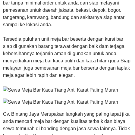
bar tanpa minimal order untuk anda dan siap melayani
pemesanan untuk daerah jakarta, bekasi, depok, bogor,
tangerang, karawang, bandung dan sekitarnya siap antar
sampai ke lokasi anda.
Tersedia puluhan unit meja bar beserta dengan kursi bar
siap di gunakan barang terawat dengan baik dam terjaga
kebersihannya terjamin aman di gunakan untuk anda.
menyediakan meja bar kaca putih dan kaca hitam juga Siap
melayani juga pemesanan meja bar berserta dengan taplak
meja agar lebih rapih dan elegan.
Cv. Bintang Jaya Merupakan langkah yang paling tepat jika
anda mencari meja bar dengan kualitas terbaik dan biaya
sewa termurah di banding dengan jasa sewa lainnya. Tidak