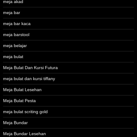
meja akad
meja bar
meja bar kaca
meja barstool
meja belajar
meja bulat
Meja Bulat Dan Kursi Futura
meja bulat dan kursi tiffany
Meja Bulat Lesehan
Meja Bulat Pesta
meja bulat scriting gold
Meja Bundar
Meja Bundar Lesehan