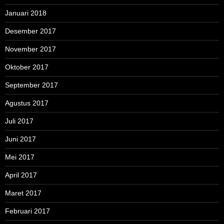
Januari 2018
Desember 2017
November 2017
Oktober 2017
September 2017
Agustus 2017
Juli 2017
Juni 2017
Mei 2017
April 2017
Maret 2017
Februari 2017