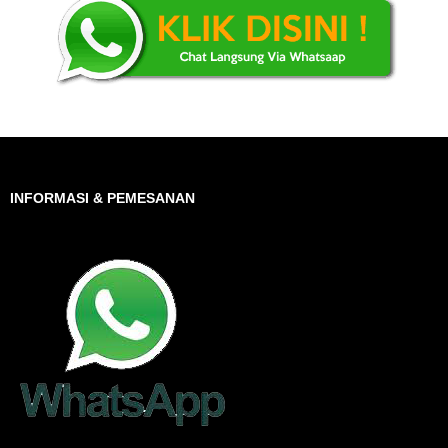
INFORMASI & PEMESANAN