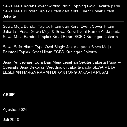
Sewa Meja Kotak Cover Skirting Putih Topping Gold Jakarta
pada
Sewa Meja Bundar Taplak Hitam dan Kursi Event Cover Hitam
Jakarta
Sewa Meja Bundar Taplak Hitam dan Kursi Event Cover Hitam
Jakarta | Pusat Sewa Meja & Sewa Kursi Event Kantor Anda
pada
Sewa Meja Barstool Taplak Ketat Hitam SCBD Kuningan Jakarta
Sewa Sofa Hitam Type Oval Single Jakarta
pada
Sewa Meja
Barstool Taplak Ketat Hitam SCBD Kuningan Jakarta
Jasa Penyewaan Sofa Dan Meja Lesehan Sekitar Jakarta Pusat –
Spesialis Jasa Dekorasi Wedding di Jakarta
pada
SEWA MEJA
LESEHAN HARGA RAMAH DI KANTONG JAKARTA PUSAT
ARSIP
Agustus 2026
Juli 2026