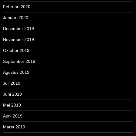
Februari 2020
Januari 2020
Desember 2019
November 2019
Oktober 2019
September 2019
Agustus 2019
Juli 2019
Juni 2019
Mei 2019
April 2019
Maret 2019