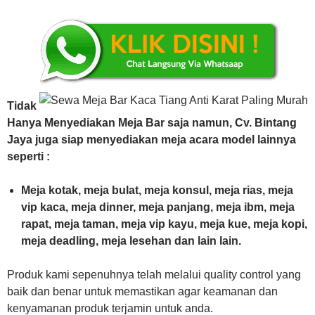
Tidak
Hanya Menyediakan Meja Bar saja namun, Cv. Bintang
Jaya juga siap menyediakan meja acara model lainnya
seperti :
Meja kotak, meja bulat, meja konsul, meja rias, meja
vip kaca, meja dinner, meja panjang, meja ibm, meja
rapat, meja taman, meja vip kayu, meja kue, meja kopi,
meja deadling, meja lesehan dan lain lain.
Produk kami sepenuhnya telah melalui quality control yang
baik dan benar untuk memastikan agar keamanan dan
kenyamanan produk terjamin untuk anda.