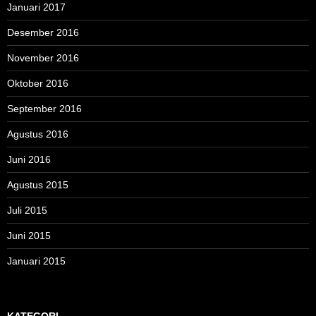
Januari 2017
Desember 2016
November 2016
Oktober 2016
September 2016
Agustus 2016
Juni 2016
Agustus 2015
Juli 2015
Juni 2015
Januari 2015
KATEGORI