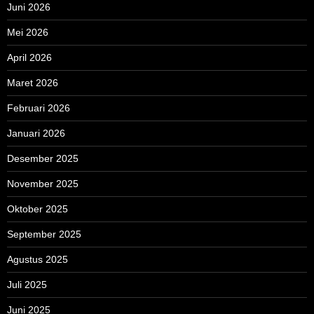
Juni 2026
Mei 2026
April 2026
Maret 2026
Februari 2026
Januari 2026
Desember 2025
November 2025
Oktober 2025
September 2025
Agustus 2025
Juli 2025
Juni 2025