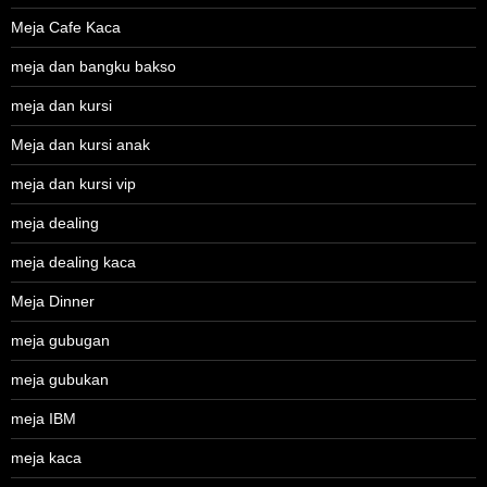
Meja Cafe Kaca
meja dan bangku bakso
meja dan kursi
Meja dan kursi anak
meja dan kursi vip
meja dealing
meja dealing kaca
Meja Dinner
meja gubugan
meja gubukan
meja IBM
meja kaca