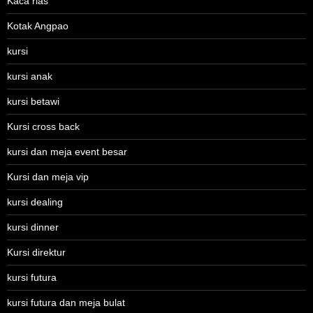
Kaca rias
Kotak Angpao
kursi
kursi anak
kursi betawi
Kursi cross back
kursi dan meja event besar
Kursi dan meja vip
kursi dealing
kursi dinner
Kursi direktur
kursi futura
kursi futura dan meja bulat