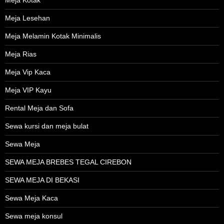
Meja Lesehan
Meja Melamin Kotak Minimalis
Meja Rias
Meja Vip Kaca
Meja VIP Kayu
Rental Meja dan Sofa
Sewa kursi dan meja bulat
Sewa Meja
SEWA MEJA BREBES TEGAL CIREBON
SEWA MEJA DI BEKASI
Sewa Meja Kaca
Sewa meja konsul