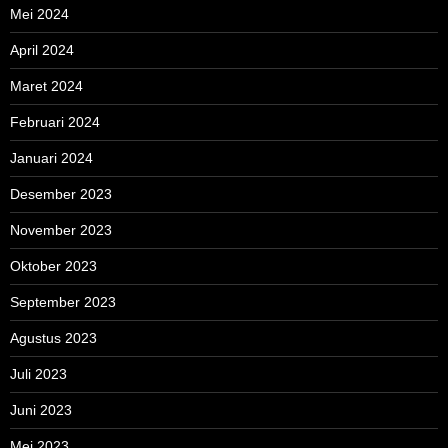
Mei 2024
April 2024
Maret 2024
Februari 2024
Januari 2024
Desember 2023
November 2023
Oktober 2023
September 2023
Agustus 2023
Juli 2023
Juni 2023
Mei 2023