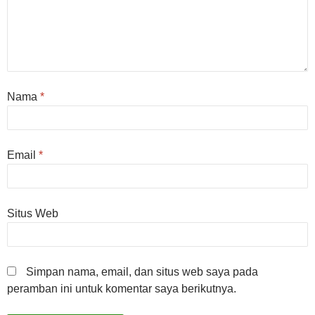
Nama
*
Email
*
Situs Web
Simpan nama, email, dan situs web saya pada
peramban ini untuk komentar saya berikutnya.