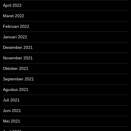
April 2022
Maret 2022
Februari 2022
Januari 2022
Desember 2021
November 2021
Oktober 2021
September 2021
Agustus 2021
Juli 2021
Juni 2021
Mei 2021