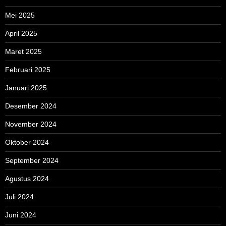
Mei 2025
April 2025
Maret 2025
Februari 2025
Januari 2025
Desember 2024
November 2024
Oktober 2024
September 2024
Agustus 2024
Juli 2024
Juni 2024