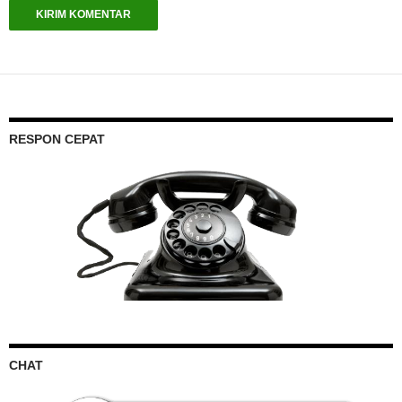
RESPON CEPAT
CHAT