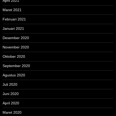
April 2021
Maret 2021
Februari 2021
Januari 2021
Desember 2020
November 2020
Oktober 2020
September 2020
Agustus 2020
Juli 2020
Juni 2020
April 2020
Maret 2020