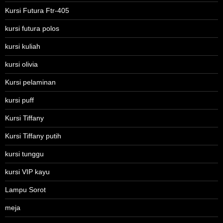
Kursi Futura Ftr-405
kursi futura polos
kursi kuliah
kursi olivia
Kursi pelaminan
kursi puff
Kursi Tiffany
Kursi Tiffany putih
kursi tunggu
kursi VIP kayu
Lampu Sorot
meja