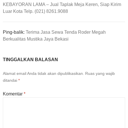
KEBAYORAN LAMA – Jual Taplak Meja Keren, Siap Kirim
Luar Kota Telp. (021) 8261.9088
Ping-balik:
Terima Jasa Sewa Tenda Roder Megah
Berkualitas Mustika Jaya Bekasi
TINGGALKAN BALASAN
Alamat email Anda tidak akan dipublikasikan.
Ruas yang wajib
ditandai
*
Komentar
*