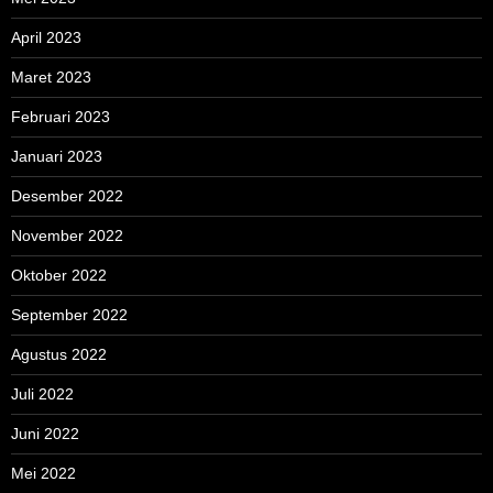
April 2023
Maret 2023
Februari 2023
Januari 2023
Desember 2022
November 2022
Oktober 2022
September 2022
Agustus 2022
Juli 2022
Juni 2022
Mei 2022