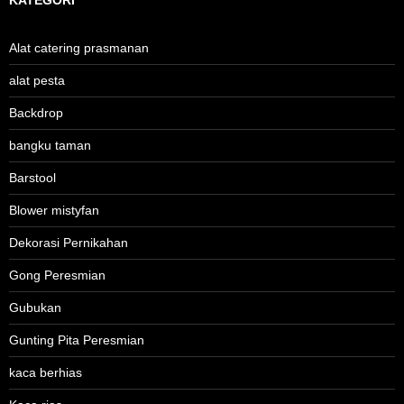
Alat catering prasmanan
alat pesta
Backdrop
bangku taman
Barstool
Blower mistyfan
Dekorasi Pernikahan
Gong Peresmian
Gubukan
Gunting Pita Peresmian
kaca berhias