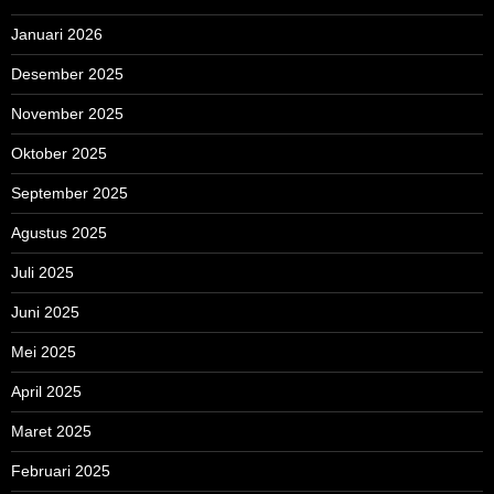
Januari 2026
Desember 2025
November 2025
Oktober 2025
September 2025
Agustus 2025
Juli 2025
Juni 2025
Mei 2025
April 2025
Maret 2025
Februari 2025