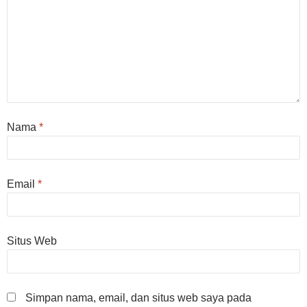
Nama
*
Email
*
Situs Web
Simpan nama, email, dan situs web saya pada