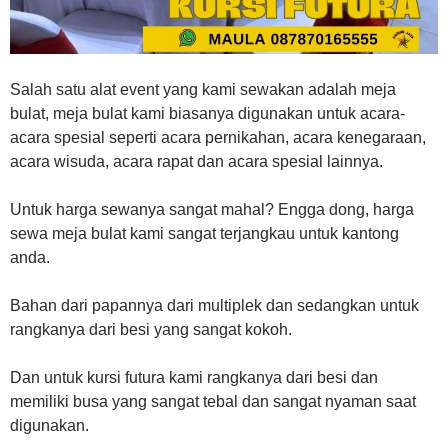
Salah satu alat event yang kami sewakan adalah meja
bulat, meja bulat kami biasanya digunakan untuk acara-
acara spesial seperti acara pernikahan, acara kenegaraan,
acara wisuda, acara rapat dan acara spesial lainnya.
Untuk harga sewanya sangat mahal? Engga dong, harga
sewa meja bulat kami sangat terjangkau untuk kantong
anda.
Bahan dari papannya dari multiplek dan sedangkan untuk
rangkanya dari besi yang sangat kokoh.
Dan untuk kursi futura kami rangkanya dari besi dan
memiliki busa yang sangat tebal dan sangat nyaman saat
digunakan.