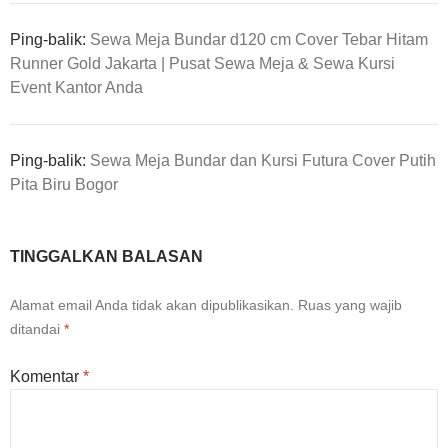
Ping-balik:
Sewa Meja Bundar d120 cm Cover Tebar Hitam
Runner Gold Jakarta | Pusat Sewa Meja & Sewa Kursi
Event Kantor Anda
Ping-balik:
Sewa Meja Bundar dan Kursi Futura Cover Putih
Pita Biru Bogor
TINGGALKAN BALASAN
Alamat email Anda tidak akan dipublikasikan.
Ruas yang wajib
ditandai
*
Komentar
*