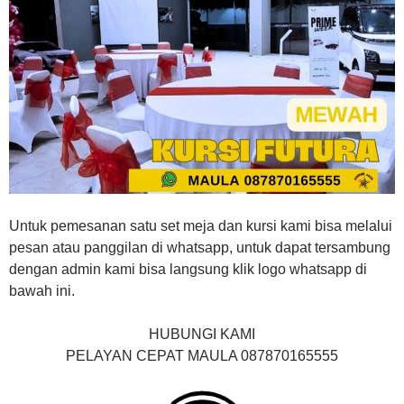
Untuk pemesanan satu set meja dan kursi kami bisa melalui
pesan atau panggilan di whatsapp, untuk dapat tersambung
dengan admin kami bisa langsung klik logo whatsapp di
bawah ini.
HUBUNGI KAMI
PELAYAN CEPAT MAULA 087870165555