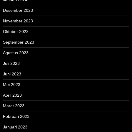
Desember 2023
November 2023
Oktober 2023
September 2023
Agustus 2023
Juli 2023
Juni 2023
Mei 2023
April 2023
Maret 2023
Februari 2023
Januari 2023