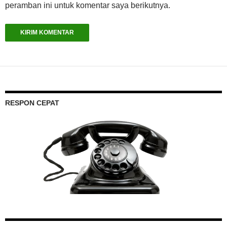
peramban ini untuk komentar saya berikutnya.
RESPON CEPAT