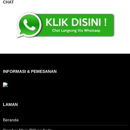
CHAT
INFORMASI & PEMESANAN
LAMAN
Beranda