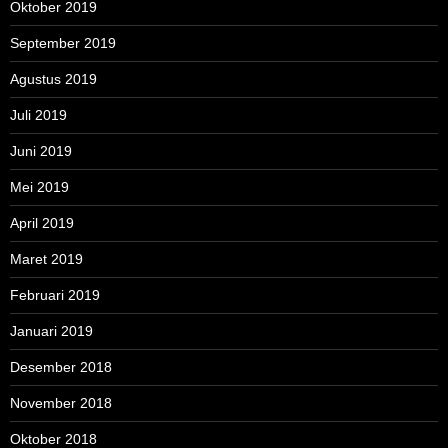
Oktober 2019
September 2019
Agustus 2019
Juli 2019
Juni 2019
Mei 2019
April 2019
Maret 2019
Februari 2019
Januari 2019
Desember 2018
November 2018
Oktober 2018