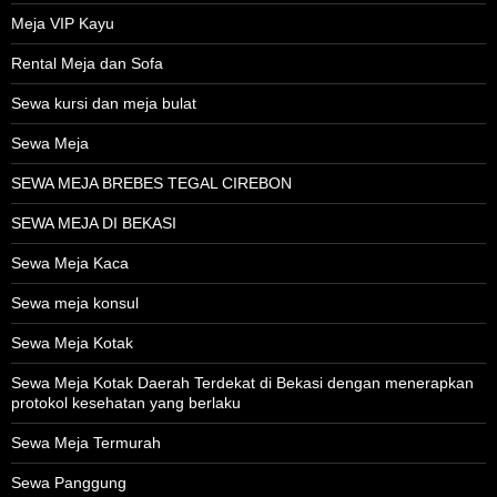
Meja VIP Kayu
Rental Meja dan Sofa
Sewa kursi dan meja bulat
Sewa Meja
SEWA MEJA BREBES TEGAL CIREBON
SEWA MEJA DI BEKASI
Sewa Meja Kaca
Sewa meja konsul
Sewa Meja Kotak
Sewa Meja Kotak Daerah Terdekat di Bekasi dengan menerapkan
protokol kesehatan yang berlaku
Sewa Meja Termurah
Sewa Panggung