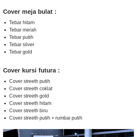
Cover meja bulat :
Tebar hitam
Tebar merah
Tebar putih
Tebar silver
Tebar gold
Cover kursi futura :
Cover streeth putih
Cover streeth coklat
Cover streeth gold
Cover streeth hitam
Cover streeth biru
Cover streeth putih + rumbai putih