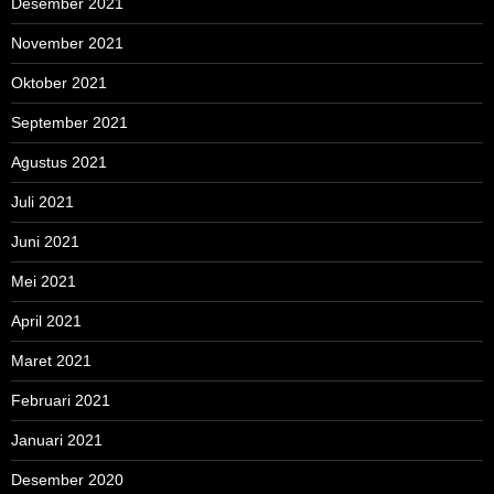
Desember 2021
November 2021
Oktober 2021
September 2021
Agustus 2021
Juli 2021
Juni 2021
Mei 2021
April 2021
Maret 2021
Februari 2021
Januari 2021
Desember 2020