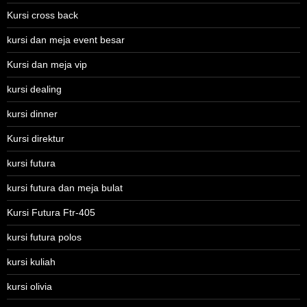
Kursi cross back
kursi dan meja event besar
Kursi dan meja vip
kursi dealing
kursi dinner
Kursi direktur
kursi futura
kursi futura dan meja bulat
Kursi Futura Ftr-405
kursi futura polos
kursi kuliah
kursi olivia