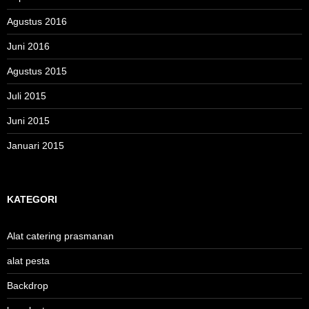
Agustus 2016
Juni 2016
Agustus 2015
Juli 2015
Juni 2015
Januari 2015
KATEGORI
Alat catering prasmanan
alat pesta
Backdrop