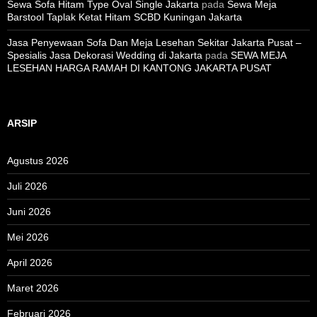
Sewa Sofa Hitam Type Oval Single Jakarta
pada
Sewa Meja
Barstool Taplak Ketat Hitam SCBD Kuningan Jakarta
Jasa Penyewaan Sofa Dan Meja Lesehan Sekitar Jakarta Pusat –
Spesialis Jasa Dekorasi Wedding di Jakarta
pada
SEWA MEJA
LESEHAN HARGA RAMAH DI KANTONG JAKARTA PUSAT
ARSIP
Agustus 2026
Juli 2026
Juni 2026
Mei 2026
April 2026
Maret 2026
Februari 2026