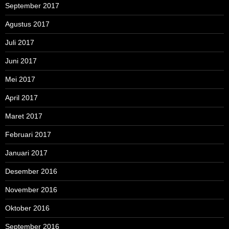
September 2017
Agustus 2017
Juli 2017
Juni 2017
Mei 2017
April 2017
Maret 2017
Februari 2017
Januari 2017
Desember 2016
November 2016
Oktober 2016
September 2016