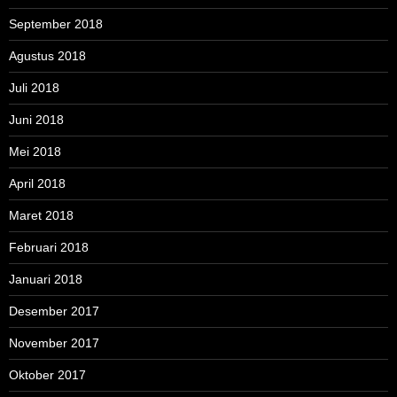
September 2018
Agustus 2018
Juli 2018
Juni 2018
Mei 2018
April 2018
Maret 2018
Februari 2018
Januari 2018
Desember 2017
November 2017
Oktober 2017