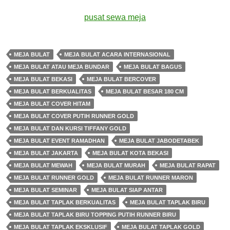
pusat sewa meja
MEJA BULAT
MEJA BULAT ACARA INTERNASIONAL
MEJA BULAT ATAU MEJA BUNDAR
MEJA BULAT BAGUS
MEJA BULAT BEKASI
MEJA BULAT BERCOVER
MEJA BULAT BERKUALITAS
MEJA BULAT BESAR 180 CM
MEJA BULAT COVER HITAM
MEJA BULAT COVER PUTIH RUNNER GOLD
MEJA BULAT DAN KURSI TIFFANY GOLD
MEJA BULAT EVENT RAMADHAN
MEJA BULAT JABODETABEK
MEJA BULAT JAKARTA
MEJA BULAT KOTA BEKASI
MEJA BULAT MEWAH
MEJA BULAT MURAH
MEJA BULAT RAPAT
MEJA BULAT RUNNER GOLD
MEJA BULAT RUNNER MARON
MEJA BULAT SEMINAR
MEJA BULAT SIAP ANTAR
MEJA BULAT TAPLAK BERKUALITAS
MEJA BULAT TAPLAK BIRU
MEJA BULAT TAPLAK BIRU TOPPING PUTIH RUNNER BIRU
MEJA BULAT TAPLAK EKSKLUSIF
MEJA BULAT TAPLAK GOLD