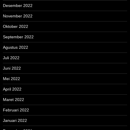
Desember 2022
November 2022
Oktober 2022
September 2022
Agustus 2022
Juli 2022
Juni 2022
Mei 2022
April 2022
Maret 2022
Februari 2022
Januari 2022