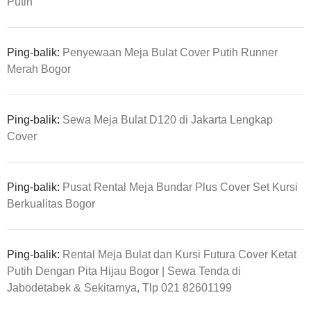
Putih
Ping-balik:
Penyewaan Meja Bulat Cover Putih Runner
Merah Bogor
Ping-balik:
Sewa Meja Bulat D120 di Jakarta Lengkap
Cover
Ping-balik:
Pusat Rental Meja Bundar Plus Cover Set Kursi
Berkualitas Bogor
Ping-balik:
Rental Meja Bulat dan Kursi Futura Cover Ketat
Putih Dengan Pita Hijau Bogor | Sewa Tenda di
Jabodetabek & Sekitarnya, Tlp 021 82601199