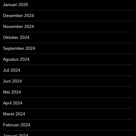
Januari 2025
Desember 2024
November 2024
Oktober 2024
September 2024
Agustus 2024
Juli 2024
Juni 2024
Mei 2024
April 2024
Maret 2024
Februari 2024
Januari 2024