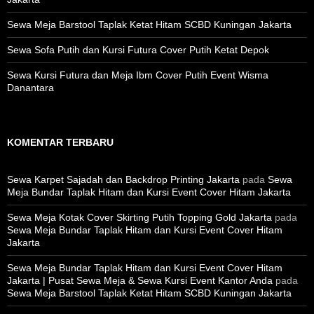
Sewa Meja Barstool Taplak Ketat Hitam SCBD Kuningan Jakarta
Sewa Sofa Putih dan Kursi Futura Cover Putih Ketat Depok
Sewa Kursi Futura dan Meja Ibm Cover Putih Event Wisma
Danantara
KOMENTAR TERBARU
Sewa Karpet Sajadah dan Backdrop Printing Jakarta
pada
Sewa
Meja Bundar Taplak Hitam dan Kursi Event Cover Hitam Jakarta
Sewa Meja Kotak Cover Skirting Putih Topping Gold Jakarta
pada
Sewa Meja Bundar Taplak Hitam dan Kursi Event Cover Hitam
Jakarta
Sewa Meja Bundar Taplak Hitam dan Kursi Event Cover Hitam
Jakarta | Pusat Sewa Meja & Sewa Kursi Event Kantor Anda
pada
Sewa Meja Barstool Taplak Ketat Hitam SCBD Kuningan Jakarta