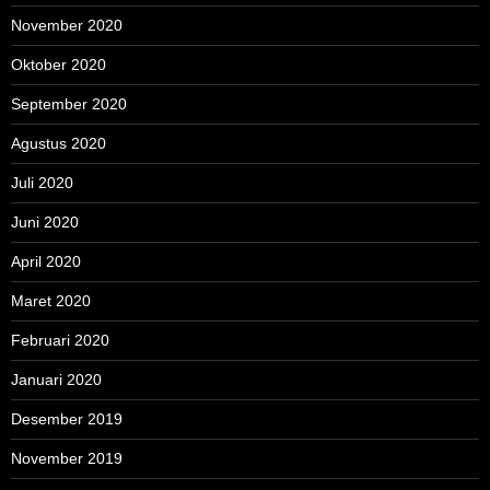
November 2020
Oktober 2020
September 2020
Agustus 2020
Juli 2020
Juni 2020
April 2020
Maret 2020
Februari 2020
Januari 2020
Desember 2019
November 2019