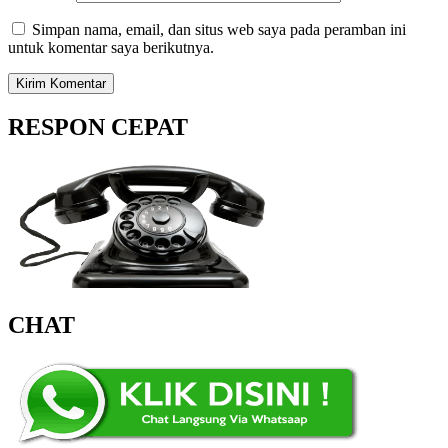
Simpan nama, email, dan situs web saya pada peramban ini
untuk komentar saya berikutnya.
RESPON CEPAT
CHAT