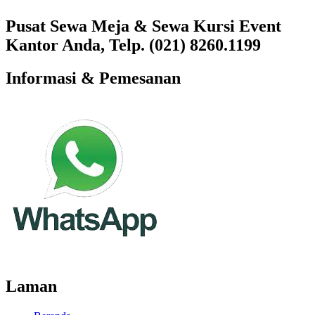
Pusat Sewa Meja & Sewa Kursi Event
Kantor Anda, Telp. (021) 8260.1199
Informasi & Pemesanan
Laman