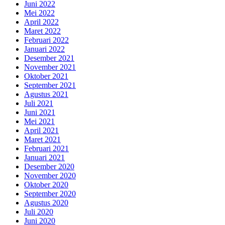
Juni 2022
Mei 2022
April 2022
Maret 2022
Februari 2022
Januari 2022
Desember 2021
November 2021
Oktober 2021
September 2021
Agustus 2021
Juli 2021
Juni 2021
Mei 2021
April 2021
Maret 2021
Februari 2021
Januari 2021
Desember 2020
November 2020
Oktober 2020
September 2020
Agustus 2020
Juli 2020
Juni 2020