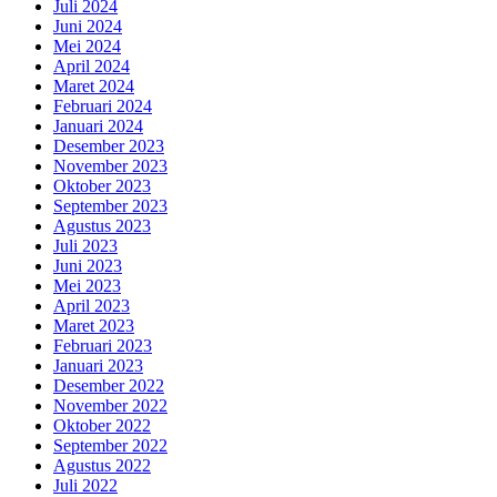
Juli 2024
Juni 2024
Mei 2024
April 2024
Maret 2024
Februari 2024
Januari 2024
Desember 2023
November 2023
Oktober 2023
September 2023
Agustus 2023
Juli 2023
Juni 2023
Mei 2023
April 2023
Maret 2023
Februari 2023
Januari 2023
Desember 2022
November 2022
Oktober 2022
September 2022
Agustus 2022
Juli 2022