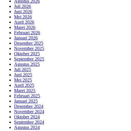
Agustus 2026
Juli 2026
Juni 2026
Mei 2026
April 2026
Maret 2026
Februari 2026
Januari 2026
Desember 2025
November 2025
Oktober 2025
September 2025
Agustus 2025
Juli 2025
Juni 2025
Mei 2025
April 2025
Maret 2025
Februari 2025
Januari 2025
Desember 2024
November 2024
Oktober 2024
September 2024
Agustus 2024