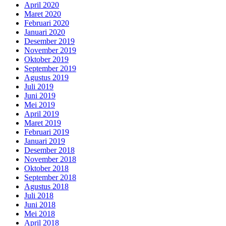
April 2020
Maret 2020
Februari 2020
Januari 2020
Desember 2019
November 2019
Oktober 2019
September 2019
Agustus 2019
Juli 2019
Juni 2019
Mei 2019
April 2019
Maret 2019
Februari 2019
Januari 2019
Desember 2018
November 2018
Oktober 2018
September 2018
Agustus 2018
Juli 2018
Juni 2018
Mei 2018
April 2018