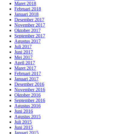
Maret 2018
Februari 2018
Januari 2018
Desember 2017
November 2017
Oktober 2017
September 2017
Agustus 2017
Juli 2017
Juni 2017
Mei 2017
April 2017
Maret 2017
Februari 2017
Januari 2017
Desember 2016
November 2016
Oktober 2016
September 2016
Agustus 2016
Juni 2016
Agustus 2015
Juli 2015
Juni 2015
Januari 2015