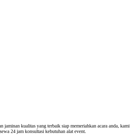
n jaminan kualitas yang terbaik siap memeriahkan acara anda, kami
sewa 24 jam konsultasi kebutuhan alat event.