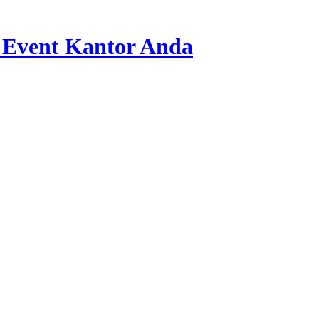
 Event Kantor Anda