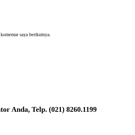
 komentar saya berikutnya.
or Anda, Telp. (021) 8260.1199