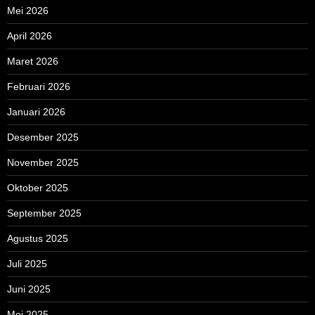
Mei 2026
April 2026
Maret 2026
Februari 2026
Januari 2026
Desember 2025
November 2025
Oktober 2025
September 2025
Agustus 2025
Juli 2025
Juni 2025
Mei 2025