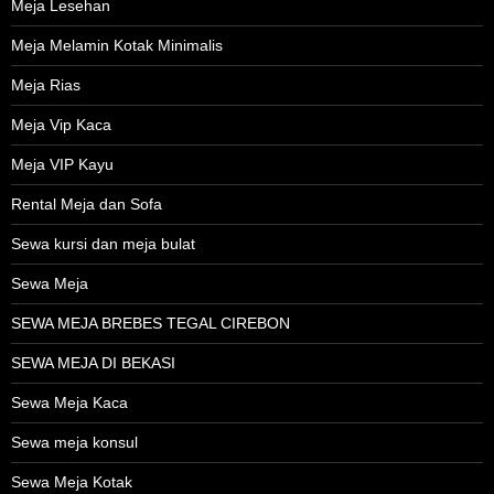
Meja Lesehan
Meja Melamin Kotak Minimalis
Meja Rias
Meja Vip Kaca
Meja VIP Kayu
Rental Meja dan Sofa
Sewa kursi dan meja bulat
Sewa Meja
SEWA MEJA BREBES TEGAL CIREBON
SEWA MEJA DI BEKASI
Sewa Meja Kaca
Sewa meja konsul
Sewa Meja Kotak