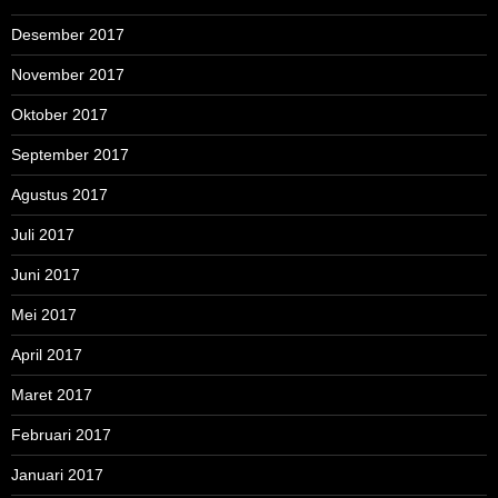
Desember 2017
November 2017
Oktober 2017
September 2017
Agustus 2017
Juli 2017
Juni 2017
Mei 2017
April 2017
Maret 2017
Februari 2017
Januari 2017