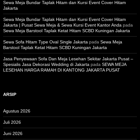
Sewa Meja Bundar Taplak Hitam dan Kursi Event Cover Hitam
Jakarta
Sewa Meja Bundar Taplak Hitam dan Kursi Event Cover Hitam
Jakarta | Pusat Sewa Meja & Sewa Kursi Event Kantor Anda
pada
Sewa Meja Barstool Taplak Ketat Hitam SCBD Kuningan Jakarta
Sewa Sofa Hitam Type Oval Single Jakarta
pada
Sewa Meja
Barstool Taplak Ketat Hitam SCBD Kuningan Jakarta
Jasa Penyewaan Sofa Dan Meja Lesehan Sekitar Jakarta Pusat –
Spesialis Jasa Dekorasi Wedding di Jakarta
pada
SEWA MEJA
LESEHAN HARGA RAMAH DI KANTONG JAKARTA PUSAT
ARSIP
Agustus 2026
Juli 2026
Juni 2026