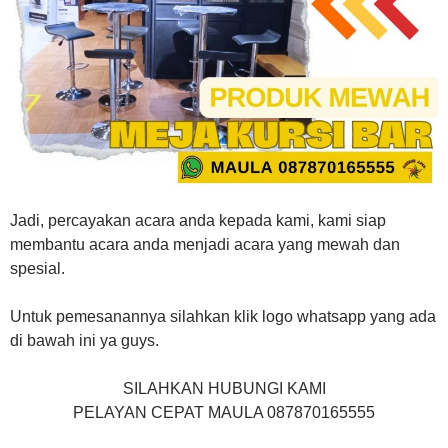
Jadi, percayakan acara anda kepada kami, kami siap
membantu acara anda menjadi acara yang mewah dan
spesial.
Untuk pemesanannya silahkan klik logo whatsapp yang ada
di bawah ini ya guys.
SILAHKAN HUBUNGI KAMI
PELAYAN CEPAT MAULA 087870165555