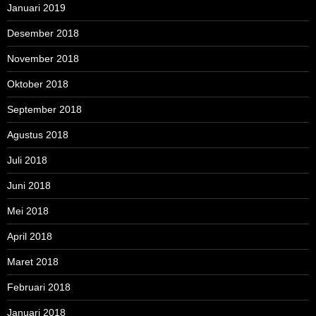
Januari 2019
Desember 2018
November 2018
Oktober 2018
September 2018
Agustus 2018
Juli 2018
Juni 2018
Mei 2018
April 2018
Maret 2018
Februari 2018
Januari 2018