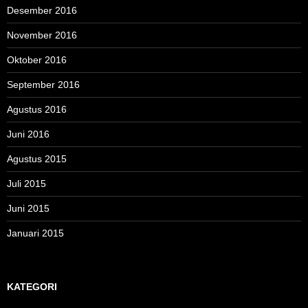
Desember 2016
November 2016
Oktober 2016
September 2016
Agustus 2016
Juni 2016
Agustus 2015
Juli 2015
Juni 2015
Januari 2015
KATEGORI