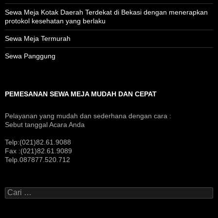
Sewa Meja Kotak Daerah Terdekat di Bekasi dengan menerapkan
protokol kesehatan yang berlaku
Sewa Meja Termurah
Sewa Panggung
PEMESANAN SEWA MEJA MUDAH DAN CEPAT
Pelayanan yang mudah dan sederhana dengan cara :
Sebut tanggal Acara Anda
Telp:(021)82.61.9088
Fax :(021)82.61.9089
Telp.087877.520.712
Cari
untuk: