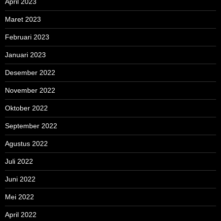
April 2023
Maret 2023
Februari 2023
Januari 2023
Desember 2022
November 2022
Oktober 2022
September 2022
Agustus 2022
Juli 2022
Juni 2022
Mei 2022
April 2022