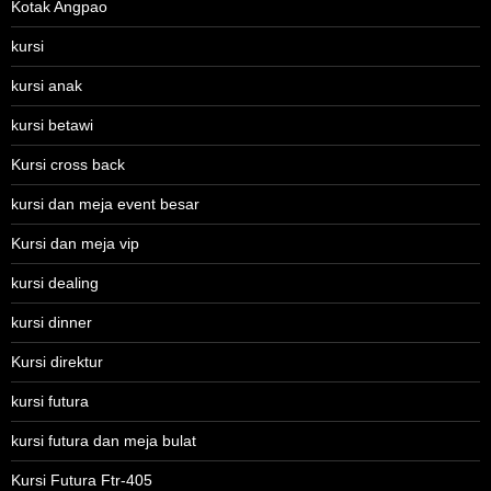
Kotak Angpao
kursi
kursi anak
kursi betawi
Kursi cross back
kursi dan meja event besar
Kursi dan meja vip
kursi dealing
kursi dinner
Kursi direktur
kursi futura
kursi futura dan meja bulat
Kursi Futura Ftr-405