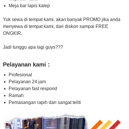
Meja bar lapis kalep
Yuk sewa di tempat kami, akan banyak PROMO jika anda
menyewa di tempat kami, dari diskon sampai FREE
ONGKIR.
Jadi tunggu apa lagi guys???
Pelayanan kami :
Profesional
Pelayanan 24 jam
Pelayanan fast respond
Ramah
Pemasangan rapih dan sangat teliti