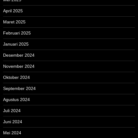
April 2025
Maret 2025
Februari 2025
Januari 2025
Desember 2024
November 2024
Oktober 2024
September 2024
Agustus 2024
Juli 2024
Juni 2024
Mei 2024