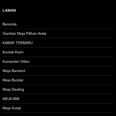
LAMAN
Beranda
Gambar Meja Pilihan Anda
KABAR TERBARU
Kontak Kami
Kumpulan Video
Meja Barstool
Meja Bundar
Meja Dealing
MEJA IBM
Meja Kotak