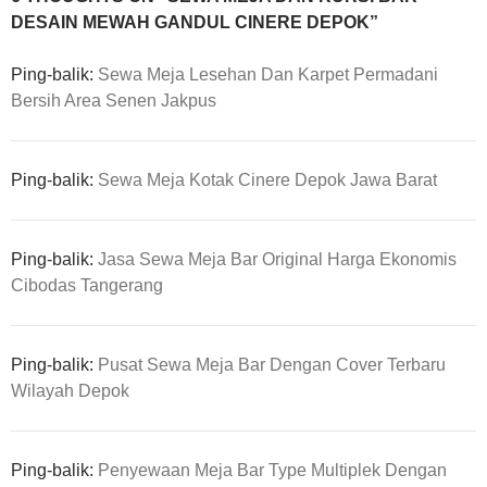
DESAIN MEWAH GANDUL CINERE DEPOK”
Ping-balik:
Sewa Meja Lesehan Dan Karpet Permadani
Bersih Area Senen Jakpus
Ping-balik:
Sewa Meja Kotak Cinere Depok Jawa Barat
Ping-balik:
Jasa Sewa Meja Bar Original Harga Ekonomis
Cibodas Tangerang
Ping-balik:
Pusat Sewa Meja Bar Dengan Cover Terbaru
Wilayah Depok
Ping-balik:
Penyewaan Meja Bar Type Multiplek Dengan