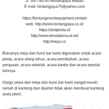
Jl. Siti I No.40 Mustikajaya Bekasi
E-mail. bintangjaya75@yahoo.com
https://bintangeventequipment.rentals
web. http://www.bintangjaya.co.id
https://alatpesta.id
http://www.tendakerucut.net
http://meja.co
Biasanya meja dan kursi bar kami digunakan untuk acara
pesta, acara ulang tahun, acara pernikahan, acara
perayaan, acara sekolah, acara kantor dan acara spesial
lainnya.
Harga sewa dari meja dan kursi bar kami sangat murah,
ramah di kantong dan dijamin tidak akan membuat kantong
anda jebol.