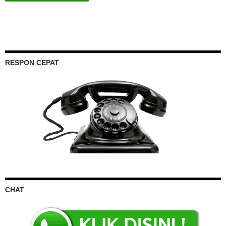
RESPON CEPAT
CHAT