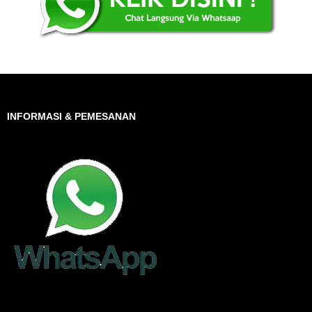
INFORMASI & PEMESANAN