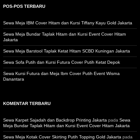
POS-POS TERBARU
Sewa Meja IBM Cover Hitam dan Kursi Tiffany Kayu Gold Jakarta
Sewa Meja Bundar Taplak Hitam dan Kursi Event Cover Hitam
Jakarta
Sewa Meja Barstool Taplak Ketat Hitam SCBD Kuningan Jakarta
Sewa Sofa Putih dan Kursi Futura Cover Putih Ketat Depok
Sewa Kursi Futura dan Meja Ibm Cover Putih Event Wisma
Danantara
KOMENTAR TERBARU
Sewa Karpet Sajadah dan Backdrop Printing Jakarta
pada
Sewa
Meja Bundar Taplak Hitam dan Kursi Event Cover Hitam Jakarta
Sewa Meja Kotak Cover Skirting Putih Topping Gold Jakarta
pada