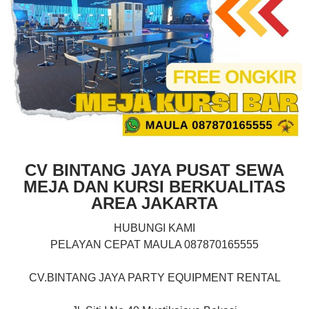
CV BINTANG JAYA PUSAT SEWA
MEJA DAN KURSI BERKUALITAS
AREA JAKARTA
HUBUNGI KAMI
PELAYAN CEPAT MAULA 087870165555
CV.BINTANG JAYA PARTY EQUIPMENT RENTAL