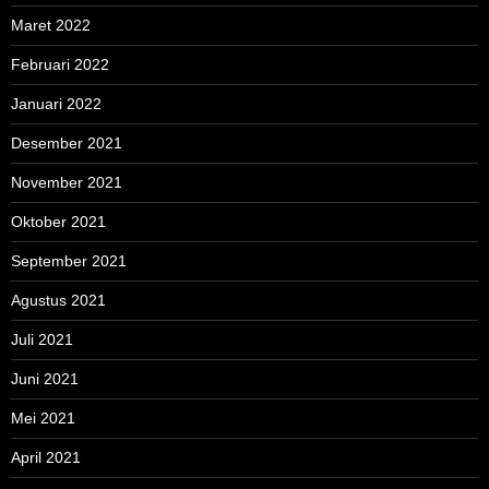
Maret 2022
Februari 2022
Januari 2022
Desember 2021
November 2021
Oktober 2021
September 2021
Agustus 2021
Juli 2021
Juni 2021
Mei 2021
April 2021