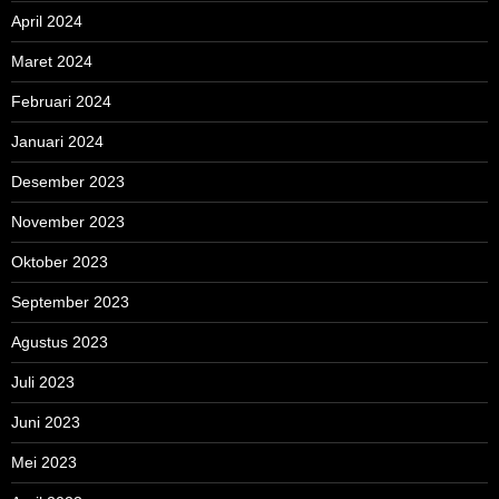
April 2024
Maret 2024
Februari 2024
Januari 2024
Desember 2023
November 2023
Oktober 2023
September 2023
Agustus 2023
Juli 2023
Juni 2023
Mei 2023