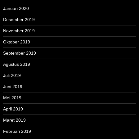
Januari 2020
Desember 2019
November 2019
Oktober 2019
September 2019
Agustus 2019
Juli 2019
Juni 2019
Mei 2019
April 2019
Maret 2019
Februari 2019