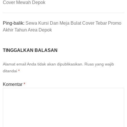
Cover Mewah Depok
Ping-balik:
Sewa Kursi Dan Meja Bulat Cover Tebar Promo
Akhir Tahun Area Depok
TINGGALKAN BALASAN
Alamat email Anda tidak akan dipublikasikan.
Ruas yang wajib
ditandai
*
Komentar
*