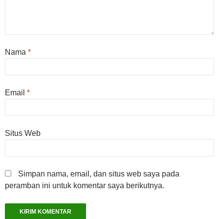
Nama
*
Email
*
Situs Web
Simpan nama, email, dan situs web saya pada
peramban ini untuk komentar saya berikutnya.