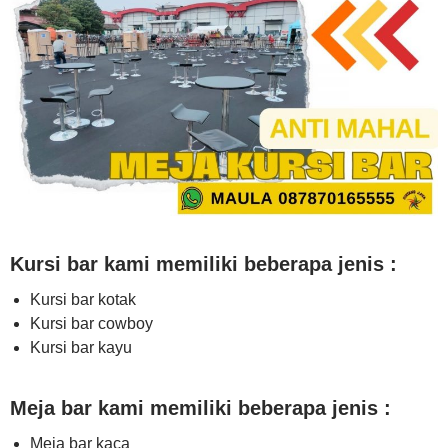
Kursi bar kami memiliki beberapa jenis :
Kursi bar kotak
Kursi bar cowboy
Kursi bar kayu
Meja bar kami memiliki beberapa jenis :
Meja bar kaca