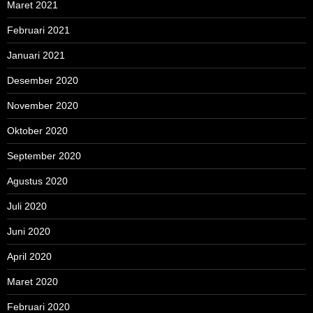
Maret 2021
Februari 2021
Januari 2021
Desember 2020
November 2020
Oktober 2020
September 2020
Agustus 2020
Juli 2020
Juni 2020
April 2020
Maret 2020
Februari 2020