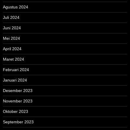
Agustus 2024
Juli 2024
Juni 2024
Mei 2024
April 2024
Maret 2024
Februari 2024
Januari 2024
Desember 2023
November 2023
Oktober 2023
September 2023