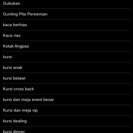
Gubukan
Gunting Pita Peresmian
kaca berhias
Kaca rias
Kotak Angpao
kursi
kursi anak
kursi betawi
Kursi cross back
kursi dan meja event besar
Kursi dan meja vip
kursi dealing
kursi dinner