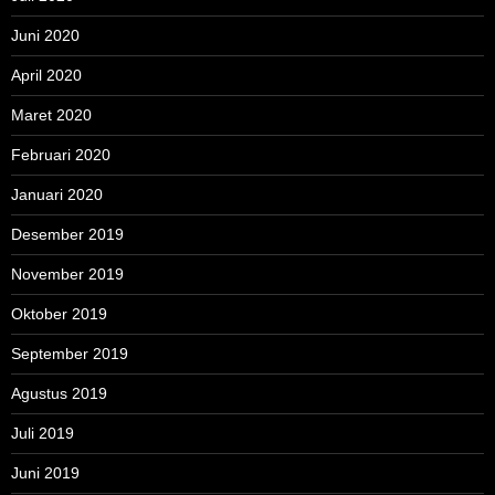
Juni 2020
April 2020
Maret 2020
Februari 2020
Januari 2020
Desember 2019
November 2019
Oktober 2019
September 2019
Agustus 2019
Juli 2019
Juni 2019