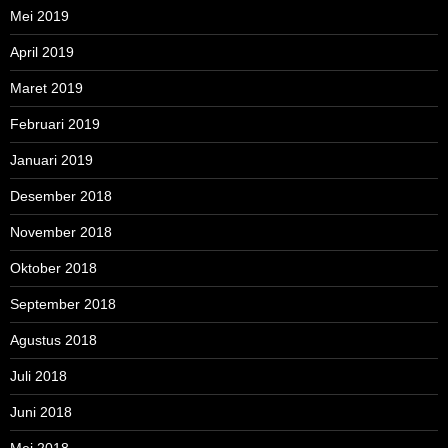
Mei 2019
April 2019
Maret 2019
Februari 2019
Januari 2019
Desember 2018
November 2018
Oktober 2018
September 2018
Agustus 2018
Juli 2018
Juni 2018
Mei 2018