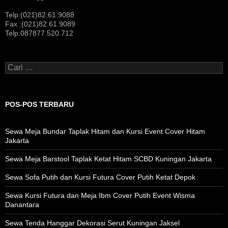
Telp:(021)82.61.9088
Fax :(021)82.61.9089
Telp.087877.520.712
Cari
untuk:
POS-POS TERBARU
Sewa Meja Bundar Taplak Hitam dan Kursi Event Cover Hitam
Jakarta
Sewa Meja Barstool Taplak Ketat Hitam SCBD Kuningan Jakarta
Sewa Sofa Putih dan Kursi Futura Cover Putih Ketat Depok
Sewa Kursi Futura dan Meja Ibm Cover Putih Event Wisma
Danantara
Sewa Tenda Hanggar Dekorasi Serut Kuningan Jaksel