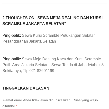
2 THOUGHTS ON “SEWA MEJA DEALING DAN KURSI
SCRAMBLE JAKARTA SELATAN”
Ping-balik:
Sewa Kursi Scramble Petukangan Selatan
Pesanggrahan Jakarta Selatan
Ping-balik:
Sewa Meja Dealing Kaca dan Kursi Scramble
Putih Area Jakarta Selatan | Sewa Tenda di Jabodetabek &
Sekitarnya, Tlp 021 82601199
TINGGALKAN BALASAN
Alamat email Anda tidak akan dipublikasikan.
Ruas yang wajib
ditandai
*