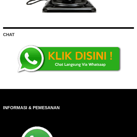
CHAT
INFORMASI & PEMESANAN