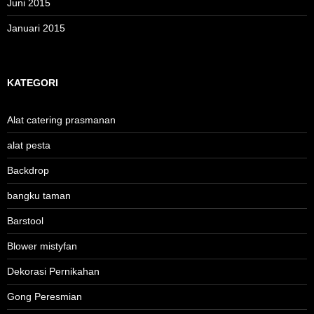
Juni 2015
Januari 2015
KATEGORI
Alat catering prasmanan
alat pesta
Backdrop
bangku taman
Barstool
Blower mistyfan
Dekorasi Pernikahan
Gong Peresmian