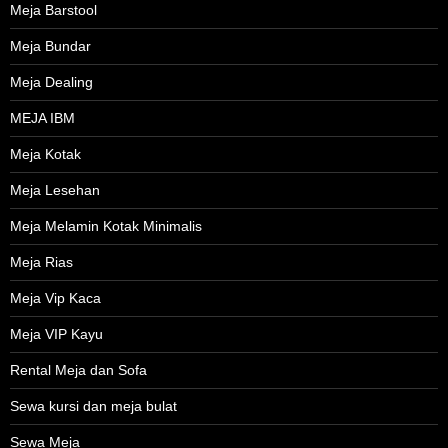
Meja Barstool
Meja Bundar
Meja Dealing
MEJA IBM
Meja Kotak
Meja Lesehan
Meja Melamin Kotak Minimalis
Meja Rias
Meja Vip Kaca
Meja VIP Kayu
Rental Meja dan Sofa
Sewa kursi dan meja bulat
Sewa Meja