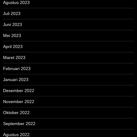
Agustus 2023
Juli 2023
Juni 2023
Mei 2023
April 2023
Maret 2023
Februari 2023
Januari 2023
Desember 2022
November 2022
Oktober 2022
September 2022
Agustus 2022