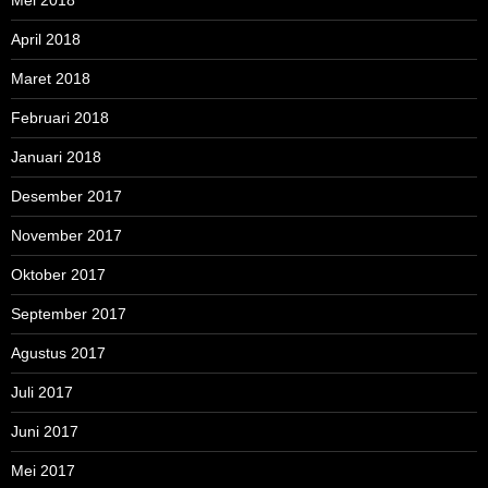
April 2018
Maret 2018
Februari 2018
Januari 2018
Desember 2017
November 2017
Oktober 2017
September 2017
Agustus 2017
Juli 2017
Juni 2017
Mei 2017