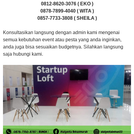
0812-8620-3076 ( EKO )
0878-7899-4040 ( WITA )
0857-7733-3808 ( SHEILA )
Konsultasikan langsung dengan admin kami mengenai
semua kebutuhan event atau pesta yang anda inginkan,
anda juga bisa sesuaikan budgetnya. Silahkan langsung
saja hubungi kami.