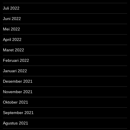
Juli 2022
Juni 2022
Mei 2022
April 2022
Maret 2022
Februari 2022
Januari 2022
Desember 2021
November 2021
Oktober 2021
September 2021
Agustus 2021