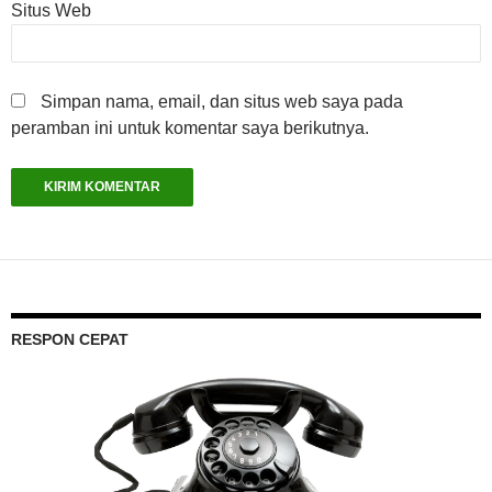
Situs Web
Simpan nama, email, dan situs web saya pada
peramban ini untuk komentar saya berikutnya.
RESPON CEPAT