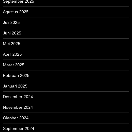
September 2025
Agustus 2025
Juli 2025
Juni 2025
Mei 2025
April 2025
Maret 2025
Februari 2025
Januari 2025
Desember 2024
November 2024
Oktober 2024
September 2024