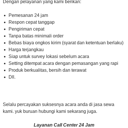
Dengan pelayanan yang kami berikan:
Pemesanan 24 jam
Respon cepat tanggap
Pengiriman cepat
Tanpa batas minimali order
Bebas biaya ongkos kirim (syarat dan ketentuan berlaku)
Harga terjangkau
Siap untuk survey lokasi sebelum acara
Setting ditempat acara dengan pemasangan yang rapi
Produk berkualitas, bersih dan terawat
Dll.
Selalu percayakan suksesnya acara anda di jasa sewa
kami. yuk buruan hubungi kami sekarang juga.
Layanan Call Center 24 Jam