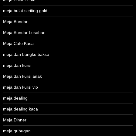
meja bulat scriting gold
Meja Bundar
Meja Bundar Lesehan
Meja Cafe Kaca
meja dan bangku bakso
meja dan kursi
Meja dan kursi anak
meja dan kursi vip
meja dealing
meja dealing kaca
Meja Dinner
meja gubugan