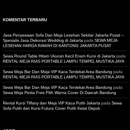
KOMENTAR TERBARU
Jasa Penyewaan Sofa Dan Meja Lesehan Sekitar Jakarta Pusat –
Spesialis Jasa Dekorasi Wedding di Jakarta
pada
SEWA MEJA
LESEHAN HARGA RAMAH DI KANTONG JAKARTA PUSAT
Sewa Round Table Hitam Ukuran Kecil Enam Kursi di Jakarta
pada
RENTAL MEJA RIAS PORTABLE LAMPU TEMPEL MUSTIKA JAYA
Sewa Meja Bar Dan Meja VIP Kaca Terdekat Area Bandung
pada
RENTAL MEJA RIAS PORTABLE LAMPU TEMPEL MUSTIKA JAYA
Sewa Meja Bar Dan Meja VIP Kaca Terdekat Area Bandung
pada
Sewa Meja Pesta Free Pilih Warna Cover Di Daerah Bandung
Rental Kursi Tiffany dan Meja VIP Kaca Putih Jakarta
pada
Sewa
Sofa Putih dan Kursi Futura Cover Putih Ketat Depok