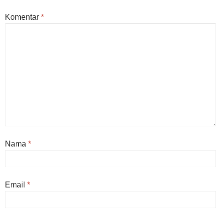
Komentar
*
Nama
*
Email
*