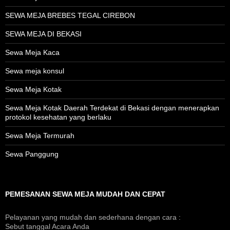
SEWA MEJA BREBES TEGAL CIREBON
SEWA MEJA DI BEKASI
Sewa Meja Kaca
Sewa meja konsul
Sewa Meja Kotak
Sewa Meja Kotak Daerah Terdekat di Bekasi dengan menerapkan
protokol kesehatan yang berlaku
Sewa Meja Termurah
Sewa Panggung
PEMESANAN SEWA MEJA MUDAH DAN CEPAT
Pelayanan yang mudah dan sederhana dengan cara :
Sebut tanggal Acara Anda