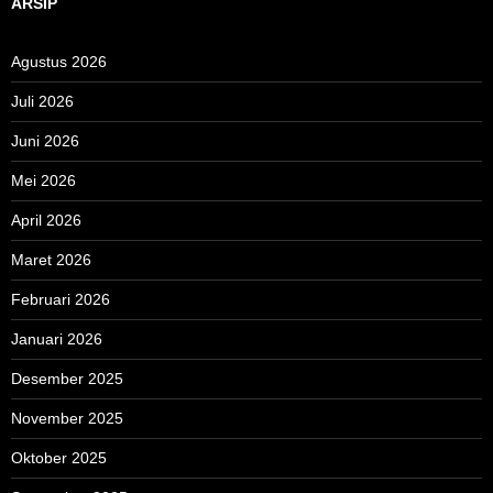
ARSIP
Agustus 2026
Juli 2026
Juni 2026
Mei 2026
April 2026
Maret 2026
Februari 2026
Januari 2026
Desember 2025
November 2025
Oktober 2025