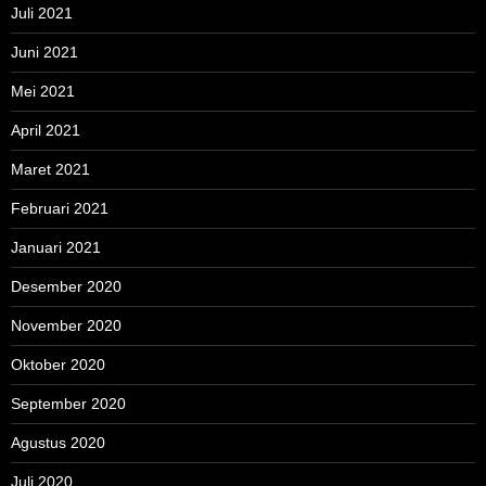
Juli 2021
Juni 2021
Mei 2021
April 2021
Maret 2021
Februari 2021
Januari 2021
Desember 2020
November 2020
Oktober 2020
September 2020
Agustus 2020
Juli 2020