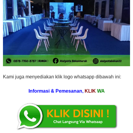
Kami juga menyediakan klik logo whatsapp dibawah ini:
Informasi & Pemesanan,
KLIK
WA