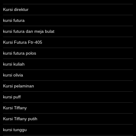
Kursi direktur
kursi futura
kursi futura dan meja bulat
Kursi Futura Ftr-405
kursi futura polos
kursi kuliah
kursi olivia
Kursi pelaminan
kursi puff
Kursi Tiffany
Kursi Tiffany putih
kursi tunggu