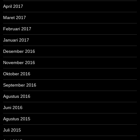
April 2017
Maret 2017
Februari 2017
Januari 2017
Desember 2016
November 2016
Oktober 2016
September 2016
Agustus 2016
Juni 2016
Agustus 2015
Juli 2015