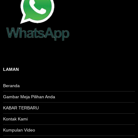
LAMAN
Beranda
Gambar Meja Pilihan Anda
KABAR TERBARU
Kontak Kami
Kumpulan Video