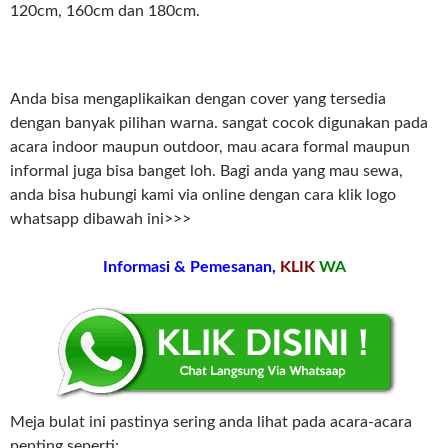
120cm, 160cm dan 180cm.
Anda bisa mengaplikaikan dengan cover yang tersedia
dengan banyak pilihan warna. sangat cocok digunakan pada
acara indoor maupun outdoor, mau acara formal maupun
informal juga bisa banget loh. Bagi anda yang mau sewa,
anda bisa hubungi kami via online dengan cara klik logo
whatsapp dibawah ini>>>
Informasi & Pemesanan,
KLIK
WA
Meja bulat ini pastinya sering anda lihat pada acara-acara
penting seperti: