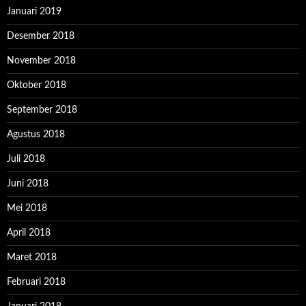
Januari 2019
Desember 2018
November 2018
Oktober 2018
September 2018
Agustus 2018
Juli 2018
Juni 2018
Mei 2018
April 2018
Maret 2018
Februari 2018