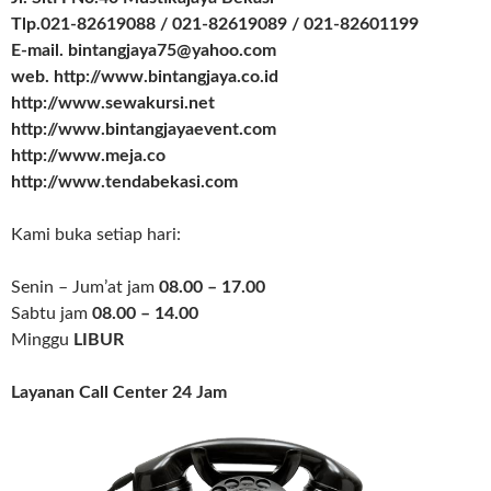
Tlp.021-82619088 / 021-82619089 / 021-82601199
E-mail. bintangjaya75@yahoo.com
web. http://www.bintangjaya.co.id
http://www.sewakursi.net
http://www.bintangjayaevent.com
http://www.meja.co
http://www.tendabekasi.com
Kami buka setiap hari:
Senin – Jum’at jam
08.00 – 17.00
Sabtu jam
08.00 – 14.00
Minggu
LIBUR
Layanan Call Center 24 Jam