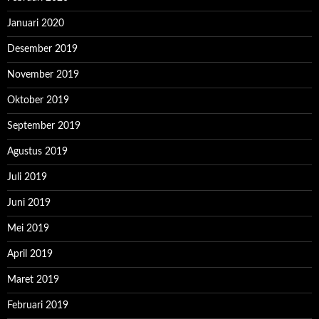
Januari 2020
Desember 2019
November 2019
Oktober 2019
September 2019
Agustus 2019
Juli 2019
Juni 2019
Mei 2019
April 2019
Maret 2019
Februari 2019