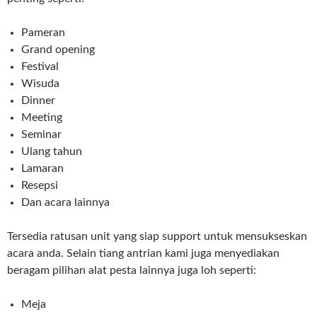
Pameran
Grand opening
Festival
Wisuda
Dinner
Meeting
Seminar
Ulang tahun
Lamaran
Resepsi
Dan acara lainnya
Tersedia ratusan unit yang siap support untuk mensukseskan
acara anda. Selain tiang antrian kami juga menyediakan
beragam pilihan alat pesta lainnya juga loh seperti:
Meja