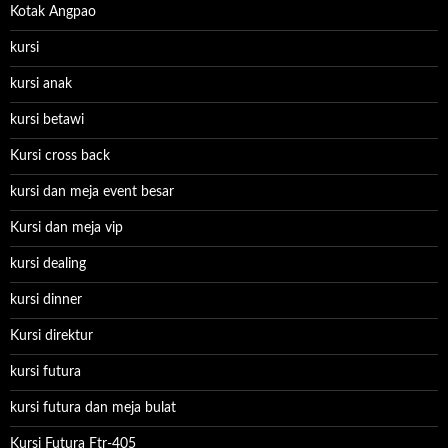
Kotak Angpao
kursi
kursi anak
kursi betawi
Kursi cross back
kursi dan meja event besar
Kursi dan meja vip
kursi dealing
kursi dinner
Kursi direktur
kursi futura
kursi futura dan meja bulat
Kursi Futura Ftr-405