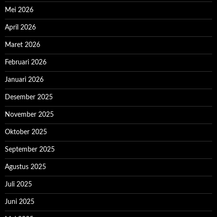
Mei 2026
April 2026
Maret 2026
Februari 2026
Januari 2026
Desember 2025
November 2025
Oktober 2025
September 2025
Agustus 2025
Juli 2025
Juni 2025