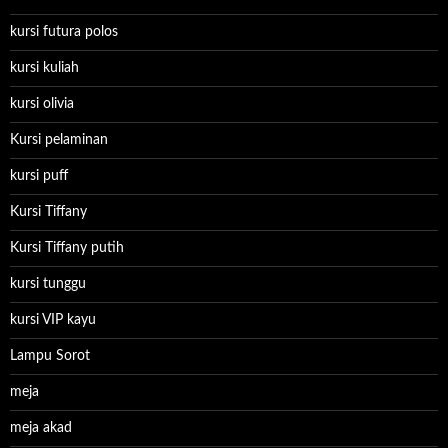
kursi futura polos
kursi kuliah
kursi olivia
Kursi pelaminan
kursi puff
Kursi Tiffany
Kursi Tiffany putih
kursi tunggu
kursi VIP kayu
Lampu Sorot
meja
meja akad