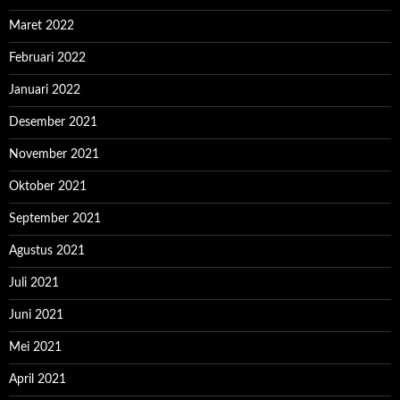
Maret 2022
Februari 2022
Januari 2022
Desember 2021
November 2021
Oktober 2021
September 2021
Agustus 2021
Juli 2021
Juni 2021
Mei 2021
April 2021