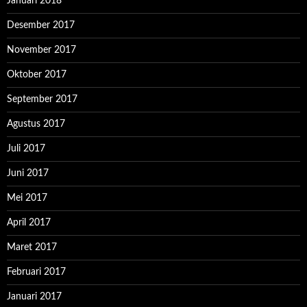
Januari 2018
Desember 2017
November 2017
Oktober 2017
September 2017
Agustus 2017
Juli 2017
Juni 2017
Mei 2017
April 2017
Maret 2017
Februari 2017
Januari 2017