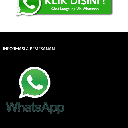
INFORMASI & PEMESANAN