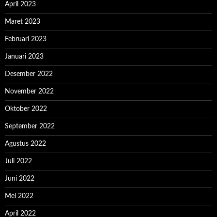
April 2023
Maret 2023
Februari 2023
Januari 2023
Desember 2022
November 2022
Oktober 2022
September 2022
Agustus 2022
Juli 2022
Juni 2022
Mei 2022
April 2022