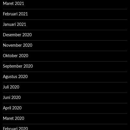
Maret 2021
Februari 2021
Januari 2021
Desember 2020
November 2020
Oktober 2020
September 2020
Agustus 2020
Juli 2020
Juni 2020
April 2020
Maret 2020
Februari 2020