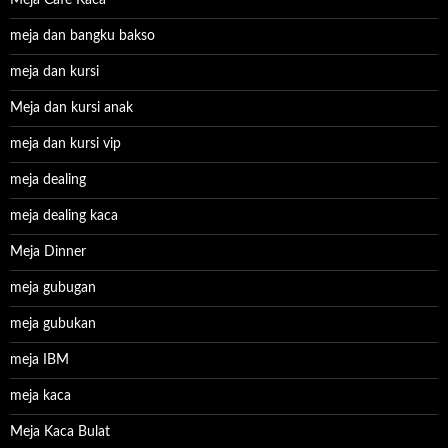
meja dan bangku bakso
meja dan kursi
Meja dan kursi anak
meja dan kursi vip
meja dealing
meja dealing kaca
Meja Dinner
meja gubugan
meja gubukan
meja IBM
meja kaca
Meja Kaca Bulat