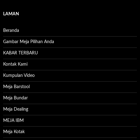
LAMAN
Beranda
Gambar Meja Pilihan Anda
KABAR TERBARU
Kontak Kami
Kumpulan Video
Meja Barstool
Meja Bundar
Meja Dealing
MEJA IBM
Meja Kotak