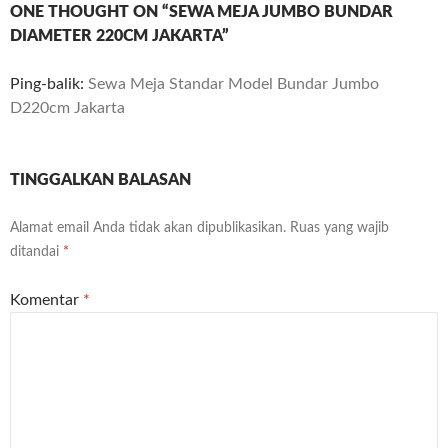
ONE THOUGHT ON “SEWA MEJA JUMBO BUNDAR
DIAMETER 220CM JAKARTA”
Ping-balik:
Sewa Meja Standar Model Bundar Jumbo
D220cm Jakarta
TINGGALKAN BALASAN
Alamat email Anda tidak akan dipublikasikan.
Ruas yang wajib
ditandai
*
Komentar
*