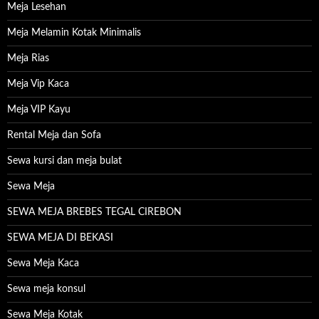
Meja Lesehan
Meja Melamin Kotak Minimalis
Meja Rias
Meja Vip Kaca
Meja VIP Kayu
Rental Meja dan Sofa
Sewa kursi dan meja bulat
Sewa Meja
SEWA MEJA BREBES TEGAL CIREBON
SEWA MEJA DI BEKASI
Sewa Meja Kaca
Sewa meja konsul
Sewa Meja Kotak