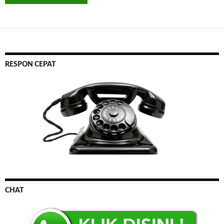
RESPON CEPAT
CHAT