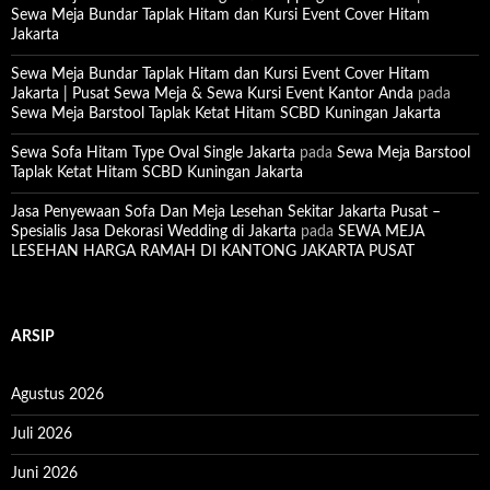
Sewa Meja Bundar Taplak Hitam dan Kursi Event Cover Hitam
Jakarta
Sewa Meja Bundar Taplak Hitam dan Kursi Event Cover Hitam
Jakarta | Pusat Sewa Meja & Sewa Kursi Event Kantor Anda
pada
Sewa Meja Barstool Taplak Ketat Hitam SCBD Kuningan Jakarta
Sewa Sofa Hitam Type Oval Single Jakarta
pada
Sewa Meja Barstool
Taplak Ketat Hitam SCBD Kuningan Jakarta
Jasa Penyewaan Sofa Dan Meja Lesehan Sekitar Jakarta Pusat –
Spesialis Jasa Dekorasi Wedding di Jakarta
pada
SEWA MEJA
LESEHAN HARGA RAMAH DI KANTONG JAKARTA PUSAT
ARSIP
Agustus 2026
Juli 2026
Juni 2026