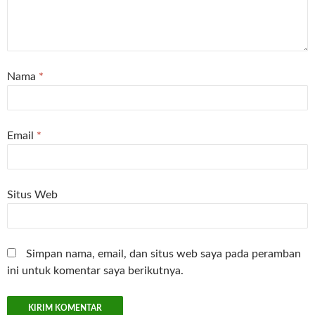
Nama
*
Email
*
Situs Web
Simpan nama, email, dan situs web saya pada peramban
ini untuk komentar saya berikutnya.