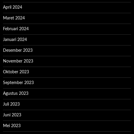
April 2024
Maret 2024
Februari 2024
Januari 2024
Desember 2023
November 2023
Oktober 2023
September 2023
Agustus 2023
Juli 2023
Juni 2023
Mei 2023