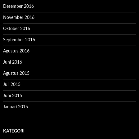
Desember 2016
November 2016
Oktober 2016
September 2016
Agustus 2016
Juni 2016
Agustus 2015
Juli 2015
Juni 2015
Januari 2015
KATEGORI