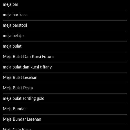
meja bar
meja bar kaca
meja barstool
meja belajar
meja bulat
Meja Bulat Dan Kursi Futura
meja bulat dan kursi tiffany
Meja Bulat Lesehan
Meja Bulat Pesta
meja bulat scriting gold
Meja Bundar
Meja Bundar Lesehan
Meja Cafe Kaca