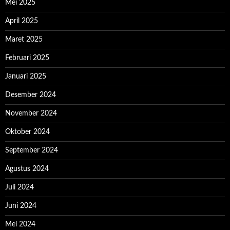
Mei 2025
April 2025
Maret 2025
Februari 2025
Januari 2025
Desember 2024
November 2024
Oktober 2024
September 2024
Agustus 2024
Juli 2024
Juni 2024
Mei 2024