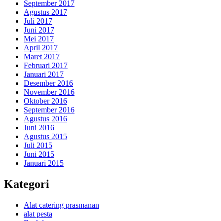
September 2017
Agustus 2017
Juli 2017
Juni 2017
Mei 2017
April 2017
Maret 2017
Februari 2017
Januari 2017
Desember 2016
November 2016
Oktober 2016
September 2016
Agustus 2016
Juni 2016
Agustus 2015
Juli 2015
Juni 2015
Januari 2015
Kategori
Alat catering prasmanan
alat pesta