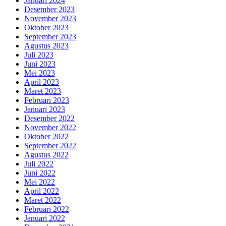
Januari 2024
Desember 2023
November 2023
Oktober 2023
September 2023
Agustus 2023
Juli 2023
Juni 2023
Mei 2023
April 2023
Maret 2023
Februari 2023
Januari 2023
Desember 2022
November 2022
Oktober 2022
September 2022
Agustus 2022
Juli 2022
Juni 2022
Mei 2022
April 2022
Maret 2022
Februari 2022
Januari 2022