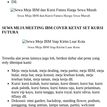
Dll.
Sewa Meja IBM dan Kursi Futura Harga Sewa Murah
SEWA MEJA MEETING IBM COVER KETAT SET KURSI
FUTURA
Sewa Meja IBM Siap Kirim Luar Kota
Tersedia alat pesta lainnya juga loh, berikut daftar alat pesta yang
redy ditempat kami:
Meja: meja kotak, meja dealing, meja partisi, meja IBM, meja
bulat, meja bar, meja konsul, meja lesehan kotak, meja
lesehan bulat, meja taman, meja kerja dll.
Kursi: kursi kuliah, kursi taman, kursi dinner, kursi bar, kursi
anak palstik, kursi futura, kursi futura raja, kursi pelaminan,
kursi vip kayu, kursi tunggu, kursi royal, kursi olivia, kursi
tiffany dll.
Dekorasi: mini garden, backdrop, standing flower, podium,
panggung, tiang antrian, lampu taman, partisi, welcome