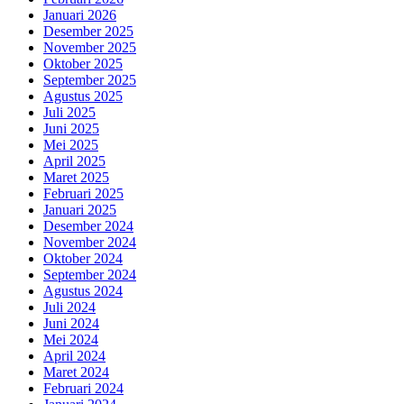
Januari 2026
Desember 2025
November 2025
Oktober 2025
September 2025
Agustus 2025
Juli 2025
Juni 2025
Mei 2025
April 2025
Maret 2025
Februari 2025
Januari 2025
Desember 2024
November 2024
Oktober 2024
September 2024
Agustus 2024
Juli 2024
Juni 2024
Mei 2024
April 2024
Maret 2024
Februari 2024