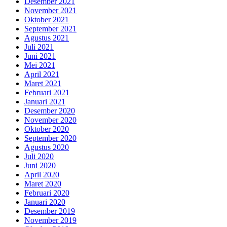
Desember 2021
November 2021
Oktober 2021
September 2021
Agustus 2021
Juli 2021
Juni 2021
Mei 2021
April 2021
Maret 2021
Februari 2021
Januari 2021
Desember 2020
November 2020
Oktober 2020
September 2020
Agustus 2020
Juli 2020
Juni 2020
April 2020
Maret 2020
Februari 2020
Januari 2020
Desember 2019
November 2019