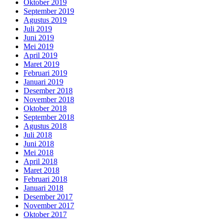
Oktober 2019
September 2019
Agustus 2019
Juli 2019
Juni 2019
Mei 2019
April 2019
Maret 2019
Februari 2019
Januari 2019
Desember 2018
November 2018
Oktober 2018
September 2018
Agustus 2018
Juli 2018
Juni 2018
Mei 2018
April 2018
Maret 2018
Februari 2018
Januari 2018
Desember 2017
November 2017
Oktober 2017