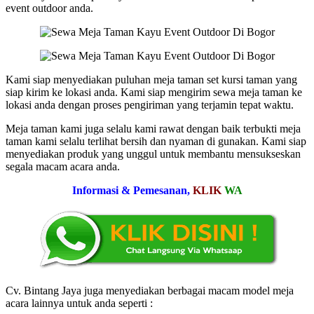
event outdoor anda.
Kami siap menyediakan puluhan meja taman set kursi taman yang
siap kirim ke lokasi anda. Kami siap mengirim sewa meja taman ke
lokasi anda dengan proses pengiriman yang terjamin tepat waktu.
Meja taman kami juga selalu kami rawat dengan baik terbukti meja
taman kami selalu terlihat bersih dan nyaman di gunakan. Kami siap
menyediakan produk yang unggul untuk membantu mensukseskan
segala macam acara anda.
Informasi & Pemesanan,
KLIK
WA
Cv. Bintang Jaya juga menyediakan berbagai macam model meja
acara lainnya untuk anda seperti :