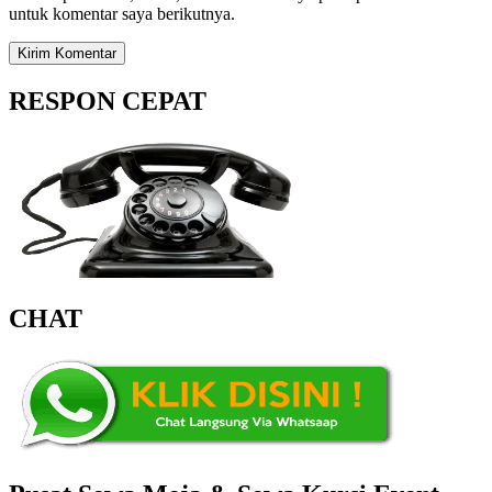
untuk komentar saya berikutnya.
RESPON CEPAT
CHAT