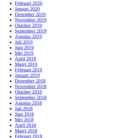
Februari 2020
Januari 2020
Desember 2019
November 2019
Oktober 2019
September 2019
Agustus 2019
Juli 2019
Juni 2019
Mei 2019
April 2019
Maret 2019
Februari 2019
Januari 2019
Desember 2018
November 2018
Oktober 2018
September 2018
Agustus 2018
Juli 2018
Juni 2018
Mei 2018
April 2018
Maret 2018
Februari 2018