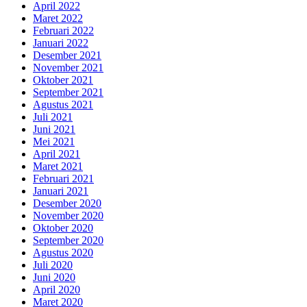
April 2022
Maret 2022
Februari 2022
Januari 2022
Desember 2021
November 2021
Oktober 2021
September 2021
Agustus 2021
Juli 2021
Juni 2021
Mei 2021
April 2021
Maret 2021
Februari 2021
Januari 2021
Desember 2020
November 2020
Oktober 2020
September 2020
Agustus 2020
Juli 2020
Juni 2020
April 2020
Maret 2020