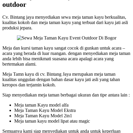
outdoor
Cv. Bintang jaya menyediakan sewa meja taman kayu berkualitas,
kualitas kokoh dan meja taman kayu yang terbuat dari kayu jati asli
produksi jepara.
Meja dan kursi taman kayu sangat cocok di gunkan untuk acara –
acara yang berada di luar ruangan. dengan menyediakan meja taman
anda lebih bisa menikmati suasana acara apalagi acara yang
bertemakan alami.
Meja Tamn kayu di cv. Bintang Jaya merupakan meja taman
kualitas unggulan dengan bahan dasar kayu jati asli yang tahan
keropos dan terjamin kokoh.
Siap menyediakan meja taman berbagai ukuran dan tipe antara lain :
Meja taman Kayu model alfa
Meja Taman Kayu Model Ekstra
Meja Taman Kayu Model 2in1
Meja taman kayu model lipat atau magic
Semuanya kami siap menyediakan untuk anda untuk keperluan