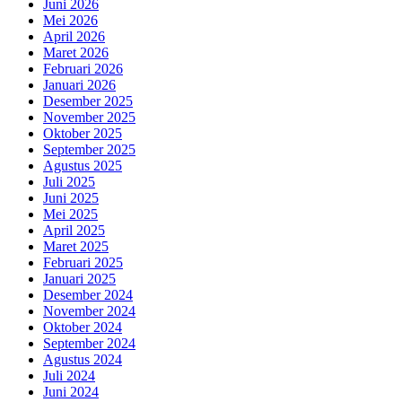
Juni 2026
Mei 2026
April 2026
Maret 2026
Februari 2026
Januari 2026
Desember 2025
November 2025
Oktober 2025
September 2025
Agustus 2025
Juli 2025
Juni 2025
Mei 2025
April 2025
Maret 2025
Februari 2025
Januari 2025
Desember 2024
November 2024
Oktober 2024
September 2024
Agustus 2024
Juli 2024
Juni 2024