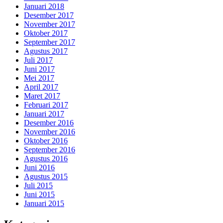
Januari 2018
Desember 2017
November 2017
Oktober 2017
September 2017
Agustus 2017
Juli 2017
Juni 2017
Mei 2017
April 2017
Maret 2017
Februari 2017
Januari 2017
Desember 2016
November 2016
Oktober 2016
September 2016
Agustus 2016
Juni 2016
Agustus 2015
Juli 2015
Juni 2015
Januari 2015