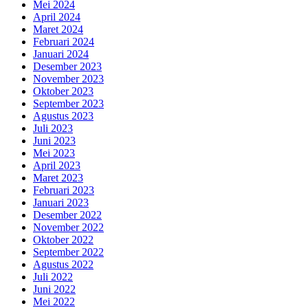
Mei 2024
April 2024
Maret 2024
Februari 2024
Januari 2024
Desember 2023
November 2023
Oktober 2023
September 2023
Agustus 2023
Juli 2023
Juni 2023
Mei 2023
April 2023
Maret 2023
Februari 2023
Januari 2023
Desember 2022
November 2022
Oktober 2022
September 2022
Agustus 2022
Juli 2022
Juni 2022
Mei 2022