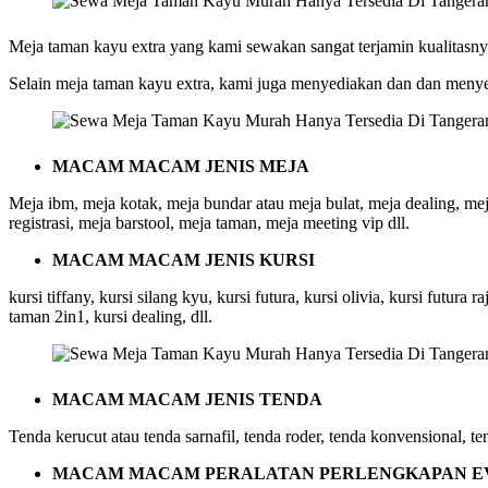
Meja taman kayu extra yang kami sewakan sangat terjamin kualitasn
Selain meja taman kayu extra, kami juga menyediakan dan dan menyew
MACAM MACAM JENIS MEJA
Meja ibm, meja kotak, meja bundar atau meja bulat, meja dealing, mej
registrasi, meja barstool, meja taman, meja meeting vip dll.
MACAM MACAM JENIS KURSI
kursi tiffany, kursi silang kyu, kursi futura, kursi olivia, kursi futura 
taman 2in1, kursi dealing, dll.
MACAM MACAM JENIS TENDA
Tenda kerucut atau tenda sarnafil, tenda roder, tenda konvensional, ten
MACAM MACAM PERALATAN PERLENGKAPAN E