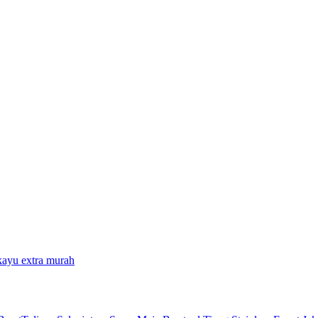
kayu extra murah