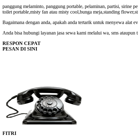
panggung melaminto, panggung portable, pelaminan, partisi, sirine pe
toilet portable,misty fan atau misty cool,bunga meja,standing flower,s
Bagaimana dengan anda, apakah anda tertarik untuk menyewa alat eve
Anda bisa hubungi layanan jasa sewa kami melalui wa, sms ataupun t
RESPON CEPAT
PESAN DI SINI
FITRI