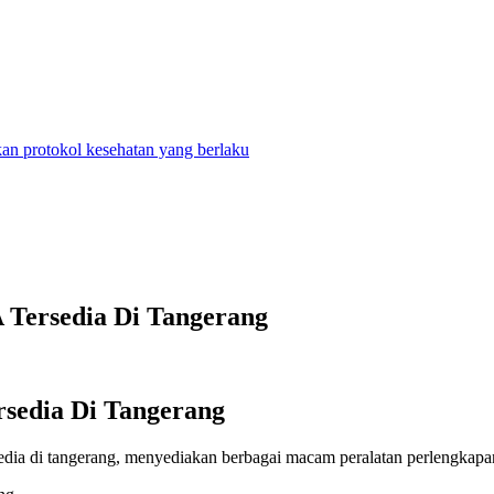
n protokol kesehatan yang berlaku
ersedia Di Tangerang
sedia Di Tangerang
dia di tangerang, menyediakan berbagai macam peralatan perlengkapan