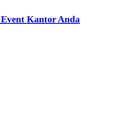
 Event Kantor Anda