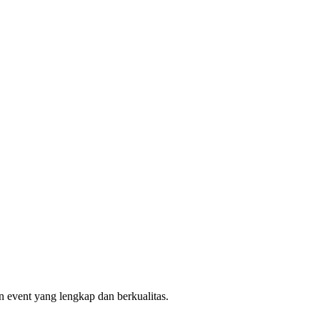
 event yang lengkap dan berkualitas.