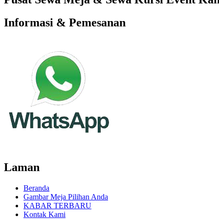
Informasi & Pemesanan
Laman
Beranda
Gambar Meja Pilihan Anda
KABAR TERBARU
Kontak Kami