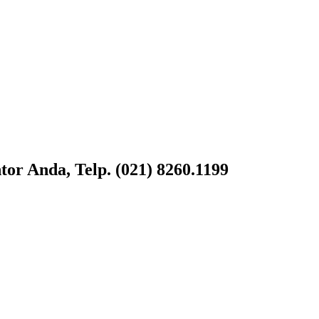
or Anda, Telp. (021) 8260.1199