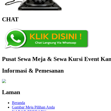
CHAT
Pusat Sewa Meja & Sewa Kursi Event Kant
Informasi & Pemesanan
Laman
Beranda
Gambar Meja Pilihan Anda