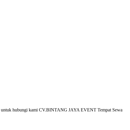
n anda untuk hubungi kami CV.BINTANG JAYA EVENT Tempat Sewa