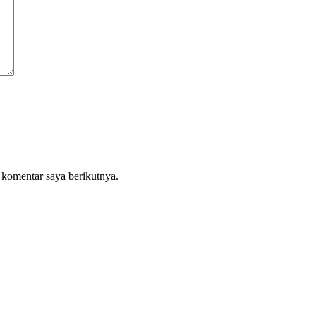
 komentar saya berikutnya.