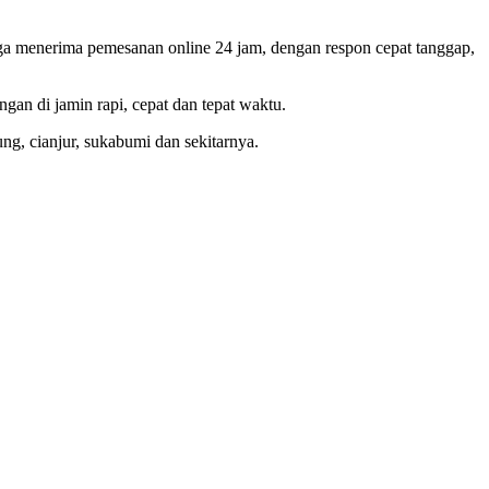
ga menerima pemesanan online 24 jam, dengan respon cepat tanggap,
an di jamin rapi, cepat dan tepat waktu.
ng, cianjur, sukabumi dan sekitarnya.