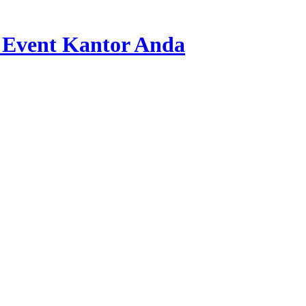
 Event Kantor Anda