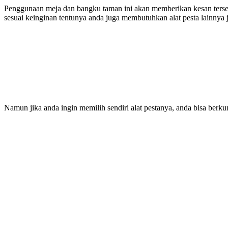
Penggunaan meja dan bangku taman ini akan memberikan kesan tersen
sesuai keinginan tentunya anda juga membutuhkan alat pesta lainny
Namun jika anda ingin memilih sendiri alat pestanya, anda bisa berku