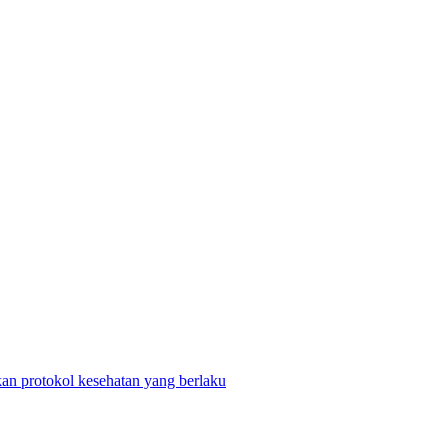
n protokol kesehatan yang berlaku