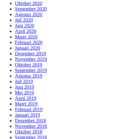
Oktober 2020
September 2020
Agustus 2020
Juli 2020
Juni 2020
April 2020
Maret 2020
Februari 2020
Januari 2020
Desember 2019
November 2019
Oktober 2019
September 2019
Agustus 2019
Juli 2019
Juni 2019
Mei 2019
April 2019
Maret 2019
Februari 2019
Januari 2019
Desember 2018
November 2018
Oktober 2018
September 2018