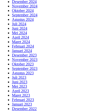
Desember 2024
November 2024
Oktober 2024
September 2024
Agustus 2024
Juli 2024
Juni 2024
Mei 2024
April 2024
Maret 2024
Februari 2024
Januari 2024
Desember 2023
November 2023
Oktober 2023
September 2023
Agustus 2023
Juli 2023
Juni 2023
Mei 2023
April 2023
Maret 2023
Februari 2023
Januari 2023
Desember 2022