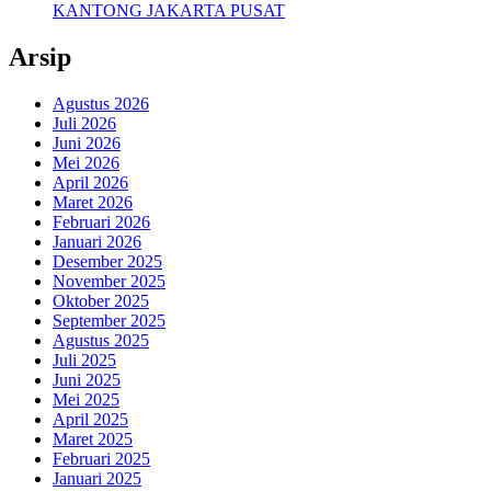
KANTONG JAKARTA PUSAT
Arsip
Agustus 2026
Juli 2026
Juni 2026
Mei 2026
April 2026
Maret 2026
Februari 2026
Januari 2026
Desember 2025
November 2025
Oktober 2025
September 2025
Agustus 2025
Juli 2025
Juni 2025
Mei 2025
April 2025
Maret 2025
Februari 2025
Januari 2025