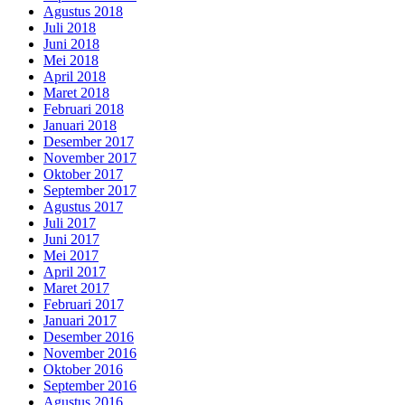
Agustus 2018
Juli 2018
Juni 2018
Mei 2018
April 2018
Maret 2018
Februari 2018
Januari 2018
Desember 2017
November 2017
Oktober 2017
September 2017
Agustus 2017
Juli 2017
Juni 2017
Mei 2017
April 2017
Maret 2017
Februari 2017
Januari 2017
Desember 2016
November 2016
Oktober 2016
September 2016
Agustus 2016