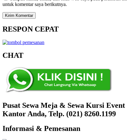
untuk komentar saya berikutnya.
RESPON CEPAT
CHAT
Pusat Sewa Meja & Sewa Kursi Event
Kantor Anda, Telp. (021) 8260.1199
Informasi & Pemesanan