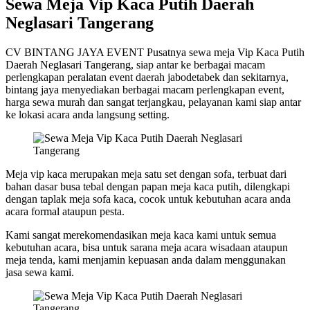
Sewa Meja Vip Kaca Putih Daerah
Neglasari Tangerang
CV BINTANG JAYA EVENT Pusatnya sewa meja Vip Kaca Putih
Daerah Neglasari Tangerang, siap antar ke berbagai macam
perlengkapan peralatan event daerah jabodetabek dan sekitarnya,
bintang jaya menyediakan berbagai macam perlengkapan event,
harga sewa murah dan sangat terjangkau, pelayanan kami siap antar
ke lokasi acara anda langsung setting.
Meja vip kaca merupakan meja satu set dengan sofa, terbuat dari
bahan dasar busa tebal dengan papan meja kaca putih, dilengkapi
dengan taplak meja sofa kaca, cocok untuk kebutuhan acara anda
acara formal ataupun pesta.
Kami sangat merekomendasikan meja kaca kami untuk semua
kebutuhan acara, bisa untuk sarana meja acara wisadaan ataupun
meja tenda, kami menjamin kepuasan anda dalam menggunakan
jasa sewa kami.