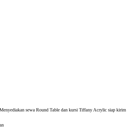
yediakan sewa Round Table dan kursi Tiffany Acrylic siap kirim