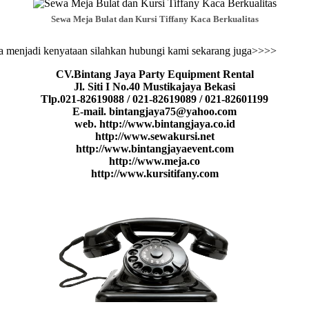
Sewa Meja Bulat dan Kursi Tiffany Kaca Berkualitas
a menjadi kenyataan silahkan hubungi kami sekarang juga>>>>
CV.Bintang Jaya Party Equipment Rental
Jl. Siti I No.40 Mustikajaya Bekasi
Tlp.021-82619088 / 021-82619089 / 021-82601199
E-mail. bintangjaya75@yahoo.com
web. http://www.bintangjaya.co.id
http://www.sewakursi.net
http://www.bintangjayaevent.com
http://www.meja.co
http://www.kursitifany.com