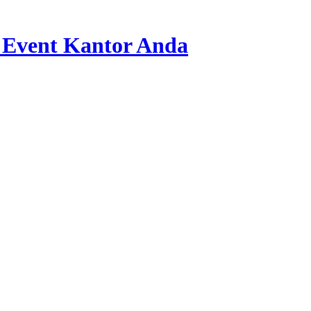
 Event Kantor Anda