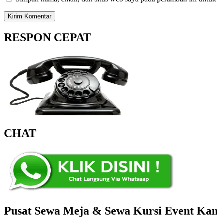
RESPON CEPAT
CHAT
Pusat Sewa Meja & Sewa Kursi Event Kant