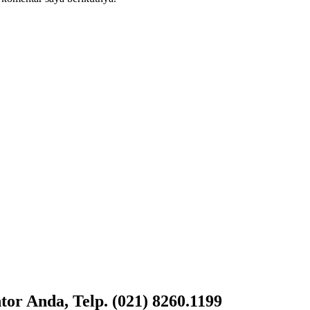
or Anda, Telp. (021) 8260.1199