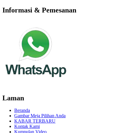
Informasi & Pemesanan
Laman
Beranda
Gambar Meja Pilihan Anda
KABAR TERBARU
Kontak Kami
Kumpulan Video