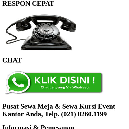
RESPON CEPAT
CHAT
Pusat Sewa Meja & Sewa Kursi Event
Kantor Anda, Telp. (021) 8260.1199
Informasi & Pemesanan