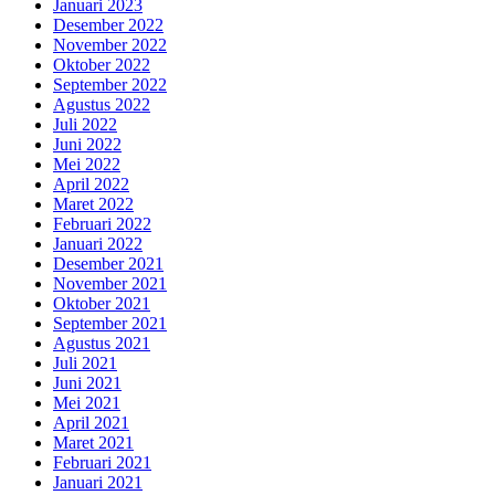
Januari 2023
Desember 2022
November 2022
Oktober 2022
September 2022
Agustus 2022
Juli 2022
Juni 2022
Mei 2022
April 2022
Maret 2022
Februari 2022
Januari 2022
Desember 2021
November 2021
Oktober 2021
September 2021
Agustus 2021
Juli 2021
Juni 2021
Mei 2021
April 2021
Maret 2021
Februari 2021
Januari 2021