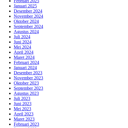
Februari 2025
Januari 2025
Desember 2024
November 2024
Oktober 2024
September 2024
Agustus 2024
Juli 2024
Juni 2024
Mei 2024
April 2024
Maret 2024
Februari 2024
Januari 2024
Desember 2023
November 2023
Oktober 2023
September 2023
Agustus 2023
Juli 2023
Juni 2023
Mei 2023
April 2023
Maret 2023
Februari 2023