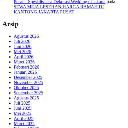
Pusat – Spesialis Jasa Dekorasi Wedding di Jakarta
pada
SEWA MEJA LESEHAN HARGA RAMAH DI
KANTONG JAKARTA PUSAT
Arsip
Agustus 2026
Juli 2026
Juni 2026
Mei 2026
April 2026
Maret 2026
Februari 2026
Januari 2026
Desember 2025
November 2025
Oktober 2025
September 2025
Agustus 2025
Juli 2025
Juni 2025
Mei 2025
April 2025
Maret 2025