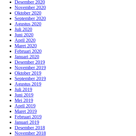
Desember 2020
November 2020
Oktober 2020
September 2020
Agustus 2020
Juli 2020
Juni 2020
April 2020
Maret 2020
Februari 2020
Januari 2020
Desember 2019
November 2019
Oktober 2019
September 2019
Agustus 2019
Juli 2019
Juni 2019
Mei 2019
April 2019
Maret 2019
Februari 2019
Januari 2019
Desember 2018
November 2018