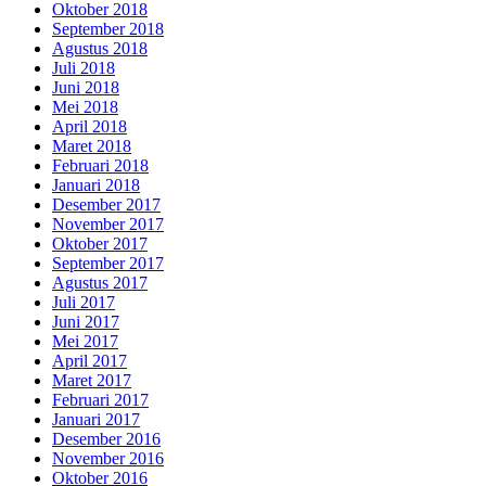
Oktober 2018
September 2018
Agustus 2018
Juli 2018
Juni 2018
Mei 2018
April 2018
Maret 2018
Februari 2018
Januari 2018
Desember 2017
November 2017
Oktober 2017
September 2017
Agustus 2017
Juli 2017
Juni 2017
Mei 2017
April 2017
Maret 2017
Februari 2017
Januari 2017
Desember 2016
November 2016
Oktober 2016