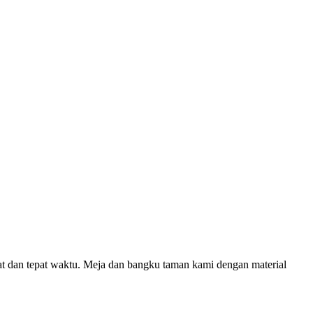
dan tepat waktu. Meja dan bangku taman kami dengan material