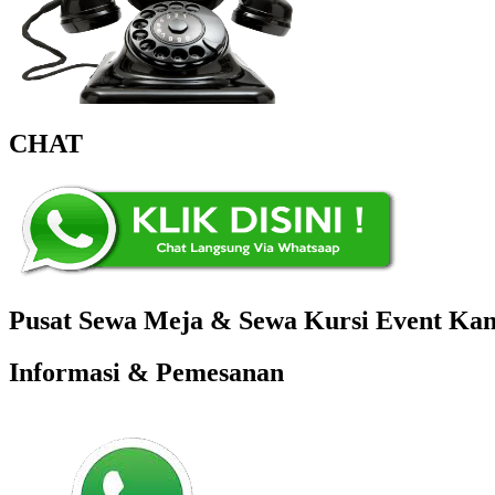
CHAT
Pusat Sewa Meja & Sewa Kursi Event Kant
Informasi & Pemesanan