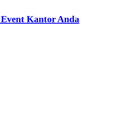
 Event Kantor Anda