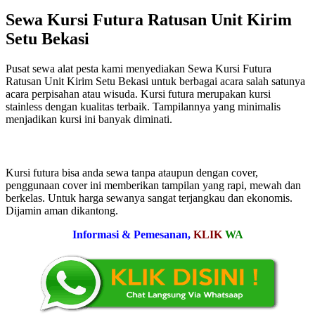
Sewa Kursi Futura Ratusan Unit Kirim
Setu Bekasi
Pusat sewa alat pesta kami menyediakan Sewa Kursi Futura
Ratusan Unit Kirim Setu Bekasi untuk berbagai acara salah satunya
acara perpisahan atau wisuda. Kursi futura merupakan kursi
stainless dengan kualitas terbaik. Tampilannya yang minimalis
menjadikan kursi ini banyak diminati.
Kursi futura bisa anda sewa tanpa ataupun dengan cover,
penggunaan cover ini memberikan tampilan yang rapi, mewah dan
berkelas. Untuk harga sewanya sangat terjangkau dan ekonomis.
Dijamin aman dikantong.
Informasi & Pemesanan,
KLIK
WA