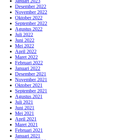
Januari 2023
Desember 2022
November 2022
Oktober 2022
September 2022
Agustus 2022
Juli 2022
Juni 2022
Mei 2022
April 2022
Maret 2022
Februari 2022
Januari 2022
Desember 2021
November 2021
Oktober 2021
September 2021
Agustus 2021
Juli 2021
Juni 2021
Mei 2021
April 2021
Maret 2021
Februari 2021
Januari 2021