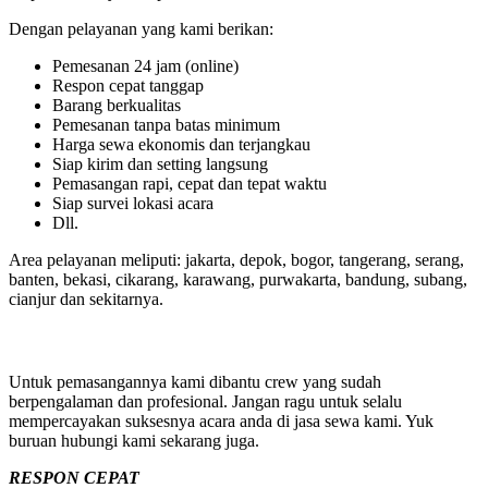
Dengan pelayanan yang kami berikan:
Pemesanan 24 jam (online)
Respon cepat tanggap
Barang berkualitas
Pemesanan tanpa batas minimum
Harga sewa ekonomis dan terjangkau
Siap kirim dan setting langsung
Pemasangan rapi, cepat dan tepat waktu
Siap survei lokasi acara
Dll.
Area pelayanan meliputi: jakarta, depok, bogor, tangerang, serang,
banten, bekasi, cikarang, karawang, purwakarta, bandung, subang,
cianjur dan sekitarnya.
Untuk pemasangannya kami dibantu crew yang sudah
berpengalaman dan profesional. Jangan ragu untuk selalu
mempercayakan suksesnya acara anda di jasa sewa kami. Yuk
buruan hubungi kami sekarang juga.
RESPON CEPAT