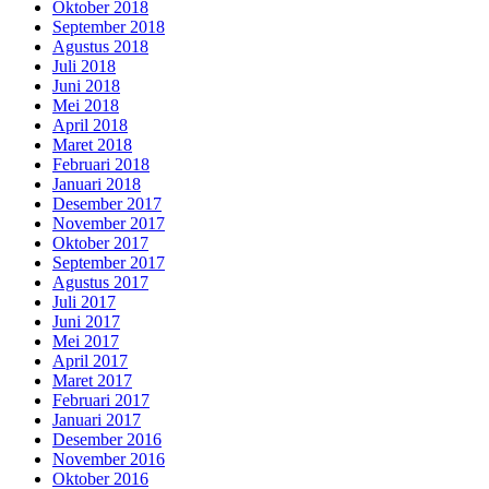
Oktober 2018
September 2018
Agustus 2018
Juli 2018
Juni 2018
Mei 2018
April 2018
Maret 2018
Februari 2018
Januari 2018
Desember 2017
November 2017
Oktober 2017
September 2017
Agustus 2017
Juli 2017
Juni 2017
Mei 2017
April 2017
Maret 2017
Februari 2017
Januari 2017
Desember 2016
November 2016
Oktober 2016