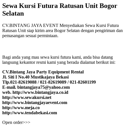
Sewa Kursi Futura Ratusan Unit Bogor
Selatan
CV.BINTANG JAYA EVENT Menyediakan Sewa Kursi Futura
Ratusan Unit siap kirim area Bogor Selatan dengan pengiriman dan
pemasangan sesuai permintaan.
Bagi anda yang mau sewa kursi futura kami, anda bisa datang
langsung kekantor resmi kami yang berada dialamat berikut ini:
CV.Bintang Jaya Party Equipment Rental
Jl. Siti I No.40 Mustikajaya Bekasi
Tlp.021-82619088 / 021-82619089 / 021-82601199
E-mail. bintangjaya75@yahoo.com
web. http://www.bintangjaya.co.id
http://www.sewakursi.net
http://www.bintangjayaevent.com
http://www.meja.co
http://www.tendabekasi.com
Open order>>>