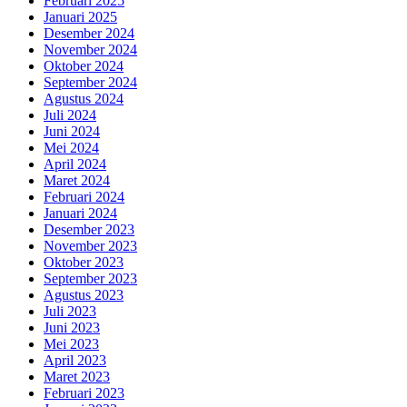
Februari 2025
Januari 2025
Desember 2024
November 2024
Oktober 2024
September 2024
Agustus 2024
Juli 2024
Juni 2024
Mei 2024
April 2024
Maret 2024
Februari 2024
Januari 2024
Desember 2023
November 2023
Oktober 2023
September 2023
Agustus 2023
Juli 2023
Juni 2023
Mei 2023
April 2023
Maret 2023
Februari 2023