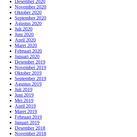
Desember 2020
November 2020
Oktober 2020
September 2020
Agustus 2020
Juli 2020
Juni 2020
April 2020
Maret 2020
Februari 2020
Januari 2020
Desember 2019
November 2019
Oktober 2019
September 2019
Agustus 2019
Juli 2019
Juni 2019
Mei 2019
April 2019
Maret 2019
Februari 2019
Januari 2019
Desember 2018
November 2018