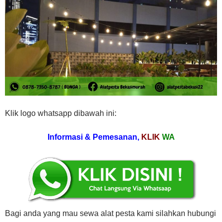
Klik logo whatsapp dibawah ini:
Informasi & Pemesanan,
KLIK
WA
Bagi anda yang mau sewa alat pesta kami silahkan hubungi