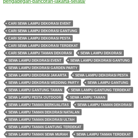
pengadegan-pancoran-jakarta-selata/
CARI SEWA LAMPU DEKORASI EVENT
CARI SEWA LAMPU DEKORASI GANTUNG
CARI SEWA LAMPU DEKORASI PESTA
CARI SEWA LAMPU DEKORASI TERDEKAT
CARI SEWA LAMPU TAMAN DEKORASI
SEWA LAMPU DEKORASI
SEWA LAMPU DEKORASI EVENT
SEWA LAMPU DEKORASI GANTUNG
SEWA LAMPU DEKORASI GARDEN PARTY
SEWA LAMPU DEKORASI JAKARTA
SEWA LAMPU DEKORASI PESTA
SEWA LAMPU DEKORASI WEDDING PARTY
SEWA LAMPU GANTUNG
SEWA LAMPU GANTUNG TAMAN
SEWA LAMPU GANTUNG TERDEKAT
SEWA LAMPU PESTA OUTDOOR
SEWA LAMPU TAMAN
SEWA LAMPU TAMAN BERKUALITAS
SEWA LAMPU TAMAN DEKORASI
SEWA LAMPU TAMAN DEKORASI NATALAN
SEWA LAMPU TAMAN DEKORASI ULTAH
SEWA LAMPU TAMAN GANTUNG TERDEKAT
SEWA LAMPU TAMAN SEWA MURAH
SEWA LAMPU TAMAN TERDEKAT