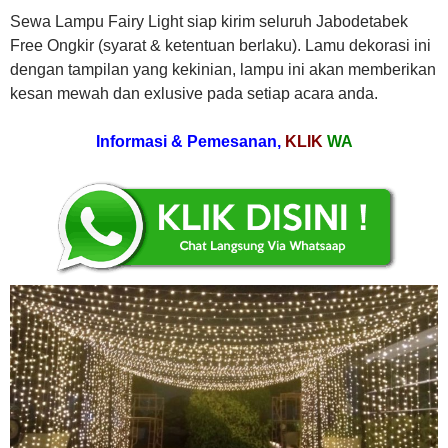
Sewa Lampu Fairy Light siap kirim seluruh Jabodetabek
Free Ongkir (syarat & ketentuan berlaku). Lamu dekorasi ini
dengan tampilan yang kekinian, lampu ini akan memberikan
kesan mewah dan exlusive pada setiap acara anda.
Informasi & Pemesanan,
KLIK
WA