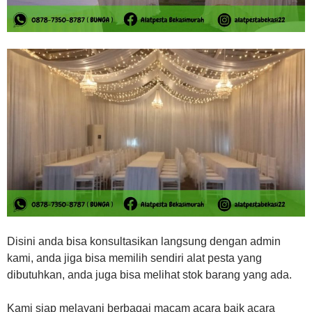
Disini anda bisa konsultasikan langsung dengan admin
kami, anda jiga bisa memilih sendiri alat pesta yang
dibutuhkan, anda juga bisa melihat stok barang yang ada.
Kami siap melayani berbagai macam acara baik acara