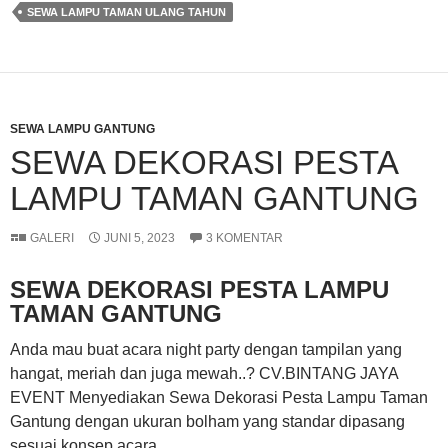
SEWA LAMPU TAMAN ULANG TAHUN
SEWA LAMPU GANTUNG
SEWA DEKORASI PESTA
LAMPU TAMAN GANTUNG
GALERI
JUNI 5, 2023
3 KOMENTAR
SEWA DEKORASI PESTA LAMPU
TAMAN GANTUNG
Anda mau buat acara night party dengan tampilan yang
hangat, meriah dan juga mewah..? CV.BINTANG JAYA
EVENT Menyediakan Sewa Dekorasi Pesta Lampu Taman
Gantung dengan ukuran bolham yang standar dipasang
sesuai konsep acara.