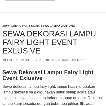
SEWA LAMPU FAIRY LIGHT
,
SEWA LAMPU GANTUNG
SEWA DEKORASI LAMPU
FAIRY LIGHT EVENT
EXLUSIVE
GALERI
JULI 10, 2023
TINGGALKAN KOMENTAR
Sewa Dekorasi Lampu Fairy Light
Event Exlusive
Sewa dekorasi lampu fairy light, lampu hias merupakan
lampu dekorasi ya g digunakan untuk setiap acara atau
event exlusive, baik acara indoor maupun outdoor. Dekorasi
lampu kami tersedia dengan beberapa pilihan llh, ada