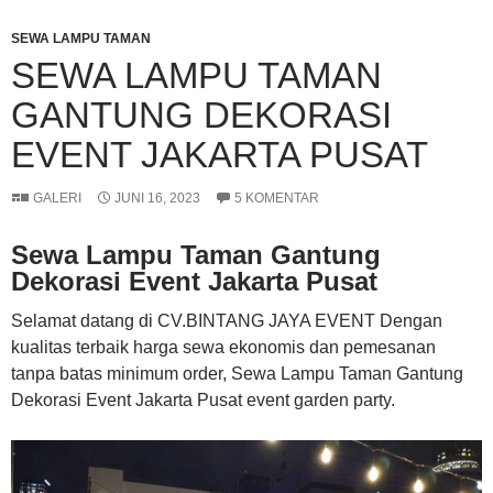
SEWA LAMPU TAMAN
SEWA LAMPU TAMAN
GANTUNG DEKORASI
EVENT JAKARTA PUSAT
GALERI
JUNI 16, 2023
5 KOMENTAR
Sewa Lampu Taman Gantung
Dekorasi Event Jakarta Pusat
Selamat datang di CV.BINTANG JAYA EVENT Dengan
kualitas terbaik harga sewa ekonomis dan pemesanan
tanpa batas minimum order, Sewa Lampu Taman Gantung
Dekorasi Event Jakarta Pusat event garden party.