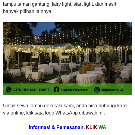
lampu taman gantung, fairy light, start light, dan masih
banyak pilihan lainnya.
Untuk sewa lampu dekorasi kami, anda bisa hubungi kami
via online, klik saja logo WhatsApp dibawah ini:
Informasi & Pemesanan,
KLIK
WA