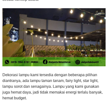
Dekorasi lampu kami tersedia dengan beberapa pilihan
diantranya, ada lampu taman tanam, fairy light, star light,
lampu sorot dan senagainya. Lampu yang kami gunakan
juga hemat daya, jadi tidak memakai energi terlalu banyak,
hemat budget.