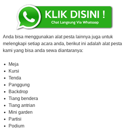
Anda bisa menggunakan alat pesta lainnya juga untuk
melengkapi setiap acara anda, berikut ini adalah alat pesta
kami yang bisa anda sewa diantaranya:
Meja
Kursi
Tenda
Panggung
Backdrop
Tiang bendera
Tiang antrian
Mini garden
Partisi
Podium