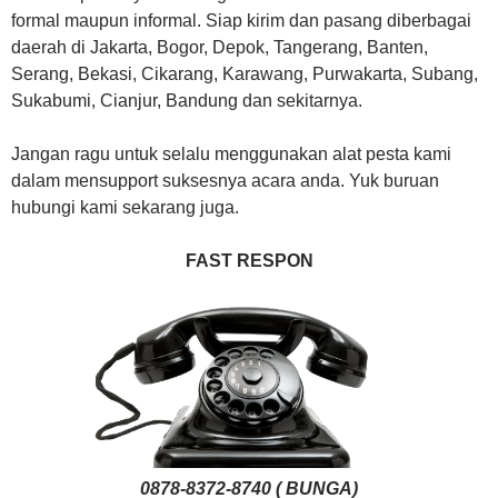
formal maupun informal. Siap kirim dan pasang diberbagai
daerah di Jakarta, Bogor, Depok, Tangerang, Banten,
Serang, Bekasi, Cikarang, Karawang, Purwakarta, Subang,
Sukabumi, Cianjur, Bandung dan sekitarnya.
Jangan ragu untuk selalu menggunakan alat pesta kami
dalam mensupport suksesnya acara anda. Yuk buruan
hubungi kami sekarang juga.
FAST RESPON
0878-8372-8740 ( BUNGA)