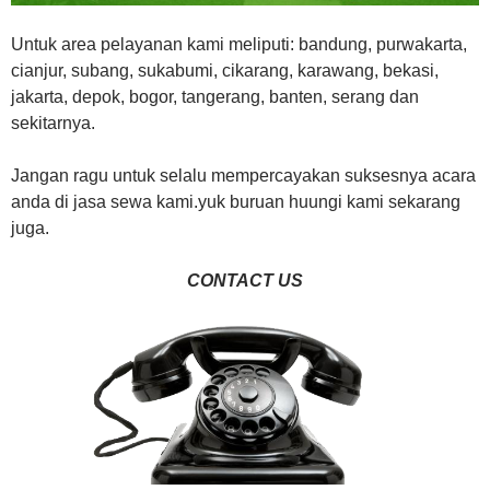
Untuk area pelayanan kami meliputi: bandung, purwakarta,
cianjur, subang, sukabumi, cikarang, karawang, bekasi,
jakarta, depok, bogor, tangerang, banten, serang dan
sekitarnya.
Jangan ragu untuk selalu mempercayakan suksesnya acara
anda di jasa sewa kami.yuk buruan huungi kami sekarang
juga.
CONTACT US