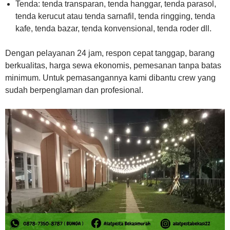
Tenda: tenda transparan, tenda hanggar, tenda parasol,
tenda kerucut atau tenda sarnafil, tenda ringging, tenda
kafe, tenda bazar, tenda konvensional, tenda roder dll.
Dengan pelayanan 24 jam, respon cepat tanggap, barang
berkualitas, harga sewa ekonomis, pemesanan tanpa batas
minimum. Untuk pemasangannya kami dibantu crew yang
sudah berpenglaman dan profesional.