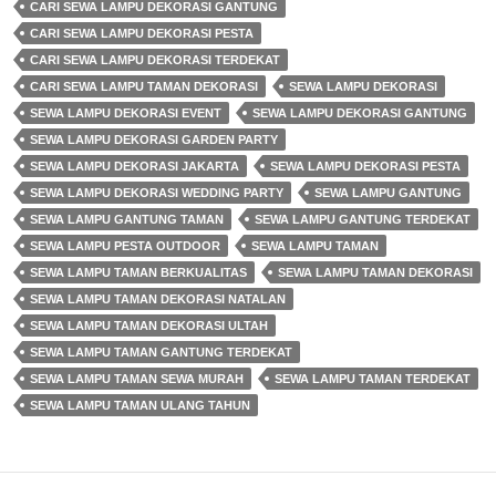
CARI SEWA LAMPU DEKORASI GANTUNG
CARI SEWA LAMPU DEKORASI PESTA
CARI SEWA LAMPU DEKORASI TERDEKAT
CARI SEWA LAMPU TAMAN DEKORASI
SEWA LAMPU DEKORASI
SEWA LAMPU DEKORASI EVENT
SEWA LAMPU DEKORASI GANTUNG
SEWA LAMPU DEKORASI GARDEN PARTY
SEWA LAMPU DEKORASI JAKARTA
SEWA LAMPU DEKORASI PESTA
SEWA LAMPU DEKORASI WEDDING PARTY
SEWA LAMPU GANTUNG
SEWA LAMPU GANTUNG TAMAN
SEWA LAMPU GANTUNG TERDEKAT
SEWA LAMPU PESTA OUTDOOR
SEWA LAMPU TAMAN
SEWA LAMPU TAMAN BERKUALITAS
SEWA LAMPU TAMAN DEKORASI
SEWA LAMPU TAMAN DEKORASI NATALAN
SEWA LAMPU TAMAN DEKORASI ULTAH
SEWA LAMPU TAMAN GANTUNG TERDEKAT
SEWA LAMPU TAMAN SEWA MURAH
SEWA LAMPU TAMAN TERDEKAT
SEWA LAMPU TAMAN ULANG TAHUN