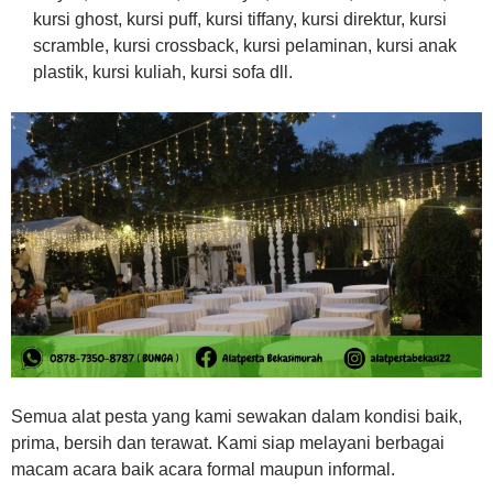
kursi ghost, kursi puff, kursi tiffany, kursi direktur, kursi
scramble, kursi crossback, kursi pelaminan, kursi anak
plastik, kursi kuliah, kursi sofa dll.
Semua alat pesta yang kami sewakan dalam kondisi baik,
prima, bersih dan terawat. Kami siap melayani berbagai
macam acara baik acara formal maupun informal.