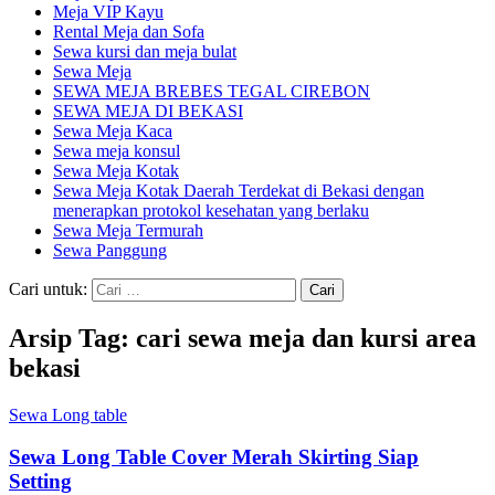
Meja VIP Kayu
Rental Meja dan Sofa
Sewa kursi dan meja bulat
Sewa Meja
SEWA MEJA BREBES TEGAL CIREBON
SEWA MEJA DI BEKASI
Sewa Meja Kaca
Sewa meja konsul
Sewa Meja Kotak
Sewa Meja Kotak Daerah Terdekat di Bekasi dengan
menerapkan protokol kesehatan yang berlaku
Sewa Meja Termurah
Sewa Panggung
Cari untuk:
Arsip Tag: cari sewa meja dan kursi area
bekasi
Sewa Long table
Sewa Long Table Cover Merah Skirting Siap
Setting