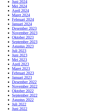
Juni 2024
Mei 2024
April 2024
Maret 2024
Februari 2024
Januari 2024
Desember 2023
November 2023
Oktober 2023
September 2023
Agustus 2023
Juli 2023
Juni 2023
Mei 2023
April 2023
Maret 2023
Februari 2023
Januari 2023
Desember 2022
November 2022
Oktober 2022
September 2022
Agustus 2022
Juli 2022
Juni 2022