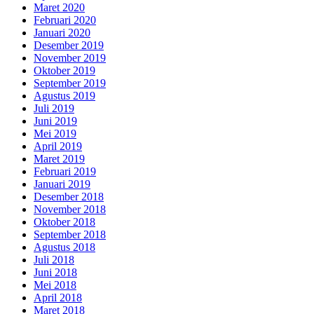
Maret 2020
Februari 2020
Januari 2020
Desember 2019
November 2019
Oktober 2019
September 2019
Agustus 2019
Juli 2019
Juni 2019
Mei 2019
April 2019
Maret 2019
Februari 2019
Januari 2019
Desember 2018
November 2018
Oktober 2018
September 2018
Agustus 2018
Juli 2018
Juni 2018
Mei 2018
April 2018
Maret 2018