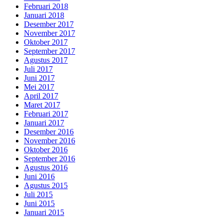
Februari 2018
Januari 2018
Desember 2017
November 2017
Oktober 2017
September 2017
Agustus 2017
Juli 2017
Juni 2017
Mei 2017
April 2017
Maret 2017
Februari 2017
Januari 2017
Desember 2016
November 2016
Oktober 2016
September 2016
Agustus 2016
Juni 2016
Agustus 2015
Juli 2015
Juni 2015
Januari 2015