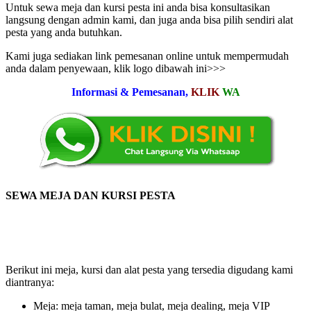
Untuk sewa meja dan kursi pesta ini anda bisa konsultasikan
langsung dengan admin kami, dan juga anda bisa pilih sendiri alat
pesta yang anda butuhkan.
Kami juga sediakan link pemesanan online untuk mempermudah
anda dalam penyewaan, klik logo dibawah ini>>>
Informasi & Pemesanan,
KLIK
WA
SEWA MEJA DAN KURSI PESTA
Berikut ini meja, kursi dan alat pesta yang tersedia digudang kami
diantranya:
Meja: meja taman, meja bulat, meja dealing, meja VIP