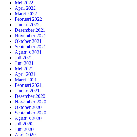
Mei 2022
April 2022
Maret 2022
Februari 2022
Januari 2022
Desember 2021
November 2021
Oktober 2021
September 2021
Agustus 2021
Juli 2021
Juni 2021
Mei 2021
April 2021
Maret 2021
Februari 2021
Januari 2021
Desember 2020
November 2020
Oktober 2020
September 2020
Agustus 2020
Juli 2020
Juni 2020
April 2020