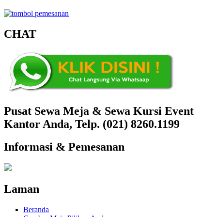
CHAT
Pusat Sewa Meja & Sewa Kursi Event
Kantor Anda, Telp. (021) 8260.1199
Informasi & Pemesanan
Laman
Beranda