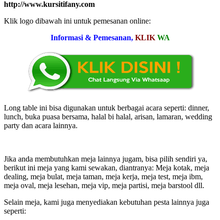
http://www.kursitifany.com
Klik logo dibawah ini untuk pemesanan online:
Informasi & Pemesanan,
KLIK
WA
Long table ini bisa digunakan untuk berbagai acara seperti: dinner,
lunch, buka puasa bersama, halal bi halal, arisan, lamaran, wedding
party dan acara lainnya.
Jika anda membutuhkan meja lainnya jugam, bisa pilih sendiri ya,
berikut ini meja yang kami sewakan, diantranya: Meja kotak, meja
dealing, meja bulat, meja taman, meja kerja, meja test, meja ibm,
meja oval, meja lesehan, meja vip, meja partisi, meja barstool dll.
Selain meja, kami juga menyediakan kebutuhan pesta lainnya juga
seperti: