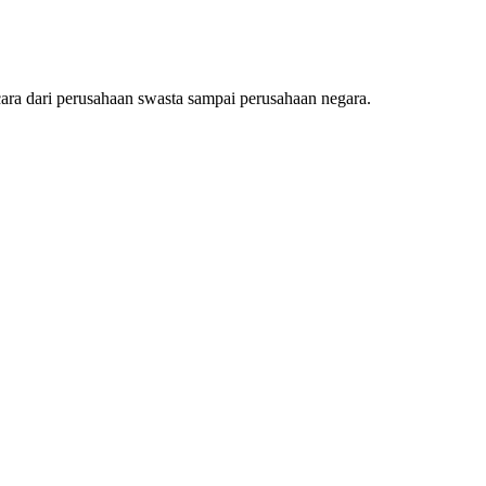
ra dari perusahaan swasta sampai perusahaan negara.