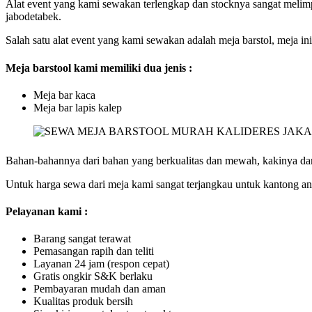
Alat event yang kami sewakan terlengkap dan stocknya sangat melim
jabodetabek.
Salah satu alat event yang kami sewakan adalah meja barstol, meja ini
Meja barstool kami memiliki dua jenis :
Meja bar kaca
Meja bar lapis kalep
Bahan-bahannya dari bahan yang berkualitas dan mewah, kakinya dari b
Untuk harga sewa dari meja kami sangat terjangkau untuk kantong an
Pelayanan kami :
Barang sangat terawat
Pemasangan rapih dan teliti
Layanan 24 jam (respon cepat)
Gratis ongkir S&K berlaku
Pembayaran mudah dan aman
Kualitas produk bersih