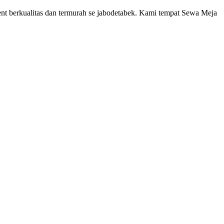
ent berkualitas dan termurah se jabodetabek. Kami tempat Sewa Meja