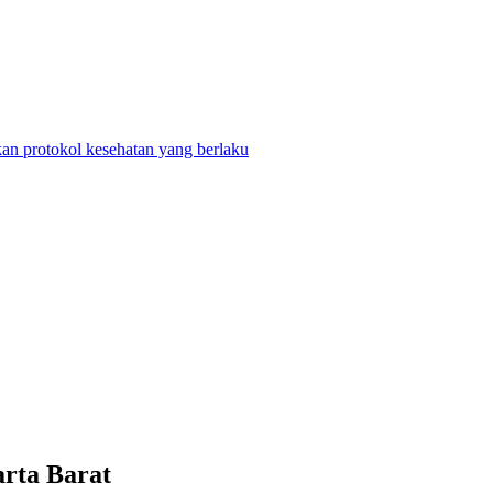
n protokol kesehatan yang berlaku
rta Barat