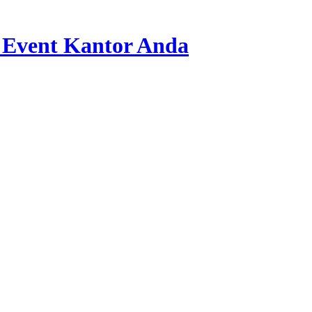
 Event Kantor Anda