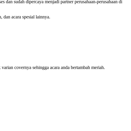
es dan sudah dipercaya menjadi partner perusahaan-perusahaan di
, dan acara spesial lainnya.
ak varian covernya sehingga acara anda bertambah meriah.