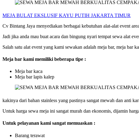
MEJA BULAT EKSLUSIF KAYU PUTIH JAKARTA TIMUR
Cv Bintang Jaya menyediakan berbagai kebutuhan alat-alat event are
Jadi jika anda mau buat acara dan bingung nyari tempat sewa alat even
Salah satu alat event yang kami sewakan adalah meja bar, meja bar ka
Meja bar kami memiliki beberapa tipe :
Meja bar kaca
Meja bar lapis kalep
kakinya dari bahan stainless yang pastinya sangat mewah dan anti karat
Untuk harga sewa meja ini sangat murah dan ekonomis, dijamin harga
Untuk pelayanan kami sangat memuaskan :
Barang terawat