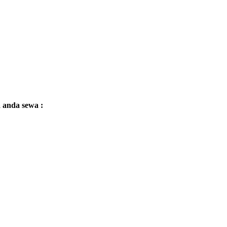
a anda sewa :