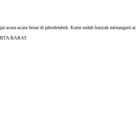
i acara-acara besar di jabodetabek. Kami sudah banyak menangani aca