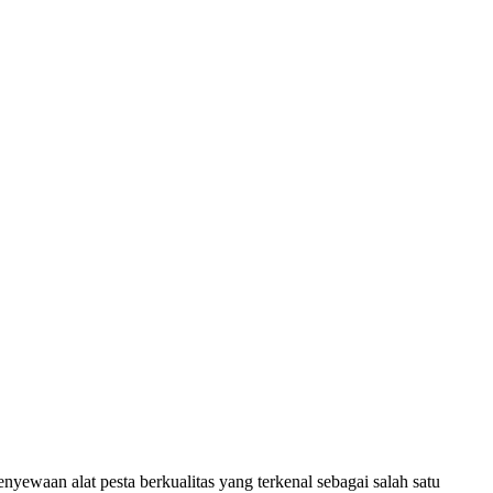
waan alat pesta berkualitas yang terkenal sebagai salah satu