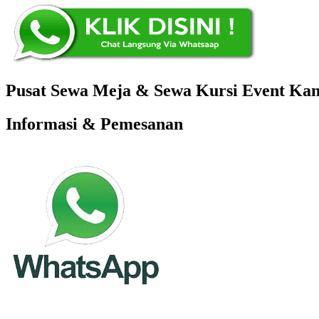
Pusat Sewa Meja & Sewa Kursi Event Kant
Informasi & Pemesanan