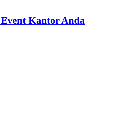
 Event Kantor Anda