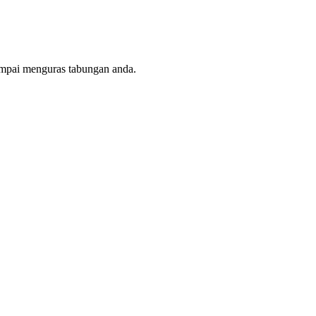
ampai menguras tabungan anda.