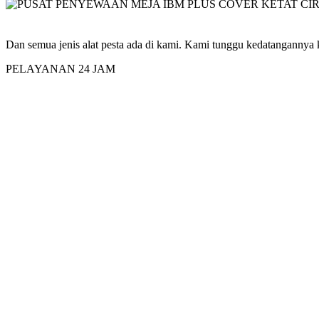
Dan semua jenis alat pesta ada di kami. Kami tunggu kedatangannya 
PELAYANAN 24 JAM