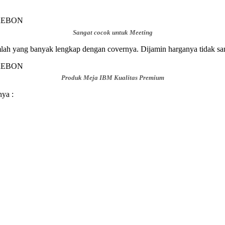
Sangat cocok untuk Meeting
lah yang banyak lengkap dengan covernya. Dijamin harganya tidak s
Produk Meja IBM Kualitas Premium
ya :