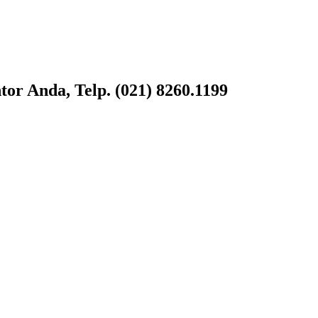
or Anda, Telp. (021) 8260.1199