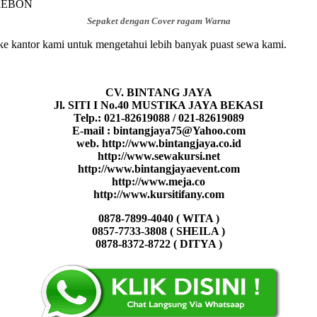
Sepaket dengan Cover ragam Warna
ke kantor kami untuk mengetahui lebih banyak puast sewa kami.
CV. BINTANG JAYA
Jl. SITI I No.40 MUSTIKA JAYA BEKASI
Telp.: 021-82619088 / 021-82619089
E-mail : bintangjaya75@Yahoo.com
web. http://www.bintangjaya.co.id
http://www.sewakursi.net
http://www.bintangjayaevent.com
http://www.meja.co
http://www.kursitifany.com
0878-7899-4040 ( WITA )
0857-7733-3808 ( SHEILA )
0878-8372-8722 ( DITYA )