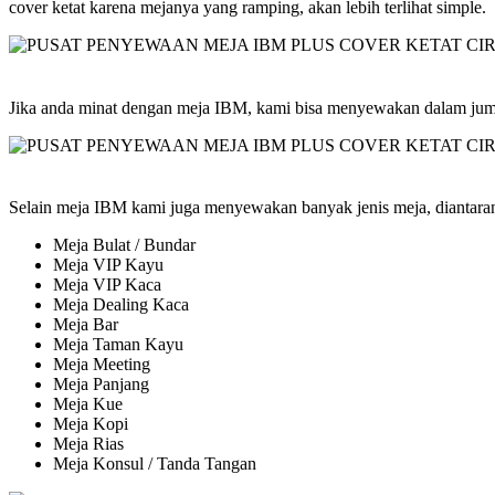
cover ketat karena mejanya yang ramping, akan lebih terlihat simple.
Jika anda minat dengan meja IBM, kami bisa menyewakan dalam jum
Selain meja IBM kami juga menyewakan banyak jenis meja, diantaran
Meja Bulat / Bundar
Meja VIP Kayu
Meja VIP Kaca
Meja Dealing Kaca
Meja Bar
Meja Taman Kayu
Meja Meeting
Meja Panjang
Meja Kue
Meja Kopi
Meja Rias
Meja Konsul / Tanda Tangan