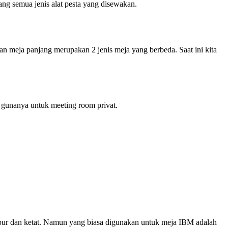
g semua jenis alat pesta yang disewakan.
 meja panjang merupakan 2 jenis meja yang berbeda. Saat ini kita
l gunanya untuk meeting room privat.
tabur dan ketat. Namun yang biasa digunakan untuk meja IBM adalah