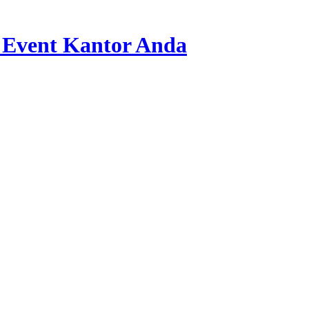
 Event Kantor Anda