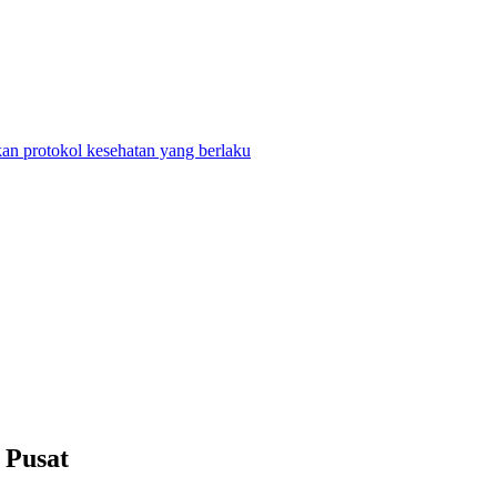
n protokol kesehatan yang berlaku
 Pusat