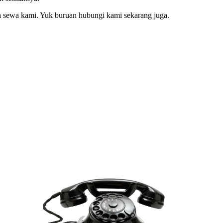
a sewa kami. Yuk buruan hubungi kami sekarang juga.