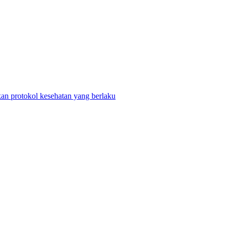
n protokol kesehatan yang berlaku