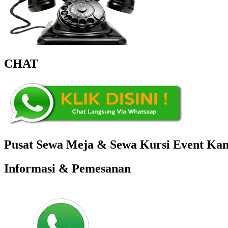
CHAT
Pusat Sewa Meja & Sewa Kursi Event Kant
Informasi & Pemesanan