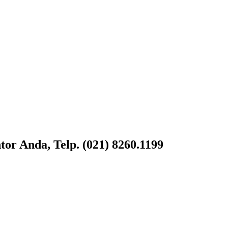
or Anda, Telp. (021) 8260.1199