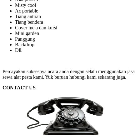
Misty cool
Ac portable
Tiang antrian
Tiang bendera
Cover meja dan kursi
Mini garden
Panggung
Backdrop
Dll.
Percayakan suksesnya acara anda dengan selalu menggunakan jasa
sewa alat pesta kami. Yuk buruan hubungi kami sekarang juga.
CONTACT US