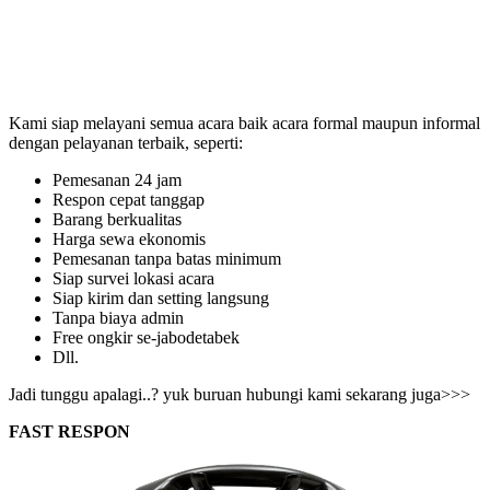
Kami siap melayani semua acara baik acara formal maupun informal
dengan pelayanan terbaik, seperti:
Pemesanan 24 jam
Respon cepat tanggap
Barang berkualitas
Harga sewa ekonomis
Pemesanan tanpa batas minimum
Siap survei lokasi acara
Siap kirim dan setting langsung
Tanpa biaya admin
Free ongkir se-jabodetabek
Dll.
Jadi tunggu apalagi..? yuk buruan hubungi kami sekarang juga>>>
FAST RESPON