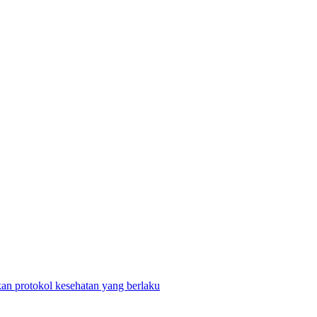
n protokol kesehatan yang berlaku