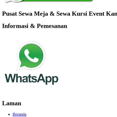
Pusat Sewa Meja & Sewa Kursi Event Kant
Informasi & Pemesanan
Laman
Beranda