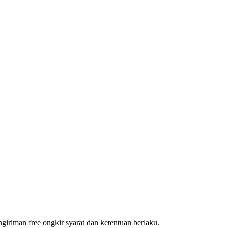
riman free ongkir syarat dan ketentuan berlaku.