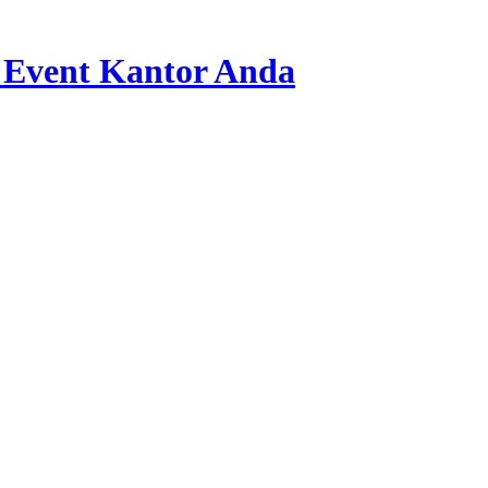
 Event Kantor Anda