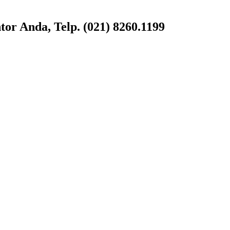
or Anda, Telp. (021) 8260.1199