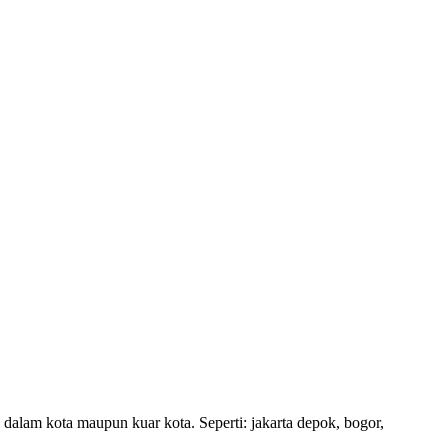
 dalam kota maupun kuar kota. Seperti: jakarta depok, bogor,