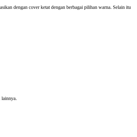
asikan dengan cover ketat dengan berbagai pilihan warna. Selain itu
 lainnya.