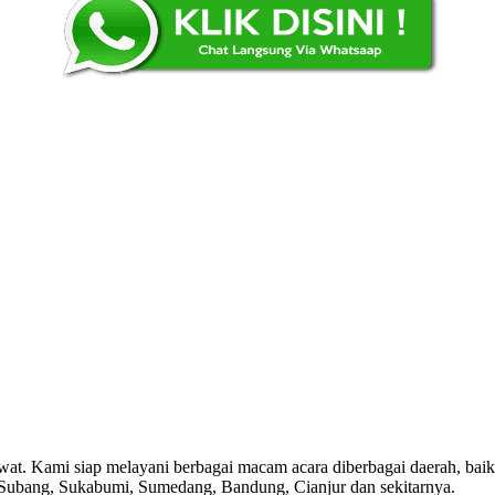
awat. Kami siap melayani berbagai macam acara diberbagai daerah, baik
, Subang, Sukabumi, Sumedang, Bandung, Cianjur dan sekitarnya.