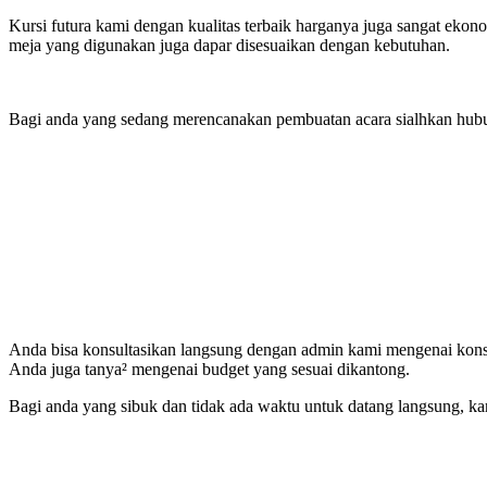
Kursi futura kami dengan kualitas terbaik harganya juga sangat ekono
meja yang digunakan juga dapar disesuaikan dengan kebutuhan.
Bagi anda yang sedang merencanakan pembuatan acara sialhkan hubun
Anda bisa konsultasikan langsung dengan admin kami mengenai konsep
Anda juga tanya² mengenai budget yang sesuai dikantong.
Bagi anda yang sibuk dan tidak ada waktu untuk datang langsung, ka