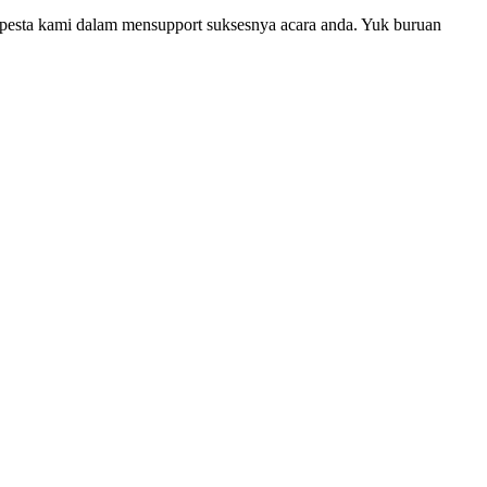
 pesta kami dalam mensupport suksesnya acara anda. Yuk buruan