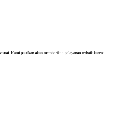
sesuai. Kami pastikan akan memberikan pelayanan terbaik karena