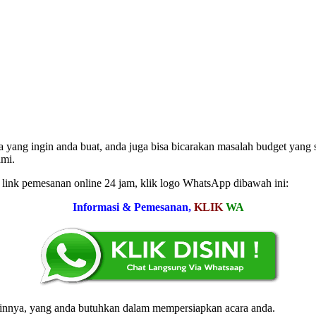
yang ingin anda buat, anda juga bisa bicarakan masalah budget yang 
ami.
ink pemesanan online 24 jam, klik logo WhatsApp dibawah ini:
Informasi & Pemesanan,
KLIK
WA
lainnya, yang anda butuhkan dalam mempersiapkan acara anda.