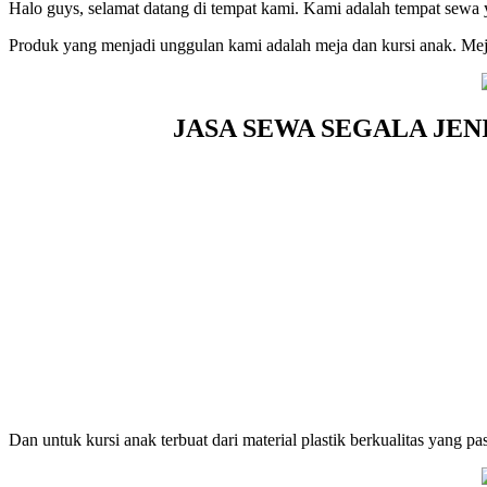
Halo guys, selamat datang di tempat kami. Kami adalah tempat sewa
Produk yang menjadi unggulan kami adalah meja dan kursi anak. Meja 
JASA SEWA SEGALA JE
Dan untuk kursi anak terbuat dari material plastik berkualitas yang p