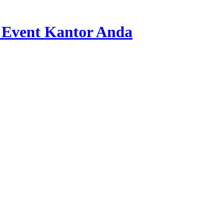
 Event Kantor Anda