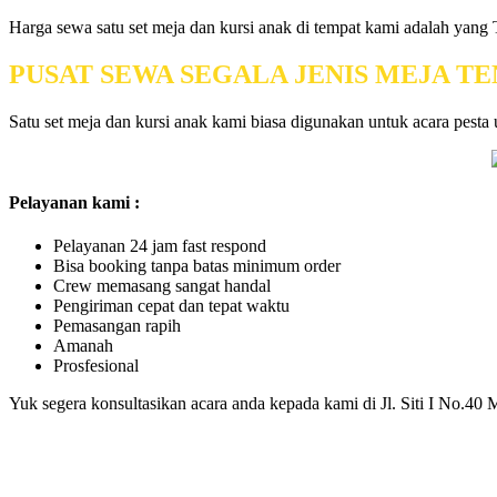
Harga sewa satu set meja dan kursi anak di tempat kami adalah y
PUSAT SEWA SEGALA JENIS MEJA T
Satu set meja dan kursi anak kami biasa digunakan untuk acara pesta 
Pelayanan kami :
Pelayanan 24 jam fast respond
Bisa booking tanpa batas minimum order
Crew memasang sangat handal
Pengiriman cepat dan tepat waktu
Pemasangan rapih
Amanah
Prosfesional
Yuk segera konsultasikan acara anda kepada kami di Jl. Siti I No.40